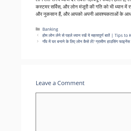
कस्टमर सर्विस, और लोन मंजूरी की गति को भी ध्यान में 
और नुकसान हैं, और आपको अपनी आवश्यकताओं के आधार
Categories
Banking
होम लोन लेने से पहले ध्यान रखें ये महत्वपूर्ण बातें 
गाँव में घर बनाने के लिए लोन कैसे लें? ग्रामीण हाउसिंग फाइनेंस क
Leave a Comment
Comment