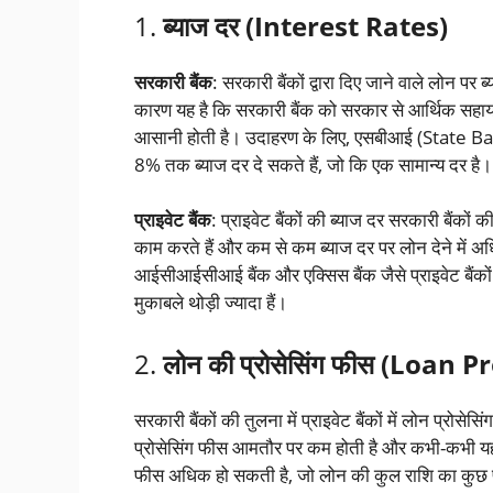
1.
ब्याज दर (Interest Rates)
सरकारी बैंक
: सरकारी बैंकों द्वारा दिए जाने वाले लोन प
कारण यह है कि सरकारी बैंक को सरकार से आर्थिक सहायता 
आसानी होती है। उदाहरण के लिए, एसबीआई (State Ban
8% तक ब्याज दर दे सकते हैं, जो कि एक सामान्य दर है।
प्राइवेट बैंक
: प्राइवेट बैंकों की ब्याज दर सरकारी बैंकों
काम करते हैं और कम से कम ब्याज दर पर लोन देने में 
आईसीआईसीआई बैंक और एक्सिस बैंक जैसे प्राइवेट बैंकों
मुकाबले थोड़ी ज्यादा हैं।
2.
लोन की प्रोसेसिंग फीस (Loan 
सरकारी बैंकों की तुलना में प्राइवेट बैंकों में लोन प्रोस
प्रोसेसिंग फीस आमतौर पर कम होती है और कभी-कभी यह बिल
फीस अधिक हो सकती है, जो लोन की कुल राशि का कुछ 