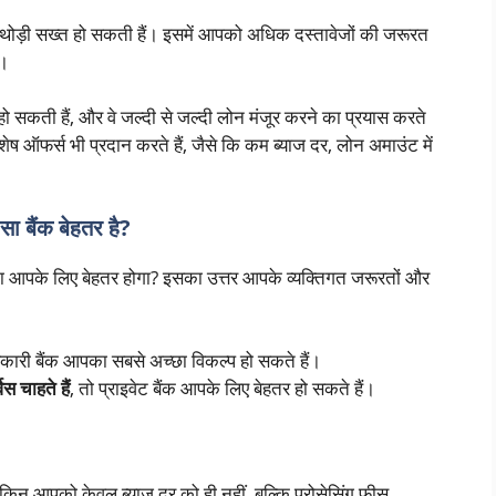
ीशन थोड़ी सख्त हो सकती हैं। इसमें आपको अधिक दस्तावेजों की जरूरत
ै।
ीली हो सकती हैं, और वे जल्दी से जल्दी लोन मंजूर करने का प्रयास करते
शेष ऑफर्स भी प्रदान करते हैं, जैसे कि कम ब्याज दर, लोन अमाउंट में
ा बैंक बेहतर है?
लेना आपके लिए बेहतर होगा? इसका उत्तर आपके व्यक्तिगत जरूरतों और
रकारी बैंक आपका सबसे अच्छा विकल्प हो सकते हैं।
 चाहते हैं
, तो प्राइवेट बैंक आपके लिए बेहतर हो सकते हैं।
 लेकिन आपको केवल ब्याज दर को ही नहीं, बल्कि प्रोसेसिंग फीस,