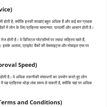
vice)
ीमी होती है, क्योंकि इनकी शाखाएं बहुत अधिक हैं और कई बार ग्राहक
ैंकों में लोन के लिए प्रक्रिया सामान्यत: पारदर्शी और आसान होती है।
तेज होती है। वे डिजिटल प्लेटफॉर्म्स पर ज्यादा सक्रिय रहते हैं,
ै। इसके अलावा, प्राइवेट बैंकों की वेबसाइट्स और मोबाइल एप्स पर
Approval Speed)
 तेज होती है। वे अधिक तकनीकी संसाधनों का उपयोग करते हुए लोन
ं में यह प्रक्रिया थोड़ा लंबा समय ले सकती है, क्योंकि यहां पर अधिक
an Terms and Conditions)