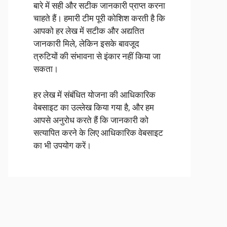
बारे में सही और सटीक जानकारी प्राप्त करना
चाहते हैं। हमारी टीम पूरी कोशिश करती है कि
आपको हर लेख में सटीक और अद्यतित
जानकारी मिले, लेकिन इसके बावजूद
त्रुटियों की संभावना से इंकार नहीं किया जा
सकता।
हर लेख में संबंधित योजना की आधिकारिक
वेबसाइट का उल्लेख किया गया है, और हम
आपसे अनुरोध करते हैं कि जानकारी को
सत्यापित करने के लिए आधिकारिक वेबसाइट
का भी उपयोग करें।