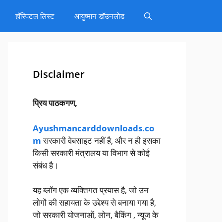
हॉस्पिटल लिस्ट
आयुष्मान डॉउनलोड
Disclaimer
प्रिय पाठकगण,
Ayushmancarddownloads.co
m
सरकारी वेबसाइट नहीं है, और न ही इसका
किसी सरकारी मंत्रालय या विभाग से कोई
संबंध है।
यह ब्लॉग एक व्यक्तिगत प्रयास है, जो उन
लोगों की सहायता के उद्देश्य से बनाया गया है,
जो सरकारी योजनाओं, लोन, बैकिंग , न्यूज के