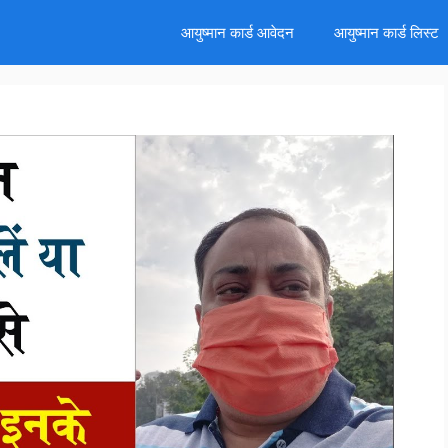
d
आयुष्मान कार्ड आवेदन
आयुष्मान कार्ड लिस्ट