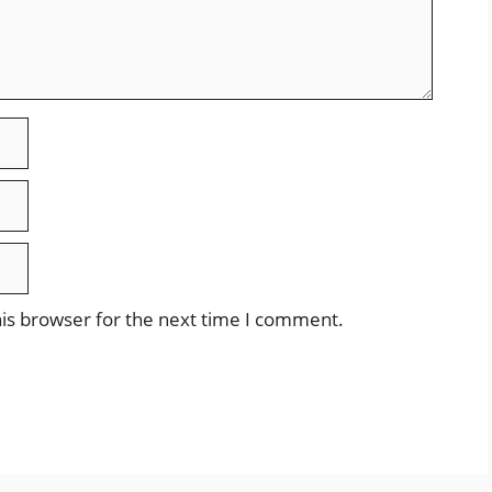
is browser for the next time I comment.