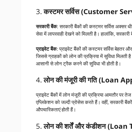
3.
कस्टमर सर्विस (Customer Ser
सरकारी बैंक
: सरकारी बैंकों की कस्टमर सर्विस अक्सर ध
सेवा में लापरवाही देखने को मिलती है। हालांकि, सरकारी ब
प्राइवेट बैंक
: प्राइवेट बैंकों की कस्टमर सर्विस बेहतर और 
जिससे ग्राहकों को लोन की प्रक्रिया में सुविधा मिलती ह
आसानी से लोन ट्रैक करने की सुविधा भी होती है।
4.
लोन की मंजूरी की गति (Loan 
प्राइवेट बैंकों में लोन मंजूरी की प्रक्रिया आमतौर पर
एप्लिकेशन को जल्दी प्रोसेस करते हैं। वहीं, सरकारी बैंको
औपचारिकताएं होती हैं।
5.
लोन की शर्तें और कंडीशन (Lo