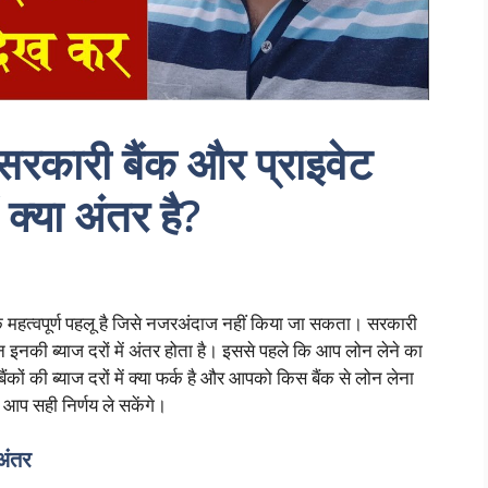
: सरकारी बैंक और प्राइवेट
ं क्या अंतर है?
क महत्वपूर्ण पहलू है जिसे नजरअंदाज नहीं किया जा सकता। सरकारी
किन इनकी ब्याज दरों में अंतर होता है। इससे पहले कि आप लोन लेने का
ंकों की ब्याज दरों में क्या फर्क है और आपको किस बैंक से लोन लेना
आप सही निर्णय ले सकेंगे।
 अंतर