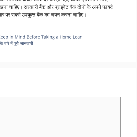
रखना चाहिए। सरकारी बैंक और प्राइवेट बैंक दोनों के अपने फायदे
 पर सबसे उपयुक्त बैंक का चयन करना चाहिए।
| Tips to Keep in Mind Before Taking a Home Loan
े बारे में पूरी जानकारी