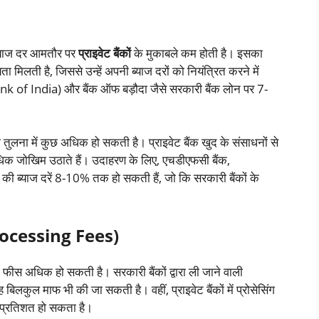
र ब्याज दर आमतौर पर
प्राइवेट बैंकों
के मुकाबले कम होती है। इसका
मिलती है, जिससे उन्हें अपनी ब्याज दरों को नियंत्रित करने में
k of India) और बैंक ऑफ बड़ौदा जैसे सरकारी बैंक लोन पर 7-
 की तुलना में कुछ अधिक हो सकती है। प्राइवेट बैंक खुद के संसाधनों से
अधिक जोखिम उठाते हैं। उदाहरण के लिए, एचडीएफसी बैंक,
 की ब्याज दरें 8-10% तक हो सकती हैं, जो कि सरकारी बैंकों के
Processing Fees)
ेसिंग फीस अधिक हो सकती है। सरकारी बैंकों द्वारा ली जाने वाली
कुल माफ भी की जा सकती है। वहीं, प्राइवेट बैंकों में प्रोसेसिंग
प्रतिशत हो सकता है।