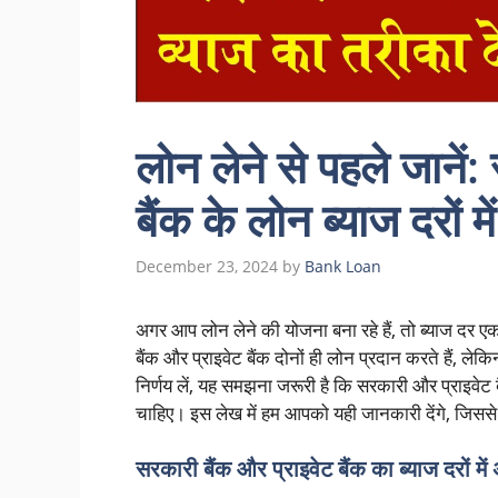
लोन लेने से पहले जानें
बैंक के लोन ब्याज दरों मे
December 23, 2024
by
Bank Loan
अगर आप लोन लेने की योजना बना रहे हैं, तो ब्याज दर ए
बैंक और प्राइवेट बैंक दोनों ही लोन प्रदान करते हैं, ले
निर्णय लें, यह समझना जरूरी है कि सरकारी और प्राइवेट बै
चाहिए। इस लेख में हम आपको यही जानकारी देंगे, जिससे 
सरकारी बैंक और प्राइवेट बैंक का ब्याज दरों में