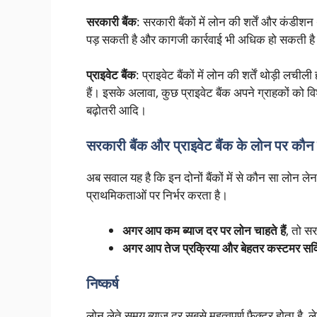
सरकारी बैंक
: सरकारी बैंकों में लोन की शर्तें और कंड
पड़ सकती है और कागजी कार्रवाई भी अधिक हो सकती ह
प्राइवेट बैंक
: प्राइवेट बैंकों में लोन की शर्तें थोड़ी लच
हैं। इसके अलावा, कुछ प्राइवेट बैंक अपने ग्राहकों को वि
बढ़ोतरी आदि।
सरकारी बैंक और प्राइवेट बैंक के लोन पर कौन स
अब सवाल यह है कि इन दोनों बैंकों में से कौन सा लोन 
प्राथमिकताओं पर निर्भर करता है।
अगर आप कम ब्याज दर पर लोन चाहते हैं
, तो स
अगर आप तेज प्रक्रिया और बेहतर कस्टमर सर्विस
निष्कर्ष
लोन लेते समय ब्याज दर सबसे महत्वपूर्ण फैक्टर होता है,