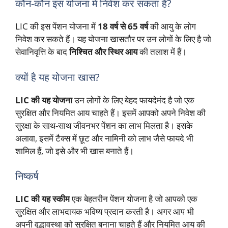
कौन-कौन इस योजना में निवेश कर सकता है?
LIC की इस पेंशन योजना में
18 वर्ष से 65 वर्ष
की आयु के लोग
निवेश कर सकते हैं। यह योजना खासतौर पर उन लोगों के लिए है जो
सेवानिवृत्ति के बाद
निश्चित और स्थिर आय
की तलाश में हैं।
क्यों है यह योजना खास?
LIC की यह योजना
उन लोगों के लिए बेहद फायदेमंद है जो एक
सुरक्षित और नियमित आय चाहते हैं। इसमें आपको अपने निवेश की
सुरक्षा के साथ-साथ जीवनभर पेंशन का लाभ मिलता है। इसके
अलावा, इसमें टैक्स में छूट और नामिनी को लाभ जैसे फायदे भी
शामिल हैं, जो इसे और भी खास बनाते हैं।
निष्कर्ष
LIC की यह स्कीम
एक बेहतरीन पेंशन योजना है जो आपको एक
सुरक्षित और लाभदायक भविष्य प्रदान करती है। अगर आप भी
अपनी वृद्धावस्था को सुरक्षित बनाना चाहते हैं और नियमित आय की