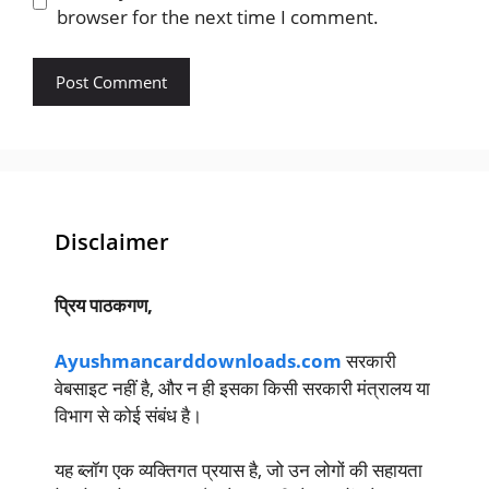
browser for the next time I comment.
Disclaimer
प्रिय पाठकगण,
Ayushmancarddownloads.com
सरकारी
वेबसाइट नहीं है, और न ही इसका किसी सरकारी मंत्रालय या
विभाग से कोई संबंध है।
यह ब्लॉग एक व्यक्तिगत प्रयास है, जो उन लोगों की सहायता