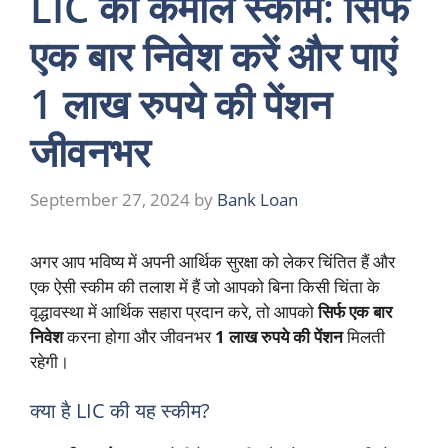
LIC की कमाल स्कीम: सिर्फ
एक बार निवेश करें और पाएं
1 लाख रुपये की पेंशन
जीवनभर
September 27, 2024
by
Bank Loan
अगर आप भविष्य में अपनी आर्थिक सुरक्षा को लेकर चिंतित हैं और
एक ऐसी स्कीम की तलाश में हैं जो आपको बिना किसी चिंता के
वृद्धावस्था में आर्थिक सहारा प्रदान करे, तो आपको
सिर्फ एक बार
निवेश
करना होगा और जीवनभर
1 लाख रुपये की पेंशन
मिलती
रहेगी।
क्या है LIC की यह स्कीम?