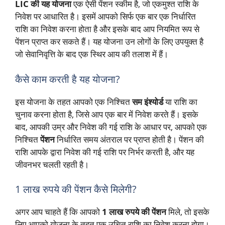
LIC की यह योजना
एक ऐसी पेंशन स्कीम है, जो एकमुश्त राशि के
निवेश पर आधारित है। इसमें आपको सिर्फ एक बार एक निर्धारित
राशि का निवेश करना होता है और इसके बाद आप नियमित रूप से
पेंशन प्राप्त कर सकते हैं। यह योजना उन लोगों के लिए उपयुक्त है
जो सेवानिवृत्ति के बाद एक स्थिर आय की तलाश में हैं।
कैसे काम करती है यह योजना?
इस योजना के तहत आपको एक निश्चित
सम इंश्योर्ड
या राशि का
चुनाव करना होता है, जिसे आप एक बार में निवेश करते हैं। इसके
बाद, आपकी उम्र और निवेश की गई राशि के आधार पर, आपको एक
निश्चित
पेंशन
निर्धारित समय अंतराल पर प्राप्त होती है। पेंशन की
राशि आपके द्वारा निवेश की गई राशि पर निर्भर करती है, और यह
जीवनभर चलती रहती है।
1 लाख रुपये की पेंशन कैसे मिलेगी?
अगर आप चाहते हैं कि आपको
1 लाख रुपये की पेंशन
मिले, तो इसके
लिए आपको योजना के तहत एक उचित राशि का निवेश करना होगा।