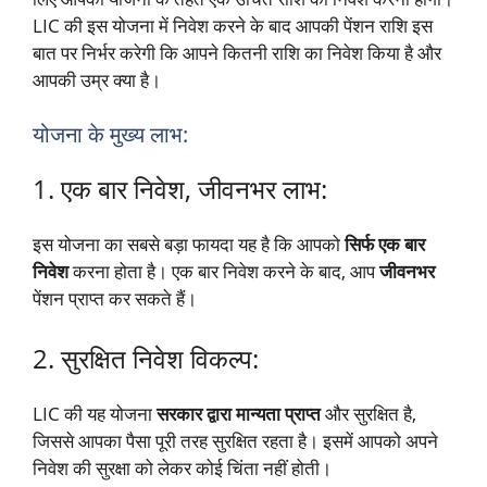
LIC की इस योजना में निवेश करने के बाद आपकी पेंशन राशि इस
बात पर निर्भर करेगी कि आपने कितनी राशि का निवेश किया है और
आपकी उम्र क्या है।
योजना के मुख्य लाभ:
1. एक बार निवेश, जीवनभर लाभ:
इस योजना का सबसे बड़ा फायदा यह है कि आपको
सिर्फ एक बार
निवेश
करना होता है। एक बार निवेश करने के बाद, आप
जीवनभर
पेंशन प्राप्त कर सकते हैं।
2. सुरक्षित निवेश विकल्प:
LIC की यह योजना
सरकार द्वारा मान्यता प्राप्त
और सुरक्षित है,
जिससे आपका पैसा पूरी तरह सुरक्षित रहता है। इसमें आपको अपने
निवेश की सुरक्षा को लेकर कोई चिंता नहीं होती।