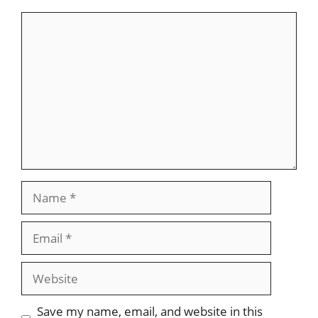
Comment
Name
Email
Website
Save my name, email, and website in this