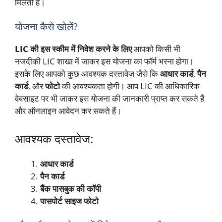
मिलती है।
योजना कैसे खोलें?
LIC की इस स्कीम में निवेश करने के लिए
आपको किसी भी
नजदीकी LIC शाखा में जाकर इस योजना का फॉर्म भरना होगा।
इसके लिए आपको कुछ आवश्यक दस्तावेज जैसे कि
आधार कार्ड
,
पैन
कार्ड
, और
फोटो
की आवश्यकता होगी। आप LIC की आधिकारिक
वेबसाइट पर भी जाकर इस योजना की जानकारी प्राप्त कर सकते हैं
और ऑनलाइन आवेदन कर सकते हैं।
आवश्यक दस्तावेज:
आधार कार्ड
पैन कार्ड
बैंक पासबुक की कॉपी
पासपोर्ट साइज फोटो