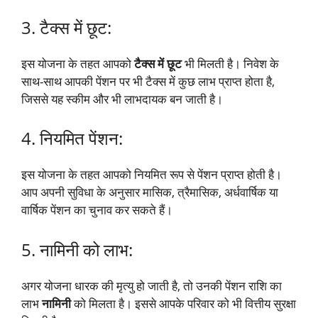
3. टैक्स में छूट:
इस योजना के तहत आपको
टैक्स में छूट
भी मिलती है। निवेश के
साथ-साथ आपकी पेंशन पर भी टैक्स में कुछ लाभ प्राप्त होता है,
जिससे यह स्कीम और भी लाभदायक बन जाती है।
4. नियमित पेंशन:
इस योजना के तहत आपको नियमित रूप से पेंशन प्राप्त होती है।
आप अपनी सुविधा के अनुसार मासिक, त्रैमासिक, अर्धवार्षिक या
वार्षिक पेंशन का चुनाव कर सकते हैं।
5. नामिनी को लाभ:
अगर योजना धारक की मृत्यु हो जाती है, तो उनकी पेंशन राशि का
लाभ
नामिनी
को मिलता है। इससे आपके परिवार को भी वित्तीय सुरक्षा