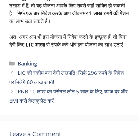
तलाश में हैं, तो यह योजना आपके लिए सबसे सही साबित हो सकती
है। सिर्फ एक बार निवेश करके आप जीवनभर
1 लाख रुपये की पेंशन
का लाभ उठा सकते हैं।
अतः अगर आप भी इस योजना में निवेश करने के इच्छुक हैं, तो बिना
देरी किए
LIC शाखा
से संपर्क करें और इस योजना का लाभ उठाएं।
Categories
Banking
LIC की स्कीम बना देगी लखपति: सिर्फ 296 रुपये के निवेश
पर मिलेंगे 60 लाख रुपये!
PNB 10 लाख का पर्सनल लोन 5 साल के लिए, ब्याज दर और
EMI कैसे कैलकुलेट करें
Leave a Comment