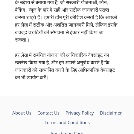
के उद्देश्य से बनाया गया है, जो सरकारी योजनाओं, लोन,
बैकिंग , न्यूज के बारे में सही और सटीक जानकारी प्राप्त
करना चाहते हैं। हमारी टीम पूरी कोशिश करती है कि आपको
हर लेख में सटीक और अद्यतित जानकारी मिले, लेकिन इसके
बावजूद त्रुटियों की संभावना से इंकार नहीं किया जा
सकता।
हर लेख में संबंधित योजना की आधिकारिक वेबसाइट का
उल्लेख किया गया है, और हम आपसे अनुरोध करते हैं कि
जानकारी को सत्यापित करने के लिए आधिकारिक वेबसाइट
का भी उपयोग करें।
About Us
Contact Us
Privacy Policy
Disclaimer
Terms and Conditions
Ayushman Card