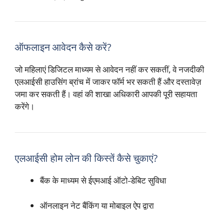
ऑफलाइन आवेदन कैसे करें?
जो महिलाएं डिजिटल माध्यम से आवेदन नहीं कर सकतीं, वे नजदीकी
एलआईसी हाउसिंग ब्रांच में जाकर फॉर्म भर सकती हैं और दस्तावेज़
जमा कर सकती हैं। वहां की शाखा अधिकारी आपकी पूरी सहायता
करेंगे।
एलआईसी होम लोन की किस्तें कैसे चुकाएं?
बैंक के माध्यम से ईएमआई ऑटो-डेबिट सुविधा
ऑनलाइन नेट बैंकिंग या मोबाइल ऐप द्वारा