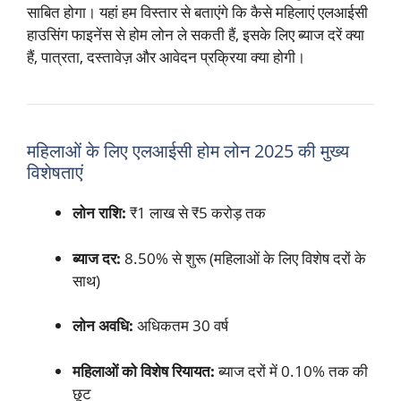
साबित होगा। यहां हम विस्तार से बताएंगे कि कैसे महिलाएं एलआईसी
हाउसिंग फाइनेंस से होम लोन ले सकती हैं, इसके लिए ब्याज दरें क्या
हैं, पात्रता, दस्तावेज़ और आवेदन प्रक्रिया क्या होगी।
महिलाओं के लिए एलआईसी होम लोन 2025 की मुख्य
विशेषताएं
लोन राशि:
₹1 लाख से ₹5 करोड़ तक
ब्याज दर:
8.50% से शुरू (महिलाओं के लिए विशेष दरों के
साथ)
लोन अवधि:
अधिकतम 30 वर्ष
महिलाओं को विशेष रियायत:
ब्याज दरों में 0.10% तक की
छूट