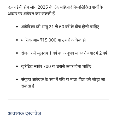
एलआईसी होम लोन 2025 के लिए महिलाएं निम्नलिखित शर्तों के
आधार पर आवेदन कर सकती हैं:
आवेदिका की आयु 21 से 60 वर्ष के बीच होनी चाहिए
मासिक आय ₹15,000 या उससे अधिक हो
रोजगार में न्यूनतम 1 वर्ष का अनुभव या स्वरोजगार में 2 वर्ष
क्रेडिट स्कोर 700 या उससे ऊपर होना चाहिए
संयुक्त आवेदक के रूप में पति या माता-पिता को जोड़ा जा
सकता है
आवश्यक दस्तावेज़