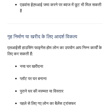
एडवांस ईएमआई जमा करने पर ब्याज में छूट भी मिल सकती
है
गृह निर्माण या खरीद के लिए आदर्श विकल्प
एलआईसी हाउसिंग फाइनेंस होम लोन का उपयोग आप निम्न कार्यों के
लिए कर सकती हैं:
नया घर खरीदना
प्लॉट पर घर बनाना
पुराने घर की मरम्मत या विस्तार
पहले से लिए गए लोन का बैलेंस ट्रांसफर