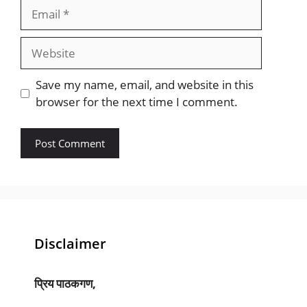
Email
Website
Save my name, email, and website in this
browser for the next time I comment.
Disclaimer
प्रिय पाठकगण,