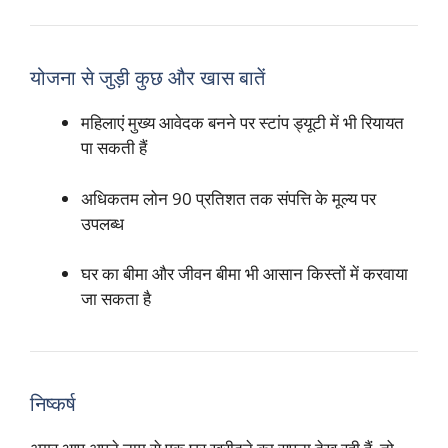
योजना से जुड़ी कुछ और खास बातें
महिलाएं मुख्य आवेदक बनने पर स्टांप ड्यूटी में भी रियायत
पा सकती हैं
अधिकतम लोन 90 प्रतिशत तक संपत्ति के मूल्य पर
उपलब्ध
घर का बीमा और जीवन बीमा भी आसान किस्तों में करवाया
जा सकता है
निष्कर्ष