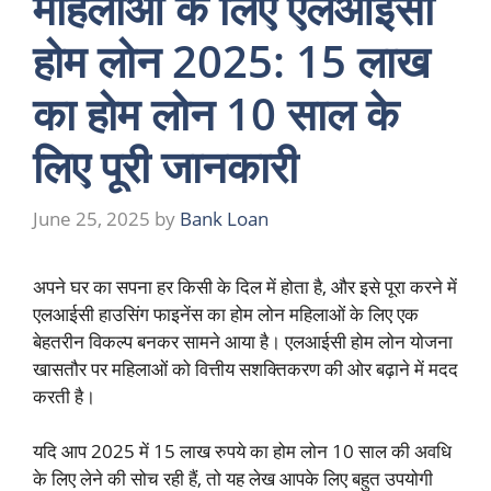
महिलाओं के लिए एलआईसी
होम लोन 2025: 15 लाख
का होम लोन 10 साल के
लिए पूरी जानकारी
June 25, 2025
by
Bank Loan
अपने घर का सपना हर किसी के दिल में होता है, और इसे पूरा करने में
एलआईसी हाउसिंग फाइनेंस का होम लोन महिलाओं के लिए एक
बेहतरीन विकल्प बनकर सामने आया है। एलआईसी होम लोन योजना
खासतौर पर महिलाओं को वित्तीय सशक्तिकरण की ओर बढ़ाने में मदद
करती है।
यदि आप 2025 में 15 लाख रुपये का होम लोन 10 साल की अवधि
के लिए लेने की सोच रही हैं, तो यह लेख आपके लिए बहुत उपयोगी