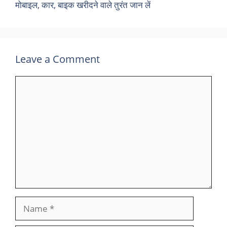
मोबाइल, कार, बाइक खरीदने वाले तुरंत जान लें
Leave a Comment
Comment
Name