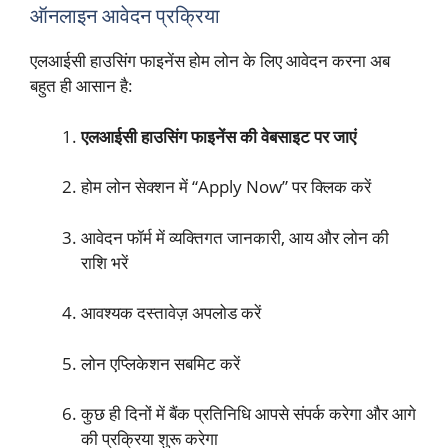
ऑनलाइन आवेदन प्रक्रिया
एलआईसी हाउसिंग फाइनेंस होम लोन के लिए आवेदन करना अब
बहुत ही आसान है:
एलआईसी हाउसिंग फाइनेंस की वेबसाइट पर जाएं
होम लोन सेक्शन में “Apply Now” पर क्लिक करें
आवेदन फॉर्म में व्यक्तिगत जानकारी, आय और लोन की
राशि भरें
आवश्यक दस्तावेज़ अपलोड करें
लोन एप्लिकेशन सबमिट करें
कुछ ही दिनों में बैंक प्रतिनिधि आपसे संपर्क करेगा और आगे
की प्रक्रिया शुरू करेगा