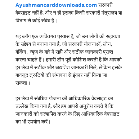
Ayushmancarddownloads.com
सरकारी
वेबसाइट नहीं है, और न ही इसका किसी सरकारी मंत्रालय या
विभाग से कोई संबंध है।
यह ब्लॉग एक व्यक्तिगत प्रयास है, जो उन लोगों की सहायता
के उद्देश्य से बनाया गया है, जो सरकारी योजनाओं, लोन,
बैकिंग , न्यूज के बारे में सही और सटीक जानकारी प्राप्त
करना चाहते हैं। हमारी टीम पूरी कोशिश करती है कि आपको
हर लेख में सटीक और अद्यतित जानकारी मिले, लेकिन इसके
बावजूद त्रुटियों की संभावना से इंकार नहीं किया जा
सकता।
हर लेख में संबंधित योजना की आधिकारिक वेबसाइट का
उल्लेख किया गया है, और हम आपसे अनुरोध करते हैं कि
जानकारी को सत्यापित करने के लिए आधिकारिक वेबसाइट
का भी उपयोग करें।