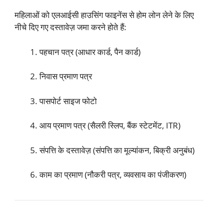
महिलाओं को एलआईसी हाउसिंग फाइनेंस से होम लोन लेने के लिए
नीचे दिए गए दस्तावेज़ जमा करने होते हैं:
पहचान पत्र (आधार कार्ड, पैन कार्ड)
निवास प्रमाण पत्र
पासपोर्ट साइज फोटो
आय प्रमाण पत्र (सैलरी स्लिप, बैंक स्टेटमेंट, ITR)
संपत्ति के दस्तावेज़ (संपत्ति का मूल्यांकन, बिक्री अनुबंध)
काम का प्रमाण (नौकरी पत्र, व्यवसाय का पंजीकरण)