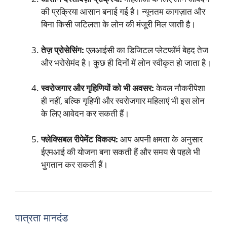
की प्रक्रिया आसान बनाई गई है। न्यूनतम कागज़ात और
बिना किसी जटिलता के लोन की मंजूरी मिल जाती है।
तेज़ प्रोसेसिंग:
एलआईसी का डिजिटल प्लेटफॉर्म बेहद तेज
और भरोसेमंद है। कुछ ही दिनों में लोन स्वीकृत हो जाता है।
स्वरोजगार और गृहिणियों को भी अवसर:
केवल नौकरीपेशा
ही नहीं, बल्कि गृहिणी और स्वरोजगार महिलाएं भी इस लोन
के लिए आवेदन कर सकती हैं।
फ्लेक्सिबल रीपेमेंट विकल्प:
आप अपनी क्षमता के अनुसार
ईएमआई की योजना बना सकती हैं और समय से पहले भी
भुगतान कर सकती हैं।
पात्रता मानदंड