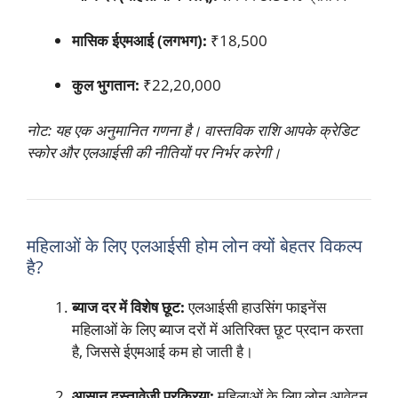
मासिक ईएमआई (लगभग):
₹18,500
कुल भुगतान:
₹22,20,000
नोट: यह एक अनुमानित गणना है। वास्तविक राशि आपके क्रेडिट
स्कोर और एलआईसी की नीतियों पर निर्भर करेगी।
महिलाओं के लिए एलआईसी होम लोन क्यों बेहतर विकल्प
है?
ब्याज दर में विशेष छूट:
एलआईसी हाउसिंग फाइनेंस
महिलाओं के लिए ब्याज दरों में अतिरिक्त छूट प्रदान करता
है, जिससे ईएमआई कम हो जाती है।
आसान दस्तावेज़ी प्रक्रिया:
महिलाओं के लिए लोन आवेदन