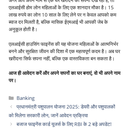
अगर आप अपने नाम से एक घर खरीदने का सपना देख रही हैं, तो
एलआईसी होम लोन महिलाओं के लिए एक शानदार मौका है। 15
लाख रुपये का लोन 10 साल के लिए लेने पर न केवल आपको कम
ब्याज दर मिलती है, बल्कि मासिक ईएमआई भी आपकी जेब के
अनुकूल होती है।
एलआईसी हाउसिंग फाइनेंस की यह योजना महिलाओं के आत्मनिर्भर
बनने और सुरक्षित जीवन की दिशा में एक महत्वपूर्ण कदम है। अब घर
खरीदना सिर्फ सपना नहीं, बल्कि एक वास्तविकता बन सकता है।
आज ही आवेदन करें और अपने सपनों का घर बनाएं, वो भी अपने नाम
पर।
Categories
Banking
प्रधानमंत्री पशुपालन योजना 2025: डेयरी और पशुपालकों
को मिलेगा सरकारी लोन, जानें आवेदन प्रक्रिया
बजाज फाइनेंस कार्ड यूजर्स के लिए RBI के 2 बड़े अपडेट!