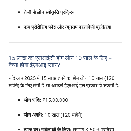
तेजी से लोन स्वीकृति प्रक्रिया
कम प्रोसेसिंग फीस और न्यूनतम दस्तावेज़ी प्रक्रिया
15 लाख का एलआईसी होम लोन 10 साल के लिए –
कैसा होगा ईएमआई प्लान?
यदि आप 2025 में 15 लाख रुपये का होम लोन 10 साल (120
महीने) के लिए लेती हैं, तो आपकी ईएमआई इस प्रकार हो सकती है:
लोन राशि:
₹15,00,000
लोन अवधि:
10 साल (120 महीने)
ब्याज दर (महिलाओं के लिए):
लगभग 8.50% प्रतिवर्ष