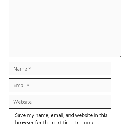
Name
Email
Website
Save my name, email, and website in this
browser for the next time I comment.