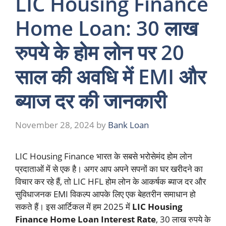
LIC Housing Finance
Home Loan: 30 लाख
रुपये के होम लोन पर 20
साल की अवधि में EMI और
ब्याज दर की जानकारी
November 28, 2024
by
Bank Loan
LIC Housing Finance भारत के सबसे भरोसेमंद होम लोन
प्रदाताओं में से एक है। अगर आप अपने सपनों का घर खरीदने का
विचार कर रहे हैं, तो LIC HFL होम लोन के आकर्षक ब्याज दर और
सुविधाजनक EMI विकल्प आपके लिए एक बेहतरीन समाधान हो
सकते हैं। इस आर्टिकल में हम 2025 में
LIC Housing
Finance Home Loan Interest Rate
, 30 लाख रुपये के