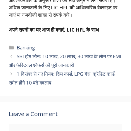
आवश्यकताओं के अनुसार EMI का सही अनुमान लगा सकते हैं।
अधिक जानकारी के लिए LIC HFL की आधिकारिक वेबसाइट पर
जाएं या नजदीकी शाखा से संपर्क करें।
अपने सपनों का घर आज ही बनाएं, LIC HFL के साथ
Categories
Banking
SBI होम लोन: 10 लाख, 20 लाख, 30 लाख के लोन पर EMI
और फेस्टिवल ऑफर्स की पूरी जानकारी
1 दिसंबर से नए नियम: सिम कार्ड, LPG गैस, क्रेडिट कार्ड
समेत होंगे 10 बड़े बदलाव
Leave a Comment
Comment