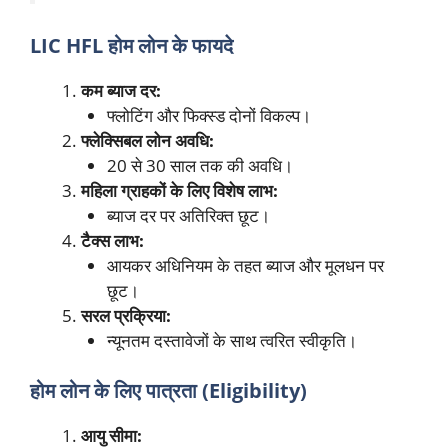
LIC HFL होम लोन के फायदे
कम ब्याज दर:
फ्लोटिंग और फिक्स्ड दोनों विकल्प।
फ्लेक्सिबल लोन अवधि:
20 से 30 साल तक की अवधि।
महिला ग्राहकों के लिए विशेष लाभ:
ब्याज दर पर अतिरिक्त छूट।
टैक्स लाभ:
आयकर अधिनियम के तहत ब्याज और मूलधन पर
छूट।
सरल प्रक्रिया:
न्यूनतम दस्तावेजों के साथ त्वरित स्वीकृति।
होम लोन के लिए पात्रता (Eligibility)
आयु सीमा: