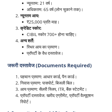
न्यूनतम: 21 वर्ष।
अधिकतम: 65 वर्ष (लोन चुकाने तक)।
न्यूनतम आय:
₹25,000 प्रति माह।
क्रेडिट स्कोर:
CIBIL स्कोर 700+ होना चाहिए।
अन्य शर्तें:
स्थिर आय का प्रमाण।
प्रॉपर्टी के वैध दस्तावेज।
जरूरी दस्तावेज (Documents Required)
पहचान प्रमाण: आधार कार्ड, पैन कार्ड।
निवास प्रमाण: पासपोर्ट, बिजली बिल।
आय प्रमाण: सैलरी स्लिप, ITR, बैंक स्टेटमेंट।
प्रॉपर्टी दस्तावेज: खरीद एग्रीमेंट, प्रॉपर्टी वैल्यूएशन
रिपोर्ट।