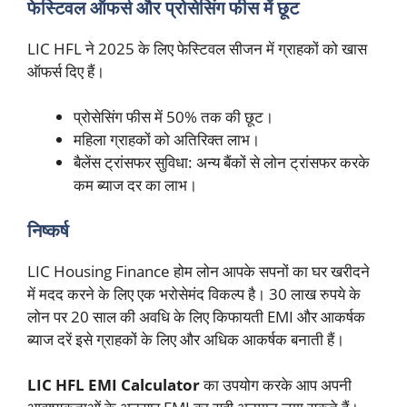
फेस्टिवल ऑफर्स और प्रोसेसिंग फीस में छूट
LIC HFL ने 2025 के लिए फेस्टिवल सीजन में ग्राहकों को खास
ऑफर्स दिए हैं।
प्रोसेसिंग फीस में 50% तक की छूट।
महिला ग्राहकों को अतिरिक्त लाभ।
बैलेंस ट्रांसफर सुविधा: अन्य बैंकों से लोन ट्रांसफर करके
कम ब्याज दर का लाभ।
निष्कर्ष
LIC Housing Finance होम लोन आपके सपनों का घर खरीदने
में मदद करने के लिए एक भरोसेमंद विकल्प है। 30 लाख रुपये के
लोन पर 20 साल की अवधि के लिए किफायती EMI और आकर्षक
ब्याज दरें इसे ग्राहकों के लिए और अधिक आकर्षक बनाती हैं।
LIC HFL EMI Calculator
का उपयोग करके आप अपनी