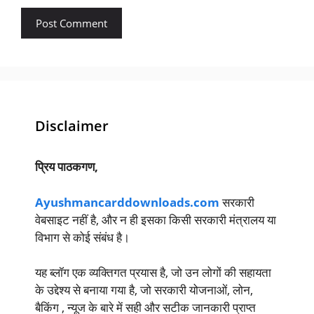
Disclaimer
प्रिय पाठकगण,
Ayushmancarddownloads.com
सरकारी
वेबसाइट नहीं है, और न ही इसका किसी सरकारी मंत्रालय या
विभाग से कोई संबंध है।
यह ब्लॉग एक व्यक्तिगत प्रयास है, जो उन लोगों की सहायता
के उद्देश्य से बनाया गया है, जो सरकारी योजनाओं, लोन,
बैकिंग , न्यूज के बारे में सही और सटीक जानकारी प्राप्त