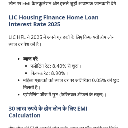
लोन पर EMI कैलकुलेशन और इससे जुड़ी आवश्यक जानकारी देंगे।
LIC Housing Finance Home Loan
Interest Rate 2025
LIC HFL ने 2025 में अपने ग्राहकों के लिए किफायती होम लोन
ब्याज दर पेश की है।
ब्याज दरें:
फ्लोटिंग रेट: 8.40% से शुरू।
फिक्स्ड रेट: 8.90%।
महिला ग्राहकों को ब्याज दर पर अतिरिक्त 0.05% की छूट
मिलती है।
प्रोसेसिंग फीस में छूट (फेस्टिवल ऑफर्स के तहत)।
30 लाख रुपये के होम लोन के लिए EMI
Calculation