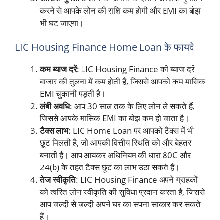
करने से आपके लोन की राशि कम होगी और EMI का बोझ
भी घट जाएगा।
LIC Housing Finance Home Loan के फायदे
कम ब्याज दरें
: LIC Housing Finance की ब्याज दरें
बाजार की तुलना में कम होती हैं, जिससे आपको कम मासिक
EMI चुकानी पड़ती है।
लंबी अवधि
: आप 30 साल तक के लिए लोन ले सकते हैं,
जिससे आपके मासिक EMI का बोझ कम हो जाता है।
टैक्स लाभ
: LIC Home Loan पर आपको टैक्स में भी
छूट मिलती है, जो आपकी वित्तीय स्थिति को और बेहतर
बनाती है। आप आयकर अधिनियम की धारा 80C और
24(b) के तहत टैक्स छूट का लाभ उठा सकते हैं।
तेज स्वीकृति
: LIC Housing Finance अपने ग्राहकों
को त्वरित लोन स्वीकृति की सुविधा प्रदान करता है, जिससे
आप जल्दी से जल्दी अपने घर का सपना साकार कर सकते
हैं।