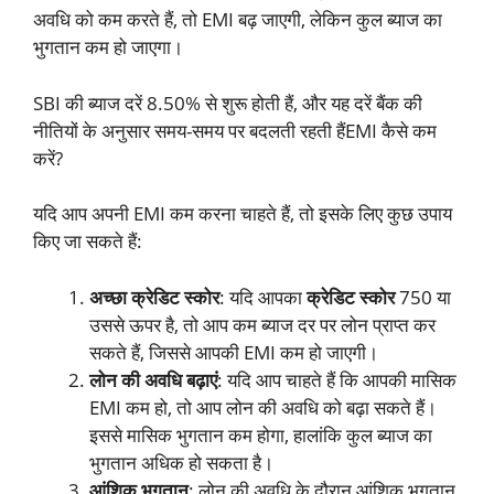
अवधि को कम करते हैं, तो EMI बढ़ जाएगी, लेकिन कुल ब्याज का
भुगतान कम हो जाएगा।
SBI की ब्याज दरें 8.50% से शुरू होती हैं, और यह दरें बैंक की
नीतियों के अनुसार समय-समय पर बदलती रहती हैंEMI कैसे कम
करें?
यदि आप अपनी EMI कम करना चाहते हैं, तो इसके लिए कुछ उपाय
किए जा सकते हैं:
अच्छा क्रेडिट स्कोर
: यदि आपका
क्रेडिट स्कोर
750 या
उससे ऊपर है, तो आप कम ब्याज दर पर लोन प्राप्त कर
सकते हैं, जिससे आपकी EMI कम हो जाएगी।
लोन की अवधि बढ़ाएं
: यदि आप चाहते हैं कि आपकी मासिक
EMI कम हो, तो आप लोन की अवधि को बढ़ा सकते हैं।
इससे मासिक भुगतान कम होगा, हालांकि कुल ब्याज का
भुगतान अधिक हो सकता है।
आंशिक भुगतान
: लोन की अवधि के दौरान आंशिक भुगतान