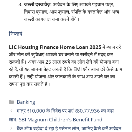
जरूरी दस्तावेज़
: आवेदन के लिए आपको पहचान पत्र,
निवास प्रमाण, आय प्रमाण, संपत्ति के दस्तावेज़ और अन्य
जरूरी कागजात जमा करने होंगे।
निष्कर्ष
LIC Housing Finance Home Loan 2025
में ब्याज दरें
और लोन की सुविधाएं आपको घर बनाने या खरीदने में मदद कर
सकती हैं। अगर आप 25 लाख रुपये का लोन लेने की योजना बना
रहे हैं, तो यह जानना बेहद जरूरी है कि EMI और ब्याज दरें कैसे काम
करती हैं। सही योजना और जानकारी के साथ आप अपने घर का
सपना पूरा कर सकते हैं।
Categories
Banking
मात्र ₹10,000 के निवेश पर पाएं ₹80,77,936 का बड़ा
लाभ: SBI Magnum Children’s Benefit Fund
बैंक ऑफ बड़ौदा दे रहा है पर्सनल लोन, जानिए कैसे करें आवेदन