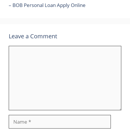
– BOB Personal Loan Apply Online
Leave a Comment
Comment
Name