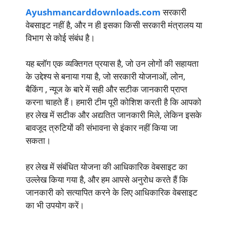
Ayushmancarddownloads.com
सरकारी
वेबसाइट नहीं है, और न ही इसका किसी सरकारी मंत्रालय या
विभाग से कोई संबंध है।
यह ब्लॉग एक व्यक्तिगत प्रयास है, जो उन लोगों की सहायता
के उद्देश्य से बनाया गया है, जो सरकारी योजनाओं, लोन,
बैकिंग , न्यूज के बारे में सही और सटीक जानकारी प्राप्त
करना चाहते हैं। हमारी टीम पूरी कोशिश करती है कि आपको
हर लेख में सटीक और अद्यतित जानकारी मिले, लेकिन इसके
बावजूद त्रुटियों की संभावना से इंकार नहीं किया जा
सकता।
हर लेख में संबंधित योजना की आधिकारिक वेबसाइट का
उल्लेख किया गया है, और हम आपसे अनुरोध करते हैं कि
जानकारी को सत्यापित करने के लिए आधिकारिक वेबसाइट
का भी उपयोग करें।