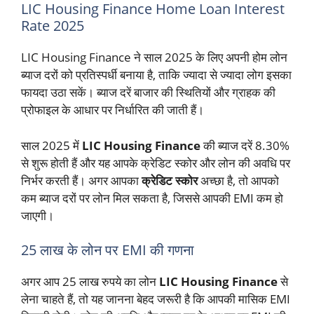
LIC Housing Finance Home Loan Interest
Rate 2025
LIC Housing Finance ने साल 2025 के लिए अपनी होम लोन
ब्याज दरों को प्रतिस्पर्धी बनाया है, ताकि ज्यादा से ज्यादा लोग इसका
फायदा उठा सकें। ब्याज दरें बाजार की स्थितियों और ग्राहक की
प्रोफाइल के आधार पर निर्धारित की जाती हैं।
साल 2025 में
LIC Housing Finance
की ब्याज दरें 8.30%
से शुरू होती हैं और यह आपके क्रेडिट स्कोर और लोन की अवधि पर
निर्भर करती हैं। अगर आपका
क्रेडिट स्कोर
अच्छा है, तो आपको
कम ब्याज दरों पर लोन मिल सकता है, जिससे आपकी EMI कम हो
जाएगी।
25 लाख के लोन पर EMI की गणना
अगर आप 25 लाख रुपये का लोन
LIC Housing Finance
से
लेना चाहते हैं, तो यह जानना बेहद जरूरी है कि आपकी मासिक EMI