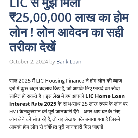
LIC से मुझे मिला
₹25,00,000 लाख का होम
लोन ! लोन आवेदन का सही
तरीका देखें
October 2, 2024
by
Bank Loan
साल 2025 में LIC Housing Finance ने होम लोन की ब्याज
दरों में कुछ अहम बदलाव किए हैं, जो आपके लिए फायदे का सौदा
साबित हो सकते हैं। इस लेख में हम आपको
LIC Home Loan
Interest Rate 2025
के साथ-साथ 25 लाख रुपये के लोन पर
EMI कैलकुलेशन की पूरी जानकारी देंगे। अगर आप घर के लिए
लोन लेने की सोच रहे हैं, तो यह लेख आपके बनाया गया है जिसमें
आपको होम लोन से संबंधित पूरी जानकारी मिल जाएगी