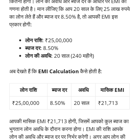
कितनी होगी। लोन की अवधि और ब्याज दर के आधार पर EMI की
गणना होती है। मान लीजिए कि आप 20 साल के लिए 25 लाख रुपये
का लोन लेते हैं और ब्याज दर 8.50% है, तो आपकी EMI इस
प्रकार होगी:
लोन राशि
: ₹25,00,000
ब्याज दर
: 8.50%
लोन की अवधि
: 20 साल (240 महीने)
अब देखते हैं कि
EMI Calculation
कैसे होती है:
लोन राशि
ब्याज दर
अवधि
मासिक EMI
₹25,00,000
8.50%
20 साल
₹21,713
आपकी मासिक EMI ₹21,713 होगी, जिसमें आपको कुल ब्याज का
भुगतान लोन अवधि के दौरान करना होगा। EMI की राशि आपके
लोन की अवधि और ब्याज दर पर निर्भर करेगी। अगर आप लोन की