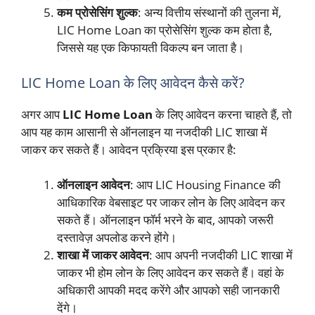
कम प्रोसेसिंग शुल्क
: अन्य वित्तीय संस्थानों की तुलना में,
LIC Home Loan का प्रोसेसिंग शुल्क कम होता है,
जिससे यह एक किफायती विकल्प बन जाता है।
LIC Home Loan के लिए आवेदन कैसे करें?
अगर आप
LIC Home Loan
के लिए आवेदन करना चाहते हैं, तो
आप यह काम आसानी से ऑनलाइन या नजदीकी LIC शाखा में
जाकर कर सकते हैं। आवेदन प्रक्रिया इस प्रकार है:
ऑनलाइन आवेदन
: आप LIC Housing Finance की
आधिकारिक वेबसाइट पर जाकर लोन के लिए आवेदन कर
सकते हैं। ऑनलाइन फॉर्म भरने के बाद, आपको जरूरी
दस्तावेज़ अपलोड करने होंगे।
शाखा में जाकर आवेदन
: आप अपनी नजदीकी LIC शाखा में
जाकर भी होम लोन के लिए आवेदन कर सकते हैं। वहां के
अधिकारी आपकी मदद करेंगे और आपको सही जानकारी
देंगे।