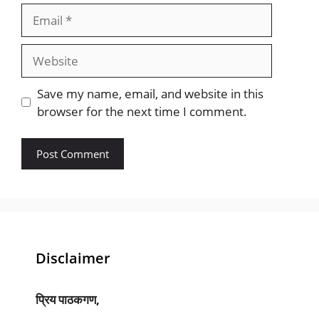
Email
Website
Save my name, email, and website in this
browser for the next time I comment.
Disclaimer
प्रिय पाठकगण,