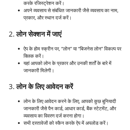
करके रजिस्ट्रेशन करें।
अपने व्यवसाय से संबंधित जानकारी जैसे व्यवसाय का नाम,
प्रकार, और स्थान दर्ज करें।
2.
लोन सेक्शन में जाएं
ऐप के होम स्क्रीन पर, “लोन” या “बिजनेस लोन” विकल्प पर
क्लिक करें।
यहां आपको लोन के प्रकार और उनकी शर्तों के बारे में
जानकारी मिलेगी।
3.
लोन के लिए आवेदन करें
लोन के लिए आवेदन करने के लिए, आपको कुछ बुनियादी
जानकारी जैसे पैन कार्ड, आधार कार्ड, बैंक स्टेटमेंट, और
व्यवसाय का विवरण दर्ज करना होगा।
सभी दस्तावेजों को स्कैन करके ऐप में अपलोड करें।