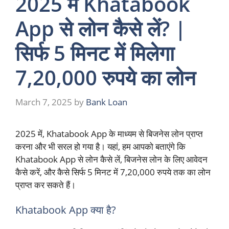
2025 में Khatabook
App से लोन कैसे लें? |
सिर्फ 5 मिनट में मिलेगा
7,20,000 रुपये का लोन
March 7, 2025
by
Bank Loan
2025 में, Khatabook App के माध्यम से बिजनेस लोन प्राप्त
करना और भी सरल हो गया है। यहां, हम आपको बताएंगे कि
Khatabook App से लोन कैसे लें, बिजनेस लोन के लिए आवेदन
कैसे करें, और कैसे सिर्फ 5 मिनट में 7,20,000 रुपये तक का लोन
प्राप्त कर सकते हैं।
Khatabook App क्या है?