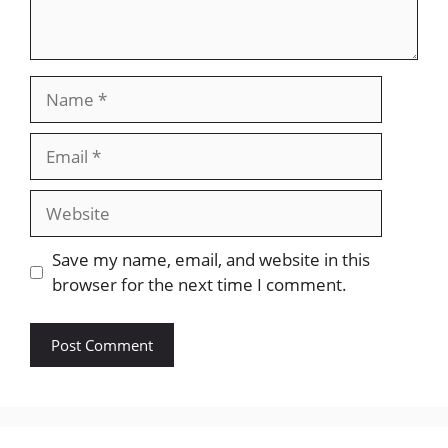
Name
Email
Website
Save my name, email, and website in this
browser for the next time I comment.