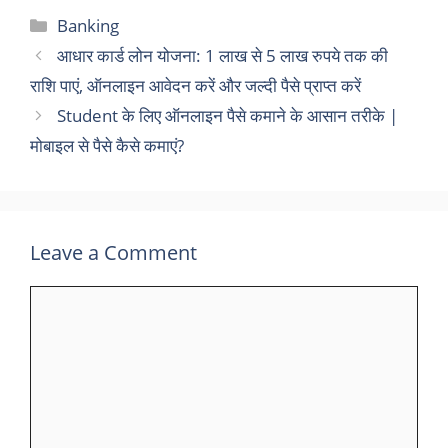
Categories
Banking
आधार कार्ड लोन योजना: 1 लाख से 5 लाख रुपये तक की
राशि पाएं, ऑनलाइन आवेदन करें और जल्दी पैसे प्राप्त करें
Student के लिए ऑनलाइन पैसे कमाने के आसान तरीके |
मोबाइल से पैसे कैसे कमाएं?
Leave a Comment
Comment