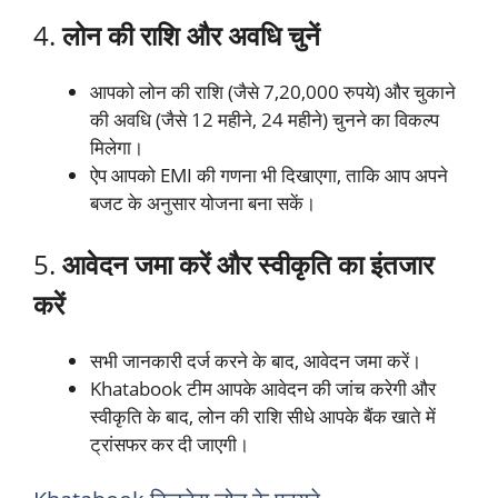
4.
लोन की राशि और अवधि चुनें
आपको लोन की राशि (जैसे 7,20,000 रुपये) और चुकाने
की अवधि (जैसे 12 महीने, 24 महीने) चुनने का विकल्प
मिलेगा।
ऐप आपको EMI की गणना भी दिखाएगा, ताकि आप अपने
बजट के अनुसार योजना बना सकें।
5.
आवेदन जमा करें और स्वीकृति का इंतजार
करें
सभी जानकारी दर्ज करने के बाद, आवेदन जमा करें।
Khatabook टीम आपके आवेदन की जांच करेगी और
स्वीकृति के बाद, लोन की राशि सीधे आपके बैंक खाते में
ट्रांसफर कर दी जाएगी।