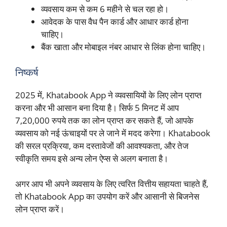
व्यवसाय कम से कम 6 महीने से चल रहा हो।
आवेदक के पास वैध पैन कार्ड और आधार कार्ड होना
चाहिए।
बैंक खाता और मोबाइल नंबर आधार से लिंक होना चाहिए।
निष्कर्ष
2025 में, Khatabook App ने व्यवसायियों के लिए लोन प्राप्त
करना और भी आसान बना दिया है। सिर्फ 5 मिनट में आप
7,20,000 रुपये तक का लोन प्राप्त कर सकते हैं, जो आपके
व्यवसाय को नई ऊंचाइयों पर ले जाने में मदद करेगा। Khatabook
की सरल प्रक्रिया, कम दस्तावेजों की आवश्यकता, और तेज
स्वीकृति समय इसे अन्य लोन ऐप्स से अलग बनाता है।
अगर आप भी अपने व्यवसाय के लिए त्वरित वित्तीय सहायता चाहते हैं,
तो Khatabook App का उपयोग करें और आसानी से बिजनेस
लोन प्राप्त करें।