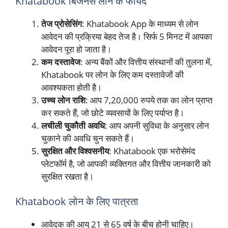
Khatabook बिजनेस लोन के फायदे
तेज प्रोसेसिंग
: Khatabook App के माध्यम से लोन
आवेदन की प्रक्रिया बेहद तेज है। सिर्फ 5 मिनट में आपका
आवेदन पूरा हो जाता है।
कम दस्तावेज
: अन्य बैंकों और वित्तीय संस्थानों की तुलना में,
Khatabook पर लोन के लिए कम दस्तावेजों की
आवश्यकता होती है।
उच्च लोन राशि
: आप 7,20,000 रुपये तक का लोन प्राप्त
कर सकते हैं, जो छोटे व्यवसायों के लिए पर्याप्त है।
लचीली चुकौती अवधि
: आप अपनी सुविधा के अनुसार लोन
चुकाने की अवधि चुन सकते हैं।
सुरक्षित और विश्वसनीय
: Khatabook एक भरोसेमंद
प्लेटफॉर्म है, जो आपकी व्यक्तिगत और वित्तीय जानकारी को
सुरक्षित रखता है।
Khatabook लोन के लिए पात्रता
आवेदक की आयु 21 से 65 वर्ष के बीच होनी चाहिए।