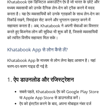
Khatabook एक डिजिटल अकाउंटिंग ऐप है जो भारत के छोटे और
मध्यम व्यवसायों को उनके दैनिक लेन-देन को ट्रैक करने में मदद
करता है। यह ऐप व्यवसायियों को उनके ग्राहकों के साथ लेन-देन का
रिकॉर्ड रखने, रिमाइंडर सेट करने और भुगतान एकत्र करने में
सहायता करता है। अब, Khatabook ने अपनी सेवाओं का विस्तार
करते हुए बिजनेस लोन की सुविधा भी शुरू की है, जिससे व्यवसायियों
को त्वरित वित्तीय सहायता मिल सके।
Khatabook App से लोन कैसे लें?
Khatabook App के माध्यम से लोन लेना बेहद आसान है। यहां
चरण-दर-चरण गाइड दी गई है:
1.
ऐप डाउनलोड और रजिस्ट्रेशन
सबसे पहले, Khatabook ऐप को Google Play Store
या Apple App Store से डाउनलोड करें।
ऐप को इंस्टॉल करने के बाद, अपना मोबाइल नंबर दर्ज