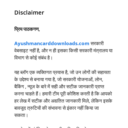
Disclaimer
प्रिय पाठकगण,
Ayushmancarddownloads.com
सरकारी
वेबसाइट नहीं है, और न ही इसका किसी सरकारी मंत्रालय या
विभाग से कोई संबंध है।
यह ब्लॉग एक व्यक्तिगत प्रयास है, जो उन लोगों की सहायता
के उद्देश्य से बनाया गया है, जो सरकारी योजनाओं, लोन,
बैकिंग , न्यूज के बारे में सही और सटीक जानकारी प्राप्त
करना चाहते हैं। हमारी टीम पूरी कोशिश करती है कि आपको
हर लेख में सटीक और अद्यतित जानकारी मिले, लेकिन इसके
बावजूद त्रुटियों की संभावना से इंकार नहीं किया जा
सकता।