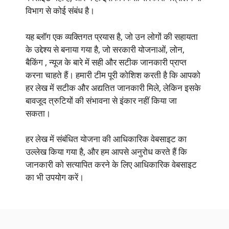
विभाग से कोई संबंध है।
यह ब्लॉग एक व्यक्तिगत प्रयास है, जो उन लोगों की सहायता
के उद्देश्य से बनाया गया है, जो सरकारी योजनाओं, लोन,
बैकिंग , न्यूज के बारे में सही और सटीक जानकारी प्राप्त
करना चाहते हैं। हमारी टीम पूरी कोशिश करती है कि आपको
हर लेख में सटीक और अद्यतित जानकारी मिले, लेकिन इसके
बावजूद त्रुटियों की संभावना से इंकार नहीं किया जा
सकता।
हर लेख में संबंधित योजना की आधिकारिक वेबसाइट का
उल्लेख किया गया है, और हम आपसे अनुरोध करते हैं कि
जानकारी को सत्यापित करने के लिए आधिकारिक वेबसाइट
का भी उपयोग करें।