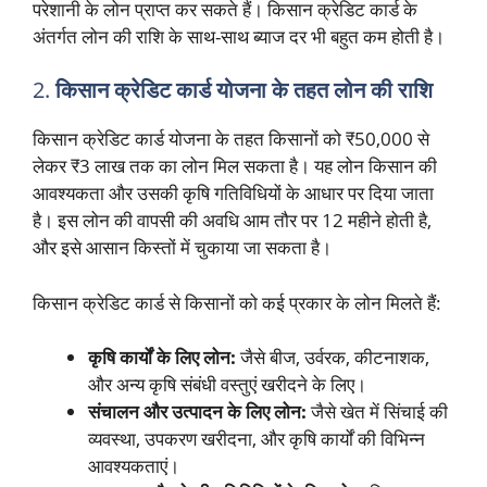
परेशानी के लोन प्राप्त कर सकते हैं। किसान क्रेडिट कार्ड के
अंतर्गत लोन की राशि के साथ-साथ ब्याज दर भी बहुत कम होती है।
2.
किसान क्रेडिट कार्ड योजना के तहत लोन की राशि
किसान क्रेडिट कार्ड योजना के तहत किसानों को ₹50,000 से
लेकर ₹3 लाख तक का लोन मिल सकता है। यह लोन किसान की
आवश्यकता और उसकी कृषि गतिविधियों के आधार पर दिया जाता
है। इस लोन की वापसी की अवधि आम तौर पर 12 महीने होती है,
और इसे आसान किस्तों में चुकाया जा सकता है।
किसान क्रेडिट कार्ड से किसानों को कई प्रकार के लोन मिलते हैं:
कृषि कार्यों के लिए लोन:
जैसे बीज, उर्वरक, कीटनाशक,
और अन्य कृषि संबंधी वस्तुएं खरीदने के लिए।
संचालन और उत्पादन के लिए लोन:
जैसे खेत में सिंचाई की
व्यवस्था, उपकरण खरीदना, और कृषि कार्यों की विभिन्न
आवश्यकताएं।