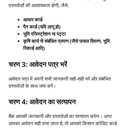
दस्तावेज़ों की आवश्यकता होगी, जैसे:
आधार कार्ड
पैन कार्ड (यदि लागू हो)
भूमि रजिस्ट्रेशन या पट्टा
कृषि कार्य से संबंधित प्रमाण (जैसे फसल विवरण, भूमि
रिकार्ड आदि)
चरण 3: आवेदन पत्र भरें
आवेदन पत्र में अपनी सभी जानकारी सही-सही भरें और संबंधित
दस्तावेज़ों के साथ जमा करें।
चरण 4: आवेदन का सत्यापन
बैंक आपकी जानकारी और दस्तावेज़ों का सत्यापन करेगा। अगर
आपका आवेदन सही पाया जाता है, तो आपको किसान क्रेडिट कार्ड