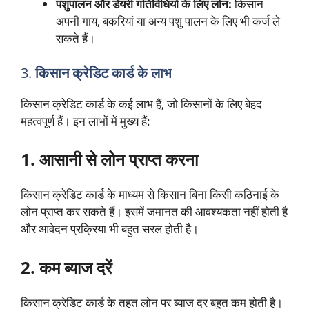
पशुपालन और डेयरी गतिविधियों के लिए लोन:
किसान
अपनी गाय, बकरियां या अन्य पशु पालन के लिए भी कर्ज ले
सकते हैं।
3.
किसान क्रेडिट कार्ड के लाभ
किसान क्रेडिट कार्ड के कई लाभ हैं, जो किसानों के लिए बेहद
महत्वपूर्ण हैं। इन लाभों में मुख्य हैं:
1. आसानी से लोन प्राप्त करना
किसान क्रेडिट कार्ड के माध्यम से किसान बिना किसी कठिनाई के
लोन प्राप्त कर सकते हैं। इसमें जमानत की आवश्यकता नहीं होती है
और आवेदन प्रक्रिया भी बहुत सरल होती है।
2. कम ब्याज दरें
किसान क्रेडिट कार्ड के तहत लोन पर ब्याज दर बहुत कम होती है।