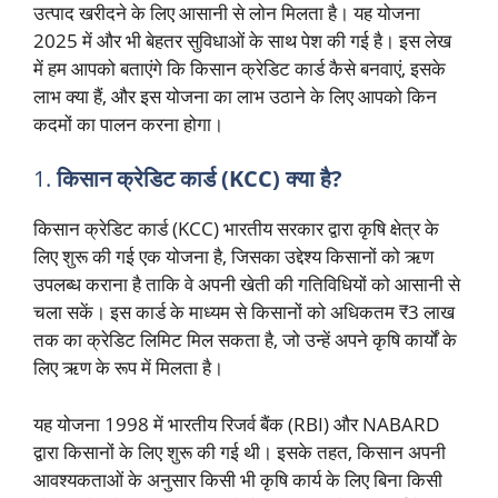
उत्पाद खरीदने के लिए आसानी से लोन मिलता है। यह योजना
2025 में और भी बेहतर सुविधाओं के साथ पेश की गई है। इस लेख
में हम आपको बताएंगे कि किसान क्रेडिट कार्ड कैसे बनवाएं, इसके
लाभ क्या हैं, और इस योजना का लाभ उठाने के लिए आपको किन
कदमों का पालन करना होगा।
1.
किसान क्रेडिट कार्ड (KCC) क्या है?
किसान क्रेडिट कार्ड (KCC) भारतीय सरकार द्वारा कृषि क्षेत्र के
लिए शुरू की गई एक योजना है, जिसका उद्देश्य किसानों को ऋण
उपलब्ध कराना है ताकि वे अपनी खेती की गतिविधियों को आसानी से
चला सकें। इस कार्ड के माध्यम से किसानों को अधिकतम ₹3 लाख
तक का क्रेडिट लिमिट मिल सकता है, जो उन्हें अपने कृषि कार्यों के
लिए ऋण के रूप में मिलता है।
यह योजना 1998 में भारतीय रिजर्व बैंक (RBI) और NABARD
द्वारा किसानों के लिए शुरू की गई थी। इसके तहत, किसान अपनी
आवश्यकताओं के अनुसार किसी भी कृषि कार्य के लिए बिना किसी