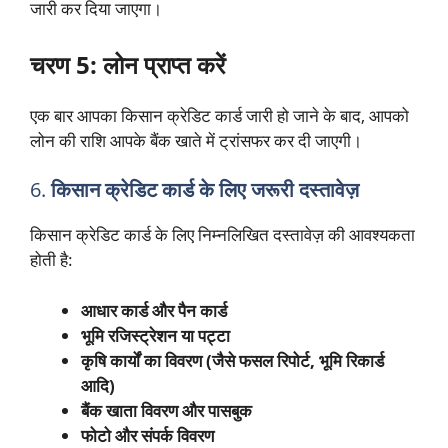
जारी कर दिया जाएगा।
चरण 5: लोन प्राप्त करें
एक बार आपका किसान क्रेडिट कार्ड जारी हो जाने के बाद, आपको
लोन की राशि आपके बैंक खाते में ट्रांसफर कर दी जाएगी।
6.
किसान क्रेडिट कार्ड के लिए जरूरी दस्तावेज़
किसान क्रेडिट कार्ड के लिए निम्नलिखित दस्तावेज़ की आवश्यकता
होती है:
आधार कार्ड और पैन कार्ड
भूमि रजिस्ट्रेशन या पट्टा
कृषि कार्यों का विवरण (जैसे फसल रिपोर्ट, भूमि रिकार्ड
आदि)
बैंक खाता विवरण और पासबुक
फोटो और संपर्क विवरण