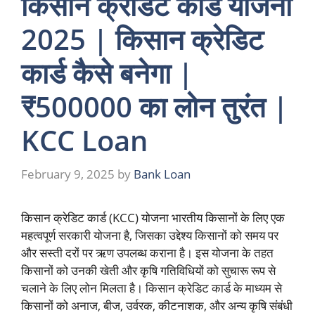
किसान क्रेडिट कार्ड योजना
2025 | किसान क्रेडिट
कार्ड कैसे बनेगा |
₹500000 का लोन तुरंत |
KCC Loan
February 9, 2025
by
Bank Loan
किसान क्रेडिट कार्ड (KCC) योजना भारतीय किसानों के लिए एक
महत्वपूर्ण सरकारी योजना है, जिसका उद्देश्य किसानों को समय पर
और सस्ती दरों पर ऋण उपलब्ध कराना है। इस योजना के तहत
किसानों को उनकी खेती और कृषि गतिविधियों को सुचारू रूप से
चलाने के लिए लोन मिलता है। किसान क्रेडिट कार्ड के माध्यम से
किसानों को अनाज, बीज, उर्वरक, कीटनाशक, और अन्य कृषि संबंधी