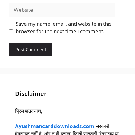
Website
Save my name, email, and website in this
browser for the next time I comment.
Disclaimer
प्रिय पाठकगण,
Ayushmancarddownloads.com
सरकारी
वेबसाइट नहीं है, और न ही इसका किसी सरकारी मंत्रालय या