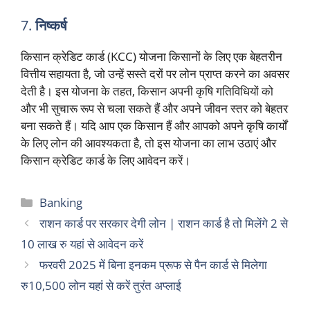
7.
निष्कर्ष
किसान क्रेडिट कार्ड (KCC) योजना किसानों के लिए एक बेहतरीन
वित्तीय सहायता है, जो उन्हें सस्ते दरों पर लोन प्राप्त करने का अवसर
देती है। इस योजना के तहत, किसान अपनी कृषि गतिविधियों को
और भी सुचारू रूप से चला सकते हैं और अपने जीवन स्तर को बेहतर
बना सकते हैं। यदि आप एक किसान हैं और आपको अपने कृषि कार्यों
के लिए लोन की आवश्यकता है, तो इस योजना का लाभ उठाएं और
किसान क्रेडिट कार्ड के लिए आवेदन करें।
Categories
Banking
राशन कार्ड पर सरकार देगी लोन | राशन कार्ड है तो मिलेंगे 2 से
10 लाख रु यहां से आवेदन करें
फरवरी 2025 में बिना इनकम प्रूफ से पैन कार्ड से मिलेगा
रु10,500 लोन यहां से करें तुरंत अप्लाई