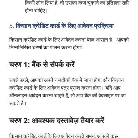
किसी लोन लिया है, तो उसका कर्ज चुकाने का इतिहास सही
होना चाहिए।
5.
किसान क्रेडिट कार्ड के लिए आवेदन प्रक्रिया
किसान क्रेडिट कार्ड के लिए आवेदन करना बेहद आसान है। आपको
निम्नलिखित चरणों का पालन करना होगा:
चरण 1: बैंक से संपर्क करें
सबसे पहले, आपको अपने नजदीकी बैंक में जाना होगा और किसान
क्रेडिट कार्ड के लिए आवेदन पत्र प्राप्त करना होगा। यदि आप
ऑनलाइन आवेदन करना चाहते हैं, तो आप बैंक की वेबसाइट पर जा
सकते हैं।
चरण 2: आवश्यक दस्तावेज़ तैयार करें
किसान क्रेडिट कार्ड के लिए आवेदन करते समय, आपको कुछ