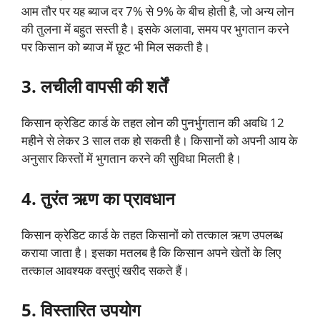
आम तौर पर यह ब्याज दर 7% से 9% के बीच होती है, जो अन्य लोन
की तुलना में बहुत सस्ती है। इसके अलावा, समय पर भुगतान करने
पर किसान को ब्याज में छूट भी मिल सकती है।
3. लचीली वापसी की शर्तें
किसान क्रेडिट कार्ड के तहत लोन की पुनर्भुगतान की अवधि 12
महीने से लेकर 3 साल तक हो सकती है। किसानों को अपनी आय के
अनुसार किस्तों में भुगतान करने की सुविधा मिलती है।
4. तुरंत ऋण का प्रावधान
किसान क्रेडिट कार्ड के तहत किसानों को तत्काल ऋण उपलब्ध
कराया जाता है। इसका मतलब है कि किसान अपने खेतों के लिए
तत्काल आवश्यक वस्तुएं खरीद सकते हैं।
5. विस्तारित उपयोग