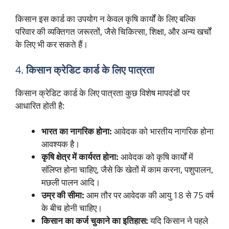
किसान इस कार्ड का उपयोग न केवल कृषि कार्यों के लिए बल्कि
परिवार की व्यक्तिगत जरूरतों, जैसे चिकित्सा, शिक्षा, और अन्य खर्चों
के लिए भी कर सकते हैं।
4.
किसान क्रेडिट कार्ड के लिए पात्रता
किसान क्रेडिट कार्ड के लिए पात्रता कुछ विशेष मापदंडों पर
आधारित होती है:
भारत का नागरिक होना:
आवेदक को भारतीय नागरिक होना
आवश्यक है।
कृषि क्षेत्र में कार्यरत होना:
आवेदक को कृषि कार्यों में
संलिप्त होना चाहिए, जैसे कि खेतों में काम करना, पशुपालन,
मछली पालन आदि।
उम्र की सीमा:
आम तौर पर आवेदक की आयु 18 से 75 वर्ष
के बीच होनी चाहिए।
किसान का कर्ज चुकाने का इतिहास:
यदि किसान ने पहले