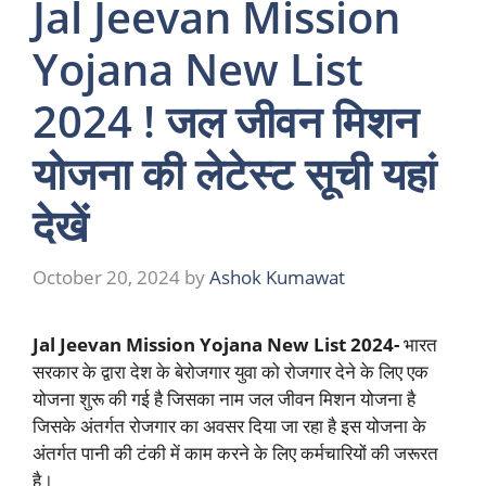
Jal Jeevan Mission
Yojana New List
2024 ! जल जीवन मिशन
योजना की लेटेस्ट सूची यहां
देखें
October 20, 2024
by
Ashok Kumawat
Jal Jeevan Mission Yojana New List 2024-
भारत
सरकार के द्वारा देश के बेरोजगार युवा को रोजगार देने के लिए एक
योजना शुरू की गई है जिसका नाम जल जीवन मिशन योजना है
जिसके अंतर्गत रोजगार का अवसर दिया जा रहा है इस योजना के
अंतर्गत पानी की टंकी में काम करने के लिए कर्मचारियों की जरूरत
है।