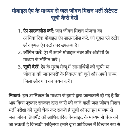
मोबाइल ऐप के माध्यम से जल जीवन मिशन भर्ती लेटेस्ट
सूची कैसे देखें
ऐप डाउनलोड करें
: जल जीवन मिशन योजना का
आधिकारिक मोबाइल ऐप डाउनलोड करें, जो गूगल प्ले स्टोर
और एप्पल ऐप स्टोर पर उपलब्ध है।
लॉगिन करें
: ऐप में अपने मोबाइल नंबर और ओटीपी के
माध्यम से लॉगिन करें।
सूची देखें
: ऐप के मुख्य मेन्यू में ‘लाभार्थियों की सूची’ या
‘योजना की जानकारी’ के विकल्प को चुनें और अपने राज्य,
जिला और गांव का चयन करें।
निष्कर्ष-
इस आर्टिकल के माध्यम से हमारे द्वारा जानकारी दी गई है कि
आप किस प्रकार सरकार द्वारा जारी की जाने वाली जल जीवन मिशन
भर्ती परीक्षा की सूची चेक कर सकते हैं सूची ऑनलाइन माध्यम से
जल जीवन डिपार्मेंट की आधिकारिक वेबसाइट के माध्यम से चेक की
जा सकती है जिसकी प्रक्रिया हमारे द्वारा आर्टिकल में विस्तार रूप से