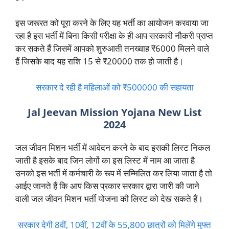
इस जरूरत को पूरा करने के लिए यह भर्ती का आयोजन करवाया जा
रहा है इस भर्ती में बिना किसी परीक्षा के ही आप सरकारी नौकरी प्राप्त
कर सकते हैं जिसमें आपको शुरुआती तनख्वाह ₹6000 मिलने वाले
हैं जिसके बाद यह राशि 15 से ₹20000 तक हो जाती है।
सरकार दे रही है महिलाओं को ₹500000 की सहायता
Jal Jeevan Mission Yojana New List
2024
जल जीवन मिशन भर्ती में आवेदन करने के बाद इसकी लिस्ट निकल
जाती है इसके बाद जिन लोगों का इस लिस्ट में नाम आ जाता है
उनको इस भर्ती में कर्मचारी के रूप में सम्मिलित कर लिया जाता है तो
आईए जानते हैं कि आप किस प्रकार सरकार द्वारा जारी की जाने
वाली जल जीवन मिशन भर्ती योजना की लिस्ट को देख सकते हैं।
सरकार देगी 8वीं, 10वीं, 12वीं के 55,800 छात्रों को मिलेंगे मुफ्त