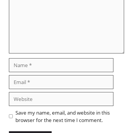
Name
Email
Website
Save my name, email, and website in this
browser for the next time I comment.