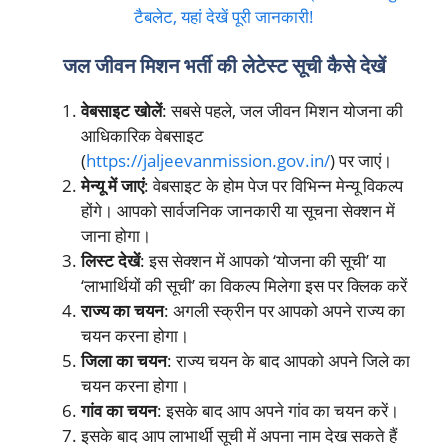
टैबलेट, यहां देखें पूरी जानकारी!
जल जीवन मिशन भर्ती की लेटेस्ट सूची कैसे देखें
वेबसाइट खोलें
: सबसे पहले, जल जीवन मिशन योजना की
आधिकारिक वेबसाइट
(
https://jaljeevanmission.gov.in/
) पर जाएं।
मेन्यू में जाएं
: वेबसाइट के होम पेज पर विभिन्न मेन्यू विकल्प
होंगे। आपको सार्वजनिक जानकारी या सूचना सेक्शन में
जाना होगा।
लिस्ट देखें
: इस सेक्शन में आपको ‘योजना की सूची’ या
‘लाभार्थियों की सूची’ का विकल्प मिलेगा इस पर क्लिक करें
राज्य का चयन
: अगली स्क्रीन पर आपको अपने राज्य का
चयन करना होगा।
जिला का चयन
: राज्य चयन के बाद आपको अपने जिले का
चयन करना होगा।
गांव का चयन
: इसके बाद आप अपने गांव का चयन करें।
इसके बाद आप लाभार्थी सूची में अपना नाम देख सकते हैं