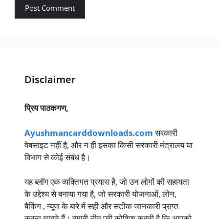
Disclaimer
प्रिय पाठकगण,
Ayushmancarddownloads.com
सरकारी
वेबसाइट नहीं है, और न ही इसका किसी सरकारी मंत्रालय या
विभाग से कोई संबंध है।
यह ब्लॉग एक व्यक्तिगत प्रयास है, जो उन लोगों की सहायता
के उद्देश्य से बनाया गया है, जो सरकारी योजनाओं, लोन,
बैकिंग , न्यूज के बारे में सही और सटीक जानकारी प्राप्त
करना चाहते हैं। हमारी टीम पूरी कोशिश करती है कि आपको