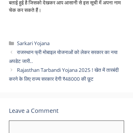
बताई हुई है जिसको देखकर आप आसानी से इस सूची में अपना नाम
चेक कर सकते हैं।
Categories
Sarkari Yojana
राजस्थान फ्री मोबाइल योजनाओं को लेकर सरकार का नया
अपडेट जारी..
Rajasthan Tarbandi Yojana 2025 ! खेत में तारबंदी
करने के लिए राज्य सरकार देगी ₹48000 की छूट
Leave a Comment
Comment