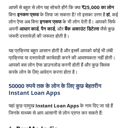
आपमें से बहुत से लोग यह सोचते होंगे कि क्या
₹25,000 का लोन
बिना
इनकम प्रूफ
के लिया जा सकता है? तो इसका उत्तर है
हां
, कई
लोन ऐप्स अब बिना
इनकम प्रूफ
के भी लोन देती हैं। आपको सिर्फ
अपनी
आधार कार्ड
,
पैन कार्ड
, और
बैंक अकाउंट डिटेल्स
जैसे कुछ
जरूरी दस्तावेज़ों की जरूरत होती है।
यह प्रक्रिया बहुत आसान होती है और इसमें आपको कोई भी लंबी
प्रक्रिया या दस्तावेज़ी कार्यवाही करने की आवश्यकता नहीं होती।
आपको बस लोन ऐप्स डाउनलोड करनी होती हैं और कुछ क्लिक
करके लोन के लिए आवेदन करना होता है।
50000 रुपये तक के लोन के लिए कुछ बेहतरीन
Instant Loan Apps
यहां कुछ प्रमुख
Instant Loan Apps
के नाम दिए जा रहे हैं
जिनके माध्यम से आप आसानी से लोन प्राप्त कर सकते हैं: