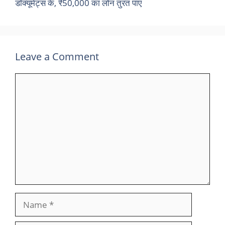
डॉक्यूमेंट्स के, ₹50,000 का लोन तुरंत पाएं
Leave a Comment
Comment
Name