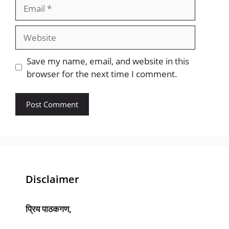
Email
Website
Save my name, email, and website in this
browser for the next time I comment.
Disclaimer
प्रिय पाठकगण,