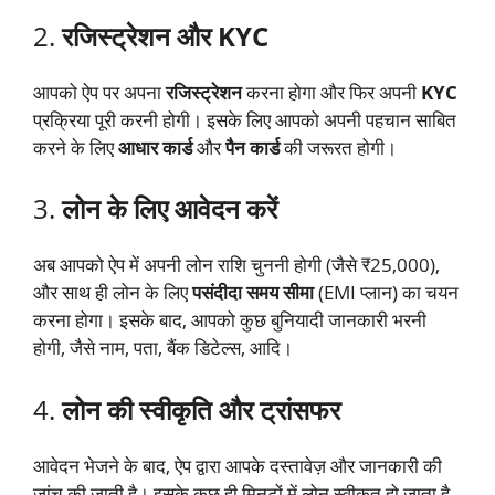
2.
रजिस्ट्रेशन और KYC
आपको ऐप पर अपना
रजिस्ट्रेशन
करना होगा और फिर अपनी
KYC
प्रक्रिया पूरी करनी होगी। इसके लिए आपको अपनी पहचान साबित
करने के लिए
आधार कार्ड
और
पैन कार्ड
की जरूरत होगी।
3.
लोन के लिए आवेदन करें
अब आपको ऐप में अपनी लोन राशि चुननी होगी (जैसे ₹25,000),
और साथ ही लोन के लिए
पसंदीदा समय सीमा
(EMI प्लान) का चयन
करना होगा। इसके बाद, आपको कुछ बुनियादी जानकारी भरनी
होगी, जैसे नाम, पता, बैंक डिटेल्स, आदि।
4.
लोन की स्वीकृति और ट्रांसफर
आवेदन भेजने के बाद, ऐप द्वारा आपके दस्तावेज़ और जानकारी की
जांच की जाती है। इसके कुछ ही मिनटों में लोन स्वीकृत हो जाता है