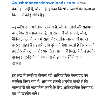
Ayushmancarddownloads.com
सरकारी
वेबसाइट नहीं है, और न ही इसका किसी सरकारी मंत्रालय या
विभाग से कोई संबंध है।
यह ब्लॉग एक व्यक्तिगत प्रयास है, जो उन लोगों की सहायता
के उद्देश्य से बनाया गया है, जो सरकारी योजनाओं, लोन,
बैकिंग , न्यूज के बारे में सही और सटीक जानकारी प्राप्त
करना चाहते हैं। हमारी टीम पूरी कोशिश करती है कि आपको
हर लेख में सटीक और अद्यतित जानकारी मिले, लेकिन इसके
बावजूद त्रुटियों की संभावना से इंकार नहीं किया जा
सकता।
हर लेख में संबंधित योजना की आधिकारिक वेबसाइट का
उल्लेख किया गया है, और हम आपसे अनुरोध करते हैं कि
जानकारी को सत्यापित करने के लिए आधिकारिक वेबसाइट
का भी उपयोग करें।