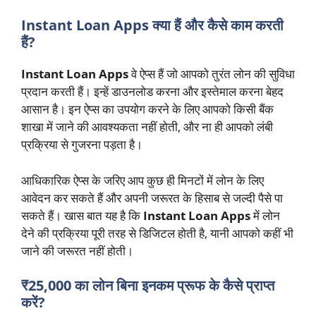
Instant Loan Apps क्या हैं और कैसे काम करती
हैं?
Instant Loan Apps
वे ऐप्स हैं जो आपको तुरंत लोन की सुविधा
प्रदान करती हैं। इन्हें डाउनलोड करना और इस्तेमाल करना बेहद
आसान है। इन ऐप्स का उपयोग करने के लिए आपको किसी बैंक
शाखा में जाने की आवश्यकता नहीं होती, और ना ही आपको लंबी
प्रक्रिया से गुजरना पड़ता है।
आधिकारिक ऐप्स के जरिए आप कुछ ही मिनटों में लोन के लिए
आवेदन कर सकते हैं और अपनी जरूरत के हिसाब से जल्दी पैसे पा
सकते हैं। खास बात यह है कि
Instant Loan Apps
में लोन
देने की प्रक्रिया पूरी तरह से डिजिटल होती है, यानी आपको कहीं भी
जाने की जरूरत नहीं होती।
₹25,000 का लोन बिना इनकम प्रूफ के कैसे प्राप्त
करें?