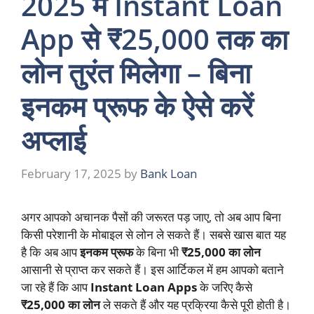
2025 में Instant Loan
App से ₹25,000 तक का
लोन तुरंत मिलेगा – बिना
इनकम प्रूफ के ऐसे करें
अप्लाई
February 17, 2025
by
Bank Loan
अगर आपको अचानक पैसों की जरूरत पड़ जाए, तो अब आप बिना
किसी परेशानी के मोबाइल से लोन ले सकते हैं। सबसे खास बात यह
है कि अब आप
इनकम प्रूफ
के बिना भी
₹25,000 का लोन
आसानी से प्राप्त कर सकते हैं। इस आर्टिकल में हम आपको बताने
जा रहे हैं कि आप
Instant Loan Apps
के जरिए कैसे
₹25,000 का लोन
ले सकते हैं और यह प्रक्रिया कैसे पूरी होती है।