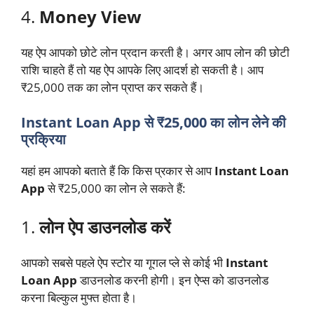
4.
Money View
यह ऐप आपको छोटे लोन प्रदान करती है। अगर आप लोन की छोटी
राशि चाहते हैं तो यह ऐप आपके लिए आदर्श हो सकती है। आप
₹25,000 तक का लोन प्राप्त कर सकते हैं।
Instant Loan App से ₹25,000 का लोन लेने की
प्रक्रिया
यहां हम आपको बताते हैं कि किस प्रकार से आप
Instant Loan
App
से ₹25,000 का लोन ले सकते हैं:
1.
लोन ऐप डाउनलोड करें
आपको सबसे पहले ऐप स्टोर या गूगल प्ले से कोई भी
Instant
Loan App
डाउनलोड करनी होगी। इन ऐप्स को डाउनलोड
करना बिल्कुल मुफ्त होता है।