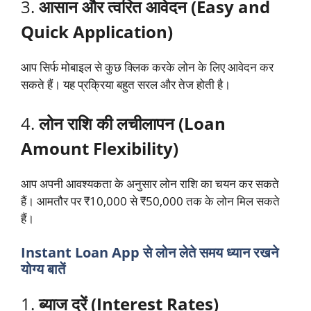
3.
आसान और त्वरित आवेदन (Easy and
Quick Application)
आप सिर्फ मोबाइल से कुछ क्लिक करके लोन के लिए आवेदन कर
सकते हैं। यह प्रक्रिया बहुत सरल और तेज होती है।
4.
लोन राशि की लचीलापन (Loan
Amount Flexibility)
आप अपनी आवश्यकता के अनुसार लोन राशि का चयन कर सकते
हैं। आमतौर पर ₹10,000 से ₹50,000 तक के लोन मिल सकते
हैं।
Instant Loan App से लोन लेते समय ध्यान रखने
योग्य बातें
1.
ब्याज दरें (Interest Rates)