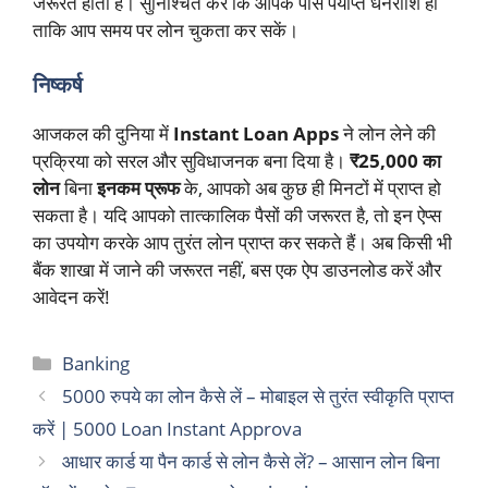
जरूरत होती है। सुनिश्चित करें कि आपके पास पर्याप्त धनराशि हो
ताकि आप समय पर लोन चुकता कर सकें।
निष्कर्ष
आजकल की दुनिया में
Instant Loan Apps
ने लोन लेने की
प्रक्रिया को सरल और सुविधाजनक बना दिया है।
₹25,000 का
लोन
बिना
इनकम प्रूफ
के, आपको अब कुछ ही मिनटों में प्राप्त हो
सकता है। यदि आपको तात्कालिक पैसों की जरूरत है, तो इन ऐप्स
का उपयोग करके आप तुरंत लोन प्राप्त कर सकते हैं। अब किसी भी
बैंक शाखा में जाने की जरूरत नहीं, बस एक ऐप डाउनलोड करें और
आवेदन करें!
Categories
Banking
5000 रुपये का लोन कैसे लें – मोबाइल से तुरंत स्वीकृति प्राप्त
करें | 5000 Loan Instant Approva
आधार कार्ड या पैन कार्ड से लोन कैसे लें? – आसान लोन बिना