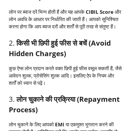
लोन पर ब्याज दरें भिन्न होती हैं और यह आपके
CIBIL Score
और
लोन अवधि के आधार पर निर्धारित की जाती हैं। आपको सुनिश्चित
करना होगा कि आप ब्याज दरों और शर्तों से पूरी तरह से संतुष्ट हैं।
2.
किसी भी छिपी हुई फीस से बचें (Avoid
Hidden Charges)
कुछ ऐप्स लोन प्रदान करते वक्त छिपी हुई फीस वसूल सकती हैं, जैसे
आवेदन शुल्क, प्रोसेसिंग शुल्क आदि। इसलिए ऐप के नियम और
शर्तों को ध्यान से पढ़ें।
3.
लोन चुकाने की प्रक्रिया (Repayment
Process)
लोन चुकाने के लिए आपको
EMI
या एकमुश्त भुगतान करने की