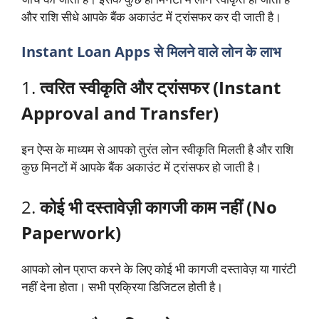
और राशि सीधे आपके बैंक अकाउंट में ट्रांसफर कर दी जाती है।
Instant Loan Apps से मिलने वाले लोन के लाभ
1.
त्वरित स्वीकृति और ट्रांसफर (Instant
Approval and Transfer)
इन ऐप्स के माध्यम से आपको तुरंत लोन स्वीकृति मिलती है और राशि
कुछ मिनटों में आपके बैंक अकाउंट में ट्रांसफर हो जाती है।
2.
कोई भी दस्तावेज़ी कागजी काम नहीं (No
Paperwork)
आपको लोन प्राप्त करने के लिए कोई भी कागजी दस्तावेज़ या गारंटी
नहीं देना होता। सभी प्रक्रिया डिजिटल होती है।