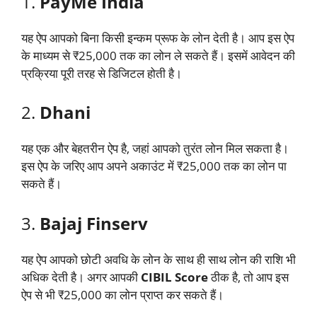
1.
PayMe India
यह ऐप आपको बिना किसी इन्कम प्रूफ के लोन देती है। आप इस ऐप
के माध्यम से ₹25,000 तक का लोन ले सकते हैं। इसमें आवेदन की
प्रक्रिया पूरी तरह से डिजिटल होती है।
2.
Dhani
यह एक और बेहतरीन ऐप है, जहां आपको तुरंत लोन मिल सकता है।
इस ऐप के जरिए आप अपने अकाउंट में ₹25,000 तक का लोन पा
सकते हैं।
3.
Bajaj Finserv
यह ऐप आपको छोटी अवधि के लोन के साथ ही साथ लोन की राशि भी
अधिक देती है। अगर आपकी
CIBIL Score
ठीक है, तो आप इस
ऐप से भी ₹25,000 का लोन प्राप्त कर सकते हैं।