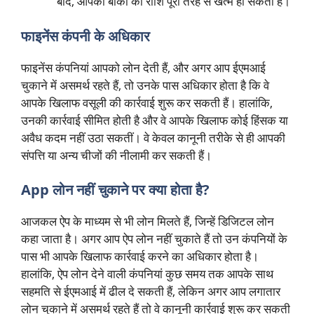
बाद, आपकी बाकी की राशि पूरी तरह से खत्म हो सकती है।
फाइनेंस कंपनी के अधिकार
फाइनेंस कंपनियां आपको लोन देती हैं, और अगर आप ईएमआई
चुकाने में असमर्थ रहते हैं, तो उनके पास अधिकार होता है कि वे
आपके खिलाफ वसूली की कार्रवाई शुरू कर सकती हैं। हालांकि,
उनकी कार्रवाई सीमित होती है और वे आपके खिलाफ कोई हिंसक या
अवैध कदम नहीं उठा सकतीं। वे केवल कानूनी तरीके से ही आपकी
संपत्ति या अन्य चीजों की नीलामी कर सकती हैं।
App लोन नहीं चुकाने पर क्या होता है?
आजकल ऐप के माध्यम से भी लोन मिलते हैं, जिन्हें डिजिटल लोन
कहा जाता है। अगर आप ऐप लोन नहीं चुकाते हैं तो उन कंपनियों के
पास भी आपके खिलाफ कार्रवाई करने का अधिकार होता है।
हालांकि, ऐप लोन देने वाली कंपनियां कुछ समय तक आपके साथ
सहमति से ईएमआई में ढील दे सकती हैं, लेकिन अगर आप लगातार
लोन चुकाने में असमर्थ रहते हैं तो वे कानूनी कार्रवाई शुरू कर सकती