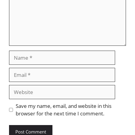
Name
Email
Website
Save my name, email, and website in this
browser for the next time I comment.