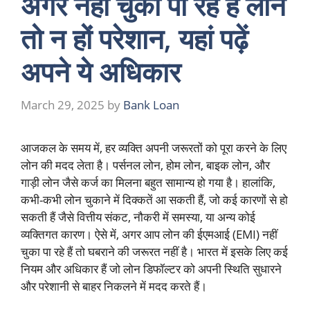
अगर नहीं चुका पा रहे हैं लोन
तो न हों परेशान, यहां पढ़ें
अपने ये अधिकार
March 29, 2025
by
Bank Loan
आजकल के समय में, हर व्यक्ति अपनी जरूरतों को पूरा करने के लिए
लोन की मदद लेता है। पर्सनल लोन, होम लोन, बाइक लोन, और
गाड़ी लोन जैसे कर्ज का मिलना बहुत सामान्य हो गया है। हालांकि,
कभी-कभी लोन चुकाने में दिक्कतें आ सकती हैं, जो कई कारणों से हो
सकती हैं जैसे वित्तीय संकट, नौकरी में समस्या, या अन्य कोई
व्यक्तिगत कारण। ऐसे में, अगर आप लोन की ईएमआई (EMI) नहीं
चुका पा रहे हैं तो घबराने की जरूरत नहीं है। भारत में इसके लिए कई
नियम और अधिकार हैं जो लोन डिफॉल्टर को अपनी स्थिति सुधारने
और परेशानी से बाहर निकलने में मदद करते हैं।