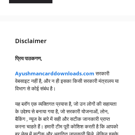
Disclaimer
प्रिय पाठकगण,
Ayushmancarddownloads.com
सरकारी
वेबसाइट नहीं है, और न ही इसका किसी सरकारी मंत्रालय या
विभाग से कोई संबंध है।
यह ब्लॉग एक व्यक्तिगत प्रयास है, जो उन लोगों की सहायता
के उद्देश्य से बनाया गया है, जो सरकारी योजनाओं, लोन,
बैकिंग , न्यूज के बारे में सही और सटीक जानकारी प्राप्त
करना चाहते हैं। हमारी टीम पूरी कोशिश करती है कि आपको
हर लेख में सटीक और अद्यतित जानकारी मिले, लेकिन इसके