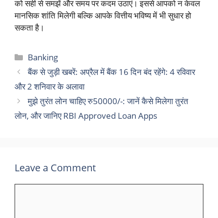
को सही से समझें और समय पर कदम उठाएं। इससे आपको न केवल
मानसिक शांति मिलेगी बल्कि आपके वित्तीय भविष्य में भी सुधार हो
सकता है।
Categories
Banking
बैंक से जुड़ी खबरें: अप्रैल में बैंक 16 दिन बंद रहेंगे: 4 रविवार
और 2 शनिवार के अलावा
मुझे तुरंत लोन चाहिए रु50000/-: जानें कैसे मिलेगा तुरंत
लोन, और जानिए RBI Approved Loan Apps
Leave a Comment
Comment