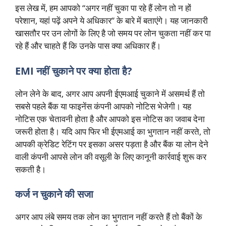
इस लेख में, हम आपको “अगर नहीं चुका पा रहे हैं लोन तो न हों
परेशान, यहां पढ़ें अपने ये अधिकार” के बारे में बताएंगे। यह जानकारी
खासतौर पर उन लोगों के लिए है जो समय पर लोन चुकता नहीं कर पा
रहे हैं और चाहते हैं कि उनके पास क्या अधिकार हैं।
EMI नहीं चुकाने पर क्या होता है?
लोन लेने के बाद, अगर आप अपनी ईएमआई चुकाने में असमर्थ हैं तो
सबसे पहले बैंक या फाइनेंस कंपनी आपको नोटिस भेजेगी। यह
नोटिस एक चेतावनी होता है और आपको इस नोटिस का जवाब देना
जरूरी होता है। यदि आप फिर भी ईएमआई का भुगतान नहीं करते, तो
आपकी क्रेडिट रेटिंग पर इसका असर पड़ता है और बैंक या लोन देने
वाली कंपनी आपसे लोन की वसूली के लिए कानूनी कार्रवाई शुरू कर
सकती है।
कर्ज न चुकाने की सजा
अगर आप लंबे समय तक लोन का भुगतान नहीं करते हैं तो बैंकों के