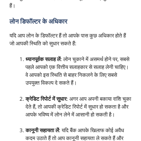
हैं।
लोन डिफॉल्टर के अधिकार
यदि आप लोन के डिफॉल्टर हैं तो आपके पास कुछ अधिकार होते हैं
जो आपकी स्थिति को सुधार सकते हैं:
ध्यानपूर्वक सलाह लें
: लोन चुकाने में असमर्थ होने पर, सबसे
पहले आपको एक वित्तीय सलाहकार से सलाह लेनी चाहिए।
वे आपको इस स्थिति से बाहर निकलने के लिए सबसे
उपयुक्त विकल्प दे सकते हैं।
क्रेडिट रिपोर्ट में सुधार
: अगर आप अपनी बकाया राशि चुका
देते हैं, तो आपकी क्रेडिट रिपोर्ट में सुधार हो सकता है और
आपके भविष्य में लोन लेने में आसानी हो सकती है।
कानूनी सहायता लें
: यदि बैंक आपके खिलाफ कोई अवैध
कदम उठाते हैं तो आप कानूनी सहायता ले सकते हैं और