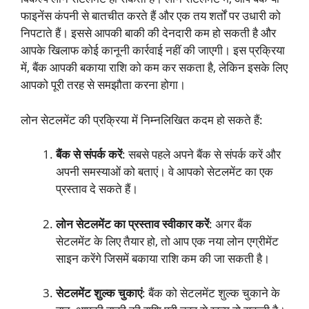
फाइनेंस कंपनी से बातचीत करते हैं और एक तय शर्तों पर उधारी को
निपटाते हैं। इससे आपकी बाकी की देनदारी कम हो सकती है और
आपके खिलाफ कोई कानूनी कार्रवाई नहीं की जाएगी। इस प्रक्रिया
में, बैंक आपकी बकाया राशि को कम कर सकता है, लेकिन इसके लिए
आपको पूरी तरह से समझौता करना होगा।
लोन सेटलमेंट की प्रक्रिया में निम्नलिखित कदम हो सकते हैं:
बैंक से संपर्क करें
: सबसे पहले अपने बैंक से संपर्क करें और
अपनी समस्याओं को बताएं। वे आपको सेटलमेंट का एक
प्रस्ताव दे सकते हैं।
लोन सेटलमेंट का प्रस्ताव स्वीकार करें
: अगर बैंक
सेटलमेंट के लिए तैयार हो, तो आप एक नया लोन एग्रीमेंट
साइन करेंगे जिसमें बकाया राशि कम की जा सकती है।
सेटलमेंट शुल्क चुकाएं
: बैंक को सेटलमेंट शुल्क चुकाने के