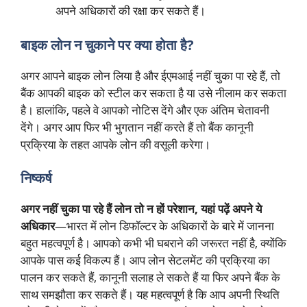
अपने अधिकारों की रक्षा कर सकते हैं।
बाइक लोन न चुकाने पर क्या होता है?
अगर आपने बाइक लोन लिया है और ईएमआई नहीं चुका पा रहे हैं, तो
बैंक आपकी बाइक को स्टील कर सकता है या उसे नीलाम कर सकता
है। हालांकि, पहले वे आपको नोटिस देंगे और एक अंतिम चेतावनी
देंगे। अगर आप फिर भी भुगतान नहीं करते हैं तो बैंक कानूनी
प्रक्रिया के तहत आपके लोन की वसूली करेगा।
निष्कर्ष
अगर नहीं चुका पा रहे हैं लोन तो न हों परेशान, यहां पढ़ें अपने ये
अधिकार
—भारत में लोन डिफॉल्टर के अधिकारों के बारे में जानना
बहुत महत्वपूर्ण है। आपको कभी भी घबराने की जरूरत नहीं है, क्योंकि
आपके पास कई विकल्प हैं। आप लोन सेटलमेंट की प्रक्रिया का
पालन कर सकते हैं, कानूनी सलाह ले सकते हैं या फिर अपने बैंक के
साथ समझौता कर सकते हैं। यह महत्वपूर्ण है कि आप अपनी स्थिति