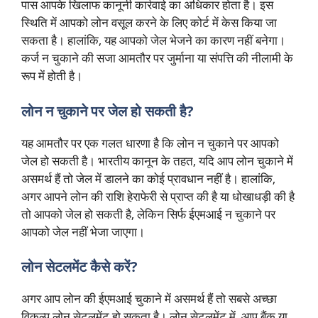
पास आपके खिलाफ कानूनी कार्रवाई का अधिकार होता है। इस
स्थिति में आपको लोन वसूल करने के लिए कोर्ट में केस किया जा
सकता है। हालांकि, यह आपको जेल भेजने का कारण नहीं बनेगा।
कर्ज न चुकाने की सजा आमतौर पर जुर्माना या संपत्ति की नीलामी के
रूप में होती है।
लोन न चुकाने पर जेल हो सकती है?
यह आमतौर पर एक गलत धारणा है कि लोन न चुकाने पर आपको
जेल हो सकती है। भारतीय कानून के तहत, यदि आप लोन चुकाने में
असमर्थ हैं तो जेल में डालने का कोई प्रावधान नहीं है। हालांकि,
अगर आपने लोन की राशि हेराफेरी से प्राप्त की है या धोखाधड़ी की है
तो आपको जेल हो सकती है, लेकिन सिर्फ ईएमआई न चुकाने पर
आपको जेल नहीं भेजा जाएगा।
लोन सेटलमेंट कैसे करें?
अगर आप लोन की ईएमआई चुकाने में असमर्थ हैं तो सबसे अच्छा
विकल्प लोन सेटलमेंट हो सकता है। लोन सेटलमेंट में, आप बैंक या