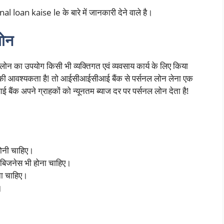
loan kaise le के बारे में जानकारी देने वाले है।
ोन
लोन का उपयोग किसी भी व्यक्तिगत एवं व्यवसाय कार्य के लिए किया
 की आवश्यकता है! तो आईसीआईसीआई बैंक से पर्सनल लोन लेना एक
ैंक अपने ग्राहकों को न्यूनतम ब्याज दर पर पर्सनल लोन देता है!
ोनी चाहिए।
 बिजनेस भी होना चाहिए।
ना चाहिए।
।