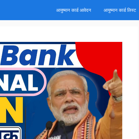
d
आयुष्मान कार्ड आवेदन
आयुष्मान कार्ड लिस्ट