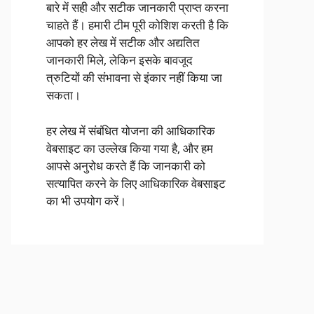
बारे में सही और सटीक जानकारी प्राप्त करना
चाहते हैं। हमारी टीम पूरी कोशिश करती है कि
आपको हर लेख में सटीक और अद्यतित
जानकारी मिले, लेकिन इसके बावजूद
त्रुटियों की संभावना से इंकार नहीं किया जा
सकता।
हर लेख में संबंधित योजना की आधिकारिक
वेबसाइट का उल्लेख किया गया है, और हम
आपसे अनुरोध करते हैं कि जानकारी को
सत्यापित करने के लिए आधिकारिक वेबसाइट
का भी उपयोग करें।