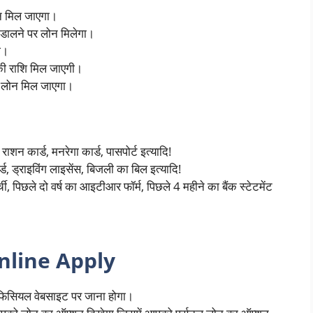
न मिल जाएगा।
ी डालने पर लोन मिलेगा।
े।
 की राशि मिल जाएगी।
 लोन मिल जाएगा।
ाशन कार्ड, मनरेगा कार्ड, पासपोर्ट इत्यादि!
 ड्राइविंग लाइसेंस, बिजली का बिल इत्यादि!
ची, पिछले दो वर्ष का आइटीआर फॉर्म, पिछले 4 महीने का बैंक स्टेटमेंट
Online Apply
सियल वेबसाइट पर जाना होगा।