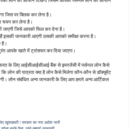
आपको लोन का ऑप्शन दिखेगा जिसमें आपको पर्सनल लोन का ऑप्शन
 जिस पर क्लिक कर लेना है।
 चयन कर लेना है।
गी जाएगी जिसे आपको फिल कर देना है।
 हैं इसकी जानकारी आएगी उसकी आपको समीक्षा करना है।
 है।
ंत आपके खाते में ट्रांसफर कर दिया जाएगा।
रत के लिए आईसीआईसीआई बैंक से इमरजेंसी में पर्सनल लोन कैसे
कि लोन की पात्रता क्या है लोन कैसे मिलेगा कौन-कौन से डॉक्यूमेंट
ोगी। लोन संबंधित अन्य जानकारी के लिए आप हमारे अन्य आर्टिकल
िए खुशखबरी ! सरकार का नया आदेश जारी
झोला भरके पैसा, जाने सम्पूर्ण जानकारी