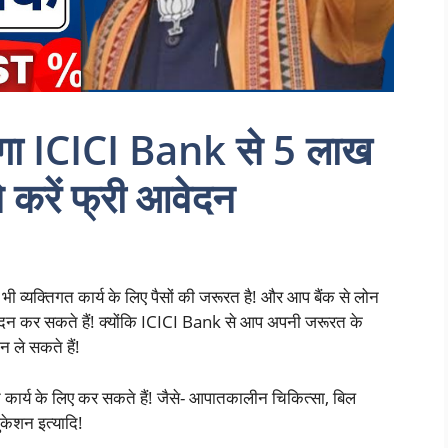
ेगा ICICI Bank से 5 लाख
े करें फ्री आवेदन
 व्यक्तिगत कार्य के लिए पैसों की जरूरत है! और आप बैंक से लोन
ेदन कर सकते हैं! क्योंकि ICICI Bank से आप अपनी जरूरत के
ले सकते हैं!
कार्य के लिए कर सकते हैं! जैसे- आपातकालीन चिकित्सा, बिल
केशन इत्यादि!