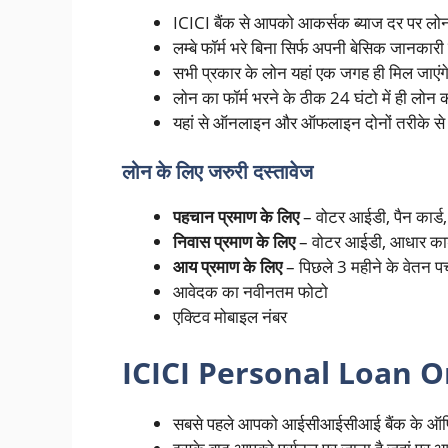
ICICI बैंक से आपको आकर्सक ब्याज दर पर लो
लम्बे फॉर्म भरे बिना सिर्फ अपनी बेसिक जानकार
सभी प्रकार के लोन यहां एक जगह ही मिल जाएंग
लोन का फॉर्म भरने के ठीक 24 घंटो में ही लोन
यहां से ऑनलाइन और ऑफलाइन दोनों तरीके से
लोन के लिए जरुरी दस्तावेज
पहचान प्रमाण के लिए
– वोटर आईडी, पैन कार्ड, र
निवास प्रमाण के लिए
– वोटर आईडी, आधार कार्ड,
आय प्रमाण के लिए
– पिछले 3 महीने के वेतन पर्
आवेदक का नवीनतम फोटो
एक्टिव मोबाइल नंबर
ICICI Personal Loan 
सबसे पहले आपको आईसीआईसीआई बैंक के ऑफि