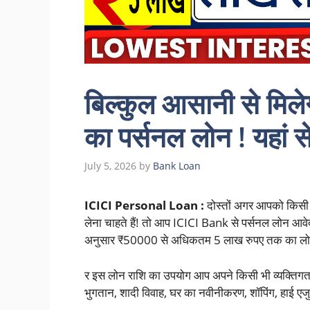
बिल्कुल आसानी से मिल
का पर्सनल लोन ! यहां स
July 5, 2026
by
Bank Loan
ICICI Personal Loan :
दोस्तों अगर आपको किसी भी
लेना चाहते हैं! तो आप ICICI Bank से पर्सनल लोन आव
अनुसार ₹50000 से अधिकतम 5 लाख रुपए तक का लोन 
र इस लोन राशि का उपयोग आप अपने किसी भी व्यक्तिगत 
भुगतान, शादी विवाह, घर का नवीनीकरण, शॉपिंग, हाई एजु