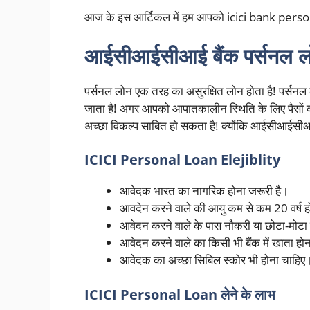
आज के इस आर्टिकल में हम आपको icici bank personal 
आईसीआईसीआई बैंक पर्सनल ल
पर्सनल लोन एक तरह का असुरक्षित लोन होता है! पर्सनल 
जाता है! अगर आपको आपातकालीन स्थिति के लिए पैसों
अच्छा विकल्प साबित हो सकता है! क्योंकि आईसीआईसीआई ब
ICICI Personal Loan Elejiblity
आवेदक भारत का नागरिक होना जरूरी है।
आवदेन करने वाले की आयु कम से कम 20 वर्ष ह
आवेदन करने वाले के पास नौकरी या छोटा-मोटा
आवेदन करने वाले का किसी भी बैंक में खाता हो
आवेदक का अच्छा सिबिल स्कोर भी होना चाहिए
ICICI Personal Loan लेने के लाभ