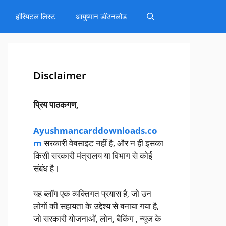
हॉस्पिटल लिस्ट
आयुष्मान डॉउनलोड
Disclaimer
प्रिय पाठकगण,
Ayushmancarddownloads.co
m
सरकारी वेबसाइट नहीं है, और न ही इसका
किसी सरकारी मंत्रालय या विभाग से कोई
संबंध है।
यह ब्लॉग एक व्यक्तिगत प्रयास है, जो उन
लोगों की सहायता के उद्देश्य से बनाया गया है,
जो सरकारी योजनाओं, लोन, बैकिंग , न्यूज के