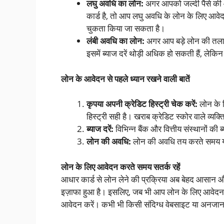
लघु अवधि का लोन:
अगर आपको जल्दी पैसे की 
कार्ड है, तो आप लघु अवधि के लोन के लिए आवे
चुकता किया जा सकता है।
लंबी अवधि का लोन:
अगर आप बड़े लोन की तलाश
इसमें ब्याज दरें थोड़ी अधिक हो सकती हैं, लेक
लोन के आवेदन से पहले ध्यान रखने वाली बातें
कृपया अपनी क्रेडिट हिस्ट्री चेक करें:
लोन के 
हिस्ट्री सही है। खराब क्रेडिट स्कोर वाले व्यक्
ब्याज दरें:
विभिन्न बैंक और वित्तीय संस्थानों की
लोन की अवधि:
लोन की अवधि तय करते समय यह
लोन के लिए आवेदन करते समय सतर्क रहें
आधार कार्ड से लोन लेने की प्रक्रिया अब बेहद आसान और 
इज़ाफा हुआ है। इसलिए, जब भी आप लोन के लिए आवेदन करें,
आवेदन करें। कभी भी किसी संदिग्ध वेबसाइट या अनजान 