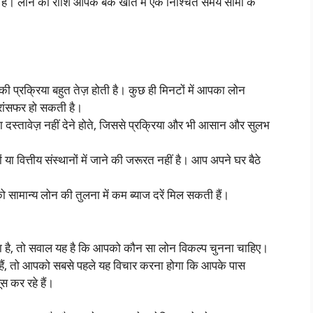
है। लोन की राशि आपके बैंक खाते में एक निश्चित समय सीमा के
ी प्रक्रिया बहुत तेज़ होती है। कुछ ही मिनटों में आपका लोन
्रांसफर हो सकती है।
ा दस्तावेज़ नहीं देने होते, जिससे प्रक्रिया और भी आसान और सुलभ
ा वित्तीय संस्थानों में जाने की जरूरत नहीं है। आप अपने घर बैठे
 सामान्य लोन की तुलना में कम ब्याज दरें मिल सकती हैं।
ा है, तो सवाल यह है कि आपको कौन सा लोन विकल्प चुनना चाहिए।
हैं, तो आपको सबसे पहले यह विचार करना होगा कि आपके पास
 कर रहे हैं।