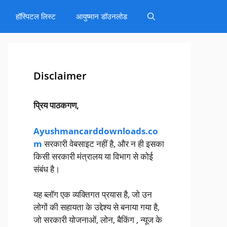
हॉस्पिटल लिस्ट
आयुष्मान डॉउनलोड
Disclaimer
प्रिय पाठकगण,
Ayushmancarddownloads.co
m
सरकारी वेबसाइट नहीं है, और न ही इसका
किसी सरकारी मंत्रालय या विभाग से कोई
संबंध है।
यह ब्लॉग एक व्यक्तिगत प्रयास है, जो उन
लोगों की सहायता के उद्देश्य से बनाया गया है,
जो सरकारी योजनाओं, लोन, बैकिंग , न्यूज के