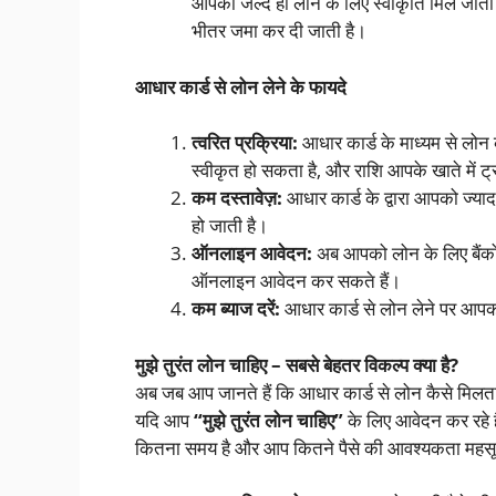
आपको जल्द ही लोन के लिए स्वीकृति मिल जाती 
भीतर जमा कर दी जाती है।
आधार कार्ड से लोन लेने के फायदे
त्वरित प्रक्रिया:
आधार कार्ड के माध्यम से लोन क
स्वीकृत हो सकता है, और राशि आपके खाते में ट
कम दस्तावेज़:
आधार कार्ड के द्वारा आपको ज्याद
हो जाती है।
ऑनलाइन आवेदन:
अब आपको लोन के लिए बैंकों य
ऑनलाइन आवेदन कर सकते हैं।
कम ब्याज दरें:
आधार कार्ड से लोन लेने पर आपको
मुझे तुरंत लोन चाहिए – सबसे बेहतर विकल्प क्या है?
अब जब आप जानते हैं कि आधार कार्ड से लोन कैसे मिलत
यदि आप
“मुझे तुरंत लोन चाहिए”
के लिए आवेदन कर रहे 
कितना समय है और आप कितने पैसे की आवश्यकता महसूस