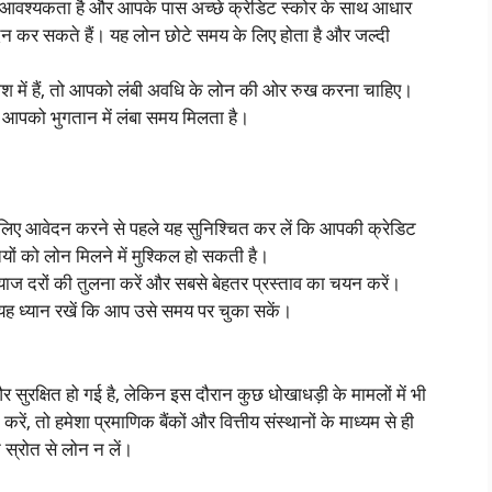
आवश्यकता है और आपके पास अच्छे क्रेडिट स्कोर के साथ आधार
दन कर सकते हैं। यह लोन छोटे समय के लिए होता है और जल्दी
 में हैं, तो आपको लंबी अवधि के लोन की ओर रुख करना चाहिए।
िन आपको भुगतान में लंबा समय मिलता है।
लिए आवेदन करने से पहले यह सुनिश्चित कर लें कि आपकी क्रेडिट
तियों को लोन मिलने में मुश्किल हो सकती है।
 ब्याज दरों की तुलना करें और सबसे बेहतर प्रस्ताव का चयन करें।
 ध्यान रखें कि आप उसे समय पर चुका सकें।
सुरक्षित हो गई है, लेकिन इस दौरान कुछ धोखाधड़ी के मामलों में भी
 तो हमेशा प्रमाणिक बैंकों और वित्तीय संस्थानों के माध्यम से ही
स्रोत से लोन न लें।