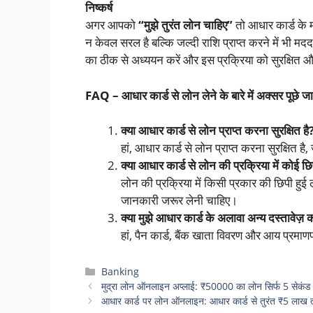
निष्कर्ष
अगर आपको
“मुझे तुरंत लोन चाहिए”
तो आधार कार्ड के
न केवल सरल है बल्कि जल्दी राशि प्राप्त करने में भी मद
का ठीक से अध्ययन करें और इस प्रक्रिया को सुरक्षित और
FAQ – आधार कार्ड से लोन लेने के बारे में अक्सर पूछे ज
क्या आधार कार्ड से लोन प्राप्त करना सुरक्षित है
हां, आधार कार्ड से लोन प्राप्त करना सुरक्षित है
क्या आधार कार्ड से लोन की प्रक्रिया में कोई छि
लोन की प्रक्रिया में किसी प्रकार की छिपी हुई
जानकारी जरूर लेनी चाहिए।
क्या मुझे आधार कार्ड के अलावा अन्य दस्तावेज
हां, पैन कार्ड, बैंक खाता विवरण और आय प्रमा
Categories
Banking
मुद्रा लोन ऑनलाइन अप्लाई: ₹50000 का लोन सिर्फ 5 सेकंड मे
आधार कार्ड पर लोन ऑनलाइन: आधार कार्ड से तुरंत ₹5 लाख तक क