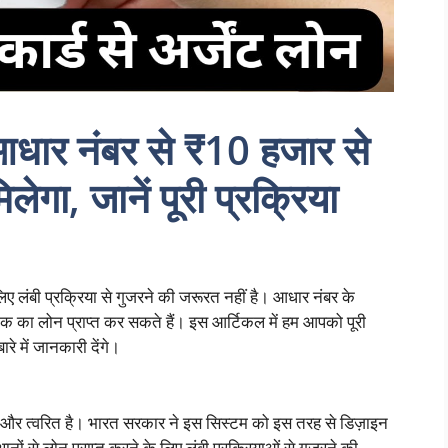
 आधार नंबर से ₹10 हजार से
ा, जानें पूरी प्रक्रिया
लंबी प्रक्रिया से गुजरने की जरूरत नहीं है। आधार नंबर के
का लोन प्राप्त कर सकते हैं। इस आर्टिकल में हम आपको पूरी
रे में जानकारी देंगे।
रल और त्वरित है। भारत सरकार ने इस सिस्टम को इस तरह से डिज़ाइन
थानों से लोन प्राप्त करने के लिए लंबी प्रक्रियाओं से गुजरने की