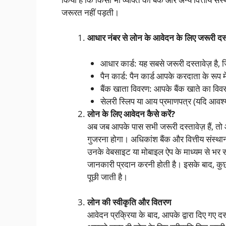
जरूरत नहीं पड़ती।
आधार नंबर से लोन के आवेदन के लिए जरूरी दस्
आधार कार्ड: यह सबसे जरूरी दस्तावेज़ है,
पैन कार्ड: पैन कार्ड आपके करदाता के रूप 
बैंक खाता विवरण: आपके बैंक खाते का विव
सेलरी स्लिप या आय प्रमाणपत्र (यदि आवश
लोन के लिए आवेदन कैसे करें?
अब जब आपके पास सभी जरूरी दस्तावेज़ हैं, त
गुजरना होगा। अधिकांश बैंक और वित्तीय संस
उनके वेबसाइट या मोबाइल ऐप के माध्यम से भर 
जानकारी प्रदान करनी होती है। इसके बाद, कुछ 
पूछी जाती है।
लोन की स्वीकृति और वितरण
आवेदन प्रक्रिया के बाद, आपके द्वारा दिए गए दस्