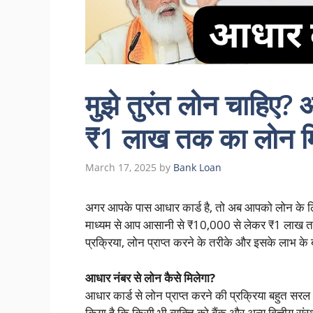
मुझे तुरंत लोन चाहिए?
₹1 लाख तक का लोन मिलेग
March 17, 2025
by
Bank Loan
अगर आपके पास आधार कार्ड है, तो अब आपको लोन के लिए 
माध्यम से आप आसानी से ₹10,000 से लेकर ₹1 लाख तक 
प्रक्रिया, लोन प्राप्त करने के तरीके और इसके लाभ के बा
आधार नंबर से लोन कैसे मिलेगा?
आधार कार्ड से लोन प्राप्त करने की प्रक्रिया बहुत स
किया है कि किसी भी व्यक्ति को बैंक और अन्य वित्तीय संस्