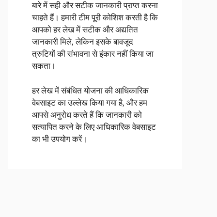
बारे में सही और सटीक जानकारी प्राप्त करना
चाहते हैं। हमारी टीम पूरी कोशिश करती है कि
आपको हर लेख में सटीक और अद्यतित
जानकारी मिले, लेकिन इसके बावजूद
त्रुटियों की संभावना से इंकार नहीं किया जा
सकता।
हर लेख में संबंधित योजना की आधिकारिक
वेबसाइट का उल्लेख किया गया है, और हम
आपसे अनुरोध करते हैं कि जानकारी को
सत्यापित करने के लिए आधिकारिक वेबसाइट
का भी उपयोग करें।