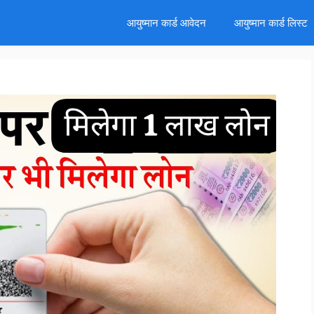
d
आयुष्मान कार्ड आवेदन
आयुष्मान कार्ड लिस्ट