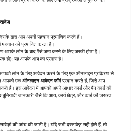
तावेज़
 जिसके द्वारा आप अपनी पहचान प्रमाणित करते हैं।
में पहचान को प्रमाणित करता है।
रण आपके लोन के बाद पैसे जमा करने के लिए जरूरी होता है।
्यक हो): यह आपके आय का प्रमाण है।
ो आपको लोन के लिए आवेदन करने के लिए एक ऑनलाइन प्रक्रिया से
्थान आपको एक
ऑनलाइन आवेदन फॉर्म
प्रदान करते हैं, जिसे आप
सकते हैं। इस आवेदन में आपको अपने आधार कार्ड और पैन कार्ड की
बुनियादी जानकारी जैसे कि आय, कार्य क्षेत्र, और कर्ज की जरूरत
तावेज़ों की जांच की जाती है। यदि सभी दस्तावेज़ सही होते हैं, तो