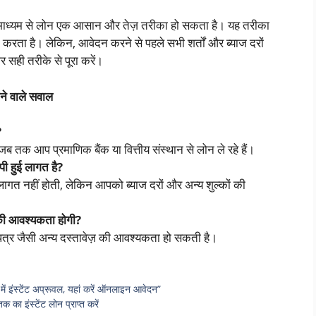
 माध्यम से लोन एक आसान और तेज़ तरीका हो सकता है। यह तरीका
द करता है। लेकिन, आवेदन करने से पहले सभी शर्तों और ब्याज दरों
 सही तरीके से पूरा करें।
ाने वाले सवाल
?
, जब तक आप प्रमाणिक बैंक या वित्तीय संस्थान से लोन ले रहे हैं।
पी हुई लागत है?
 लागत नहीं होती, लेकिन आपको ब्याज दरों और अन्य शुल्कों की
़ की आवश्यकता होगी?
णपत्र जैसी अन्य दस्तावेज़ की आवश्यकता हो सकती है।
ं इंस्टेंट अप्रूवल, यहां करें ऑनलाइन आवेदन”
ा इंस्टेंट लोन प्राप्त करें