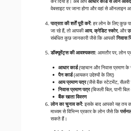
कर दिया है। अब आप
आधार कार्ड से लोन आवे
वेबसाइट पर जाना होगा और वहां से ऑनलाइन आव
पात्रता की शर्तें पूरी करें
: हर लोन के लिए कुछ पा
जा रहे हैं, तो आपकी
आय
,
क्रेडिट स्कोर
, और
उ
संबंधित कुछ जानकारी जैसे कि आपकी
निवास स
डॉक्यूमेंट्स की आवश्यकता
: आमतौर पर, लोन प्र
आधार कार्ड
(पहचान और निवास प्रमाण के रू
पैन कार्ड
(आयकर उद्देश्यों के लिए)
आय प्रमाण पत्र
(जैसे बैंक स्टेटमेंट, सैलरी
निवास प्रमाण पत्र
(बिजली बिल, पानी बिल
बैंक खाता विवरण
लोन का चुनाव करें
: इसके बाद आपको यह तय कर
माध्यम से विभिन्न प्रकार के लोन जैसे कि
पर्सन
सकते हैं।