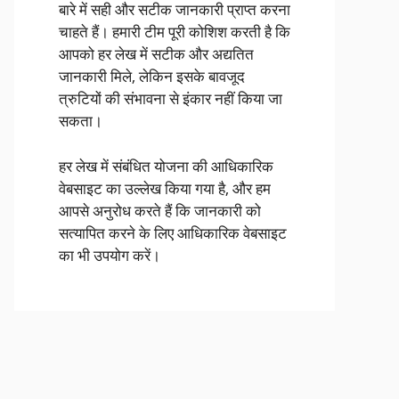
बारे में सही और सटीक जानकारी प्राप्त करना
चाहते हैं। हमारी टीम पूरी कोशिश करती है कि
आपको हर लेख में सटीक और अद्यतित
जानकारी मिले, लेकिन इसके बावजूद
त्रुटियों की संभावना से इंकार नहीं किया जा
सकता।
हर लेख में संबंधित योजना की आधिकारिक
वेबसाइट का उल्लेख किया गया है, और हम
आपसे अनुरोध करते हैं कि जानकारी को
सत्यापित करने के लिए आधिकारिक वेबसाइट
का भी उपयोग करें।