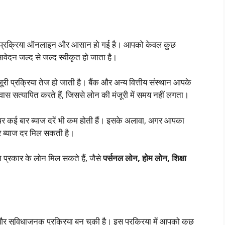
 प्रक्रिया ऑनलाइन और आसान हो गई है। आपको केवल कुछ
आवेदन जल्द से जल्द स्वीकृत हो जाता है।
री प्रक्रिया तेज हो जाती है। बैंक और अन्य वित्तीय संस्थान आपके
स सत्यापित करते हैं, जिससे लोन की मंजूरी में समय नहीं लगता।
े पर कई बार ब्याज दरें भी कम होती हैं। इसके अलावा, अगर आपका
र ब्याज दर मिल सकती है।
 प्रकार के लोन मिल सकते हैं, जैसे
पर्सनल लोन, होम लोन, शिक्षा
र सुविधाजनक प्रक्रिया बन चुकी है। इस प्रक्रिया में आपको कुछ