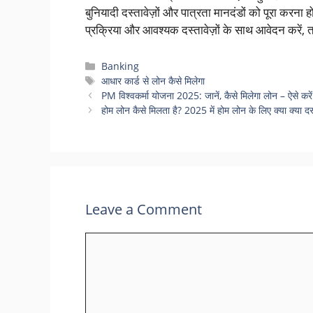
बुनियादी दस्तावेज़ों और पात्रता मानदंडों को पूरा करना
प्रक्रिया और आवश्यक दस्तावेज़ों के साथ आवेदन करें
Categories
Banking
Tags
आधार कार्ड से लोन कैसे मिलेगा
PM विश्वकर्मा योजना 2025: जानें, कैसे मिलेगा लोन – ऐसे क
होम लोन कैसे मिलता है? 2025 में होम लोन के लिए क्या क्या दस
Leave a Comment
Comment