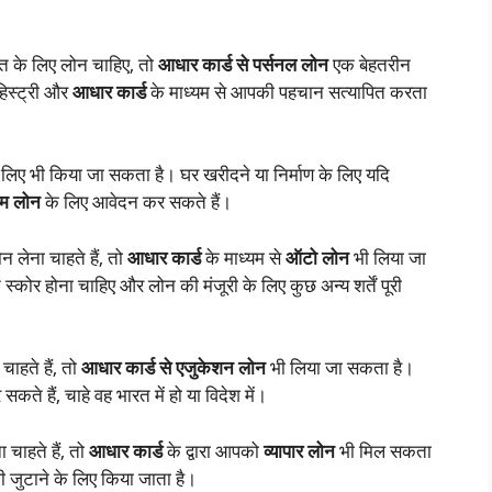
त के लिए लोन चाहिए, तो
आधार कार्ड से पर्सनल लोन
एक बेहतरीन
हिस्ट्री और
आधार कार्ड
के माध्यम से आपकी पहचान सत्यापित करता
लिए भी किया जा सकता है। घर खरीदने या निर्माण के लिए यदि
ोम लोन
के लिए आवेदन कर सकते हैं।
 लेना चाहते हैं, तो
आधार कार्ड
के माध्यम से
ऑटो लोन
भी लिया जा
कोर होना चाहिए और लोन की मंजूरी के लिए कुछ अन्य शर्तें पूरी
चाहते हैं, तो
आधार कार्ड से एजुकेशन लोन
भी लिया जा सकता है।
कते हैं, चाहे वह भारत में हो या विदेश में।
चाहते हैं, तो
आधार कार्ड
के द्वारा आपको
व्यापार लोन
भी मिल सकता
जी जुटाने के लिए किया जाता है।