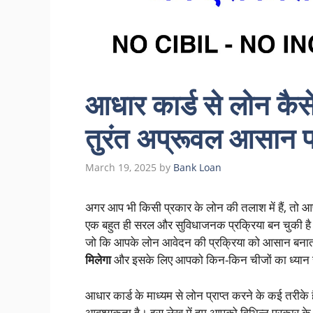
आधार कार्ड से लोन कै
तुरंत अप्रूवल आसान प्
March 19, 2025
by
Bank Loan
अगर आप भी किसी प्रकार के लोन की तलाश में हैं, तो
एक बहुत ही सरल और सुविधाजनक प्रक्रिया बन चुकी 
जो कि आपके लोन आवेदन की प्रक्रिया को आसान बनाता
मिलेगा
और इसके लिए आपको किन-किन चीजों का ध्यान
आधार कार्ड के माध्यम से लोन प्राप्त करने के कई तर
आवश्यकता है। इस लेख में हम आपको विभिन्न प्रकार के