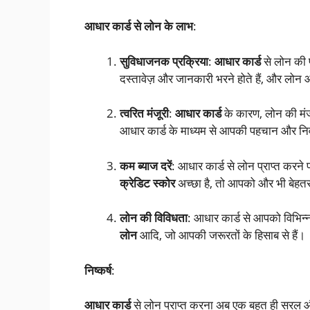
आधार कार्ड से लोन के लाभ
:
सुविधाजनक प्रक्रिया
:
आधार कार्ड
से लोन की
दस्तावेज़ और जानकारी भरने होते हैं, और लोन 
त्वरित मंजूरी
:
आधार कार्ड
के कारण, लोन की मंजू
आधार कार्ड के माध्यम से आपकी पहचान और निवा
कम ब्याज दरें
: आधार कार्ड से लोन प्राप्त करन
क्रेडिट स्कोर
अच्छा है, तो आपको और भी बेहत
लोन की विविधता
: आधार कार्ड से आपको विभिन्न
लोन
आदि, जो आपकी जरूरतों के हिसाब से हैं।
निष्कर्ष
:
आधार कार्ड
से लोन प्राप्त करना अब एक बहुत ही सरल औ