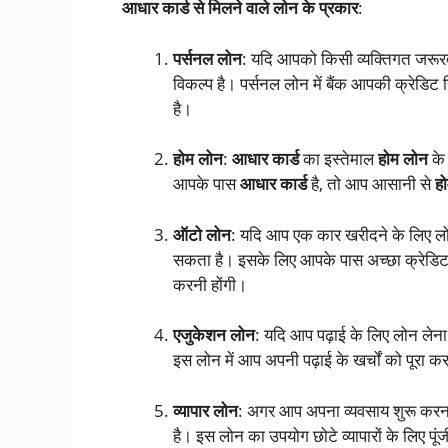
आधार कार्ड से मिलने वाले लोन के प्रकार
:
पर्सनल लोन
: यदि आपको किसी व्यक्तिगत जरूर
विकल्प है। पर्सनल लोन में बैंक आपकी क्रेडिट 
है।
होम लोन
:
आधार कार्ड
का इस्तेमाल
होम लोन
के 
आपके पास
आधार कार्ड
है, तो आप आसानी से
ह
ऑटो लोन
: यदि आप एक कार खरीदने के लिए लोन
सकता है। इसके लिए आपके पास अच्छा क्रेडिट स्
करनी होंगी।
एजुकेशन लोन
: यदि आप पढ़ाई के लिए लोन लेना 
इस लोन में आप अपनी पढ़ाई के खर्चों को पूरा कर स
व्यापार लोन
: अगर आप अपना व्यवसाय शुरू करना 
है। इस लोन का उपयोग छोटे व्यापारों के लिए पूं