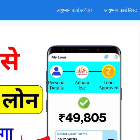
d
आयुष्मान कार्ड आवेदन
आयुष्मान कार्ड लिस्ट