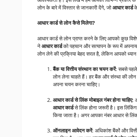
लोन के बारे में विस्तार से जानकारी देंगे, जो
आधार कार्ड
के
आधार कार्ड से लोन कैसे मिलेगा?
आधार कार्ड से लोन प्राप्त करने के लिए आपको कुछ विशे
ने
आधार कार्ड
को पहचान और सत्यापन के रूप में अपनाया 
लोन लेने की प्रक्रिया बेहद सरल है, लेकिन आपको ध्या
बैंक या वित्तीय संस्थान का चयन करें
: सबसे पहले
लोन लेना चाहते हैं। हर बैंक और संस्था की लोन द
अपना चयन करना चाहिए।
आधार कार्ड से लिंक मोबाइल नंबर होना चाहिए
:
आधार कार्ड
से लिंक होना जरूरी है। इस लिंकि
किया जाता है। अगर आपका नंबर आधार से लिंक न
ऑनलाइन आवेदन करें
: अधिकांश बैंकों और वित्त