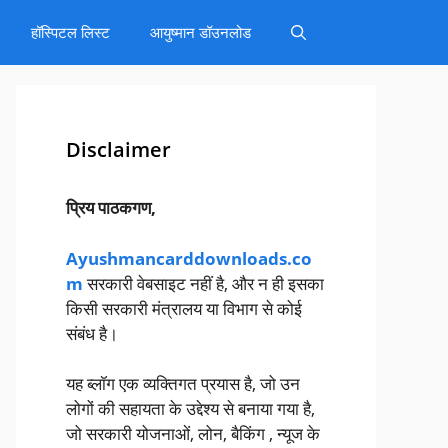
हॉस्पिटल लिस्ट
आयुष्मान डॉउनलोड
Disclaimer
प्रिय पाठकगण,
Ayushmancarddownloads.co
m
सरकारी वेबसाइट नहीं है, और न ही इसका
किसी सरकारी मंत्रालय या विभाग से कोई
संबंध है।
यह ब्लॉग एक व्यक्तिगत प्रयास है, जो उन
लोगों की सहायता के उद्देश्य से बनाया गया है,
जो सरकारी योजनाओं, लोन, बैकिंग , न्यूज के