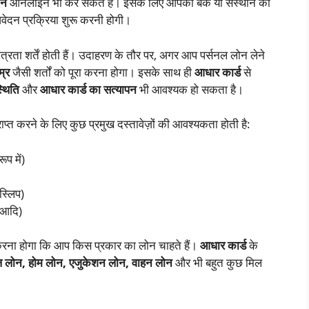
दन
ऑनलाइन भी कर सकते हैं। इसके लिए आपको बैंक या संस्थान की
ेदन प्रक्रिया शुरू करनी होगी।
त्रता शर्तें होती हैं। उदाहरण के तौर पर, अगर आप पर्सनल लोन लेने
म्र
जैसी शर्तों को पूरा करना होगा। इसके साथ ही
आधार कार्ड
से
्थिति
और
आधार कार्ड का सत्यापन
भी आवश्यक हो सकता है।
ाप्त करने के लिए कुछ प्रमुख दस्तावेज़ों की आवश्यकता होती है:
प में)
 स्लिप)
 आदि)
ना होगा कि आप किस प्रकार का लोन चाहते हैं।
आधार कार्ड
के
ल लोन, होम लोन, एजुकेशन लोन, वाहन लोन
और भी बहुत कुछ मिल