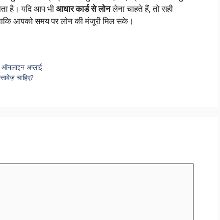
 होता है। यदि आप भी
आधार कार्ड से लोन
लेना चाहते हैं, तो सही
, ताकि आपको समय पर लोन की मंजूरी मिल सके।
रें ऑनलाइन अप्लाई
्तावेज़ चाहिए?