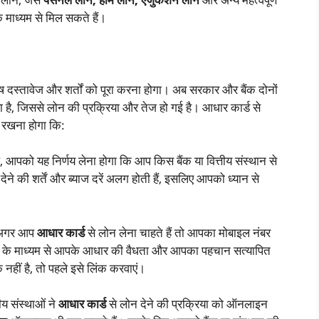
 माध्यम से मिल सकते हैं।
ष दस्तावेज और शर्तों को पूरा करना होगा। अब सरकार और बैंक दोनों
है, जिससे लोन की प्रक्रिया और तेज हो गई है। आधार कार्ड से
न रखना होगा कि:
, आपको यह निर्णय लेना होगा कि आप किस बैंक या वित्तीय संस्थान से
ेने की शर्तें और ब्याज दरें अलग होती हैं, इसलिए आपको ध्यान से
 अगर आप
आधार कार्ड
से लोन लेना चाहते हैं तो आपका मोबाइल नंबर
ंग के माध्यम से आपके आधार की वैधता और आपका पहचान सत्यापित
हीं है, तो पहले इसे लिंक करवाएं।
ीय संस्थाओं ने
आधार कार्ड
से लोन देने की प्रक्रिया को ऑनलाइन