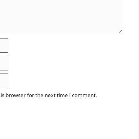
is browser for the next time I comment.