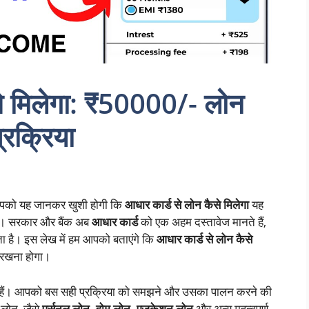
से मिलेगा: ₹50000/- लोन
रक्रिया
 आपको यह जानकर खुशी होगी कि
आधार कार्ड से लोन कैसे मिलेगा
यह
है। सरकार और बैंक अब
आधार कार्ड
को एक अहम दस्तावेज मानते हैं,
 है। इस लेख में हम आपको बताएंगे कि
आधार कार्ड से लोन कैसे
 रखना होगा।
ीके हैं। आपको बस सही प्रक्रिया को समझने और उसका पालन करने की
 लोन, जैसे
पर्सनल लोन, होम लोन, एजुकेशन लोन
और अन्य महत्वपूर्ण