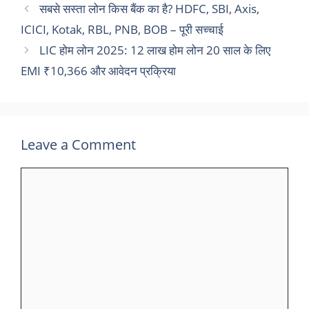
सबसे सस्ता लोन किस बैंक का है? HDFC, SBI, Axis,
ICICI, Kotak, RBL, PNB, BOB – पूरी सच्चाई
LIC होम लोन 2025: 12 लाख होम लोन 20 साल के लिए
EMI ₹10,366 और आवेदन प्रक्रिया
Leave a Comment
Comment