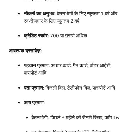
नौकरी का अनुभव:
वेतनभोगी के लिए न्यूनतम 1 वर्ष और
स्व-रोज़गार के लिए न्यूनतम 2 वर्ष
क्रेडिट स्कोर:
700 या उससे अधिक
आवश्यक दस्तावेज़:
पहचान प्रमाण:
आधार कार्ड, पैन कार्ड, वोटर आईडी,
पासपोर्ट आदि
पता प्रमाण:
बिजली बिल, टेलीफोन बिल, पासपोर्ट आदि
आय प्रमाण:
वेतनभोगी: पिछले 3 महीने की सैलरी स्लिप, फॉर्म 16