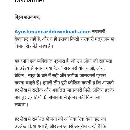
Disclaimer
प्रिय पाठकगण,
Ayushmancarddownloads.com
सरकारी
वेबसाइट नहीं है, और न ही इसका किसी सरकारी मंत्रालय या
विभाग से कोई संबंध है।
यह ब्लॉग एक व्यक्तिगत प्रयास है, जो उन लोगों की सहायता
के उद्देश्य से बनाया गया है, जो सरकारी योजनाओं, लोन,
बैकिंग , न्यूज के बारे में सही और सटीक जानकारी प्राप्त
करना चाहते हैं। हमारी टीम पूरी कोशिश करती है कि आपको
हर लेख में सटीक और अद्यतित जानकारी मिले, लेकिन इसके
बावजूद त्रुटियों की संभावना से इंकार नहीं किया जा
सकता।
हर लेख में संबंधित योजना की आधिकारिक वेबसाइट का
उल्लेख किया गया है, और हम आपसे अनुरोध करते हैं कि