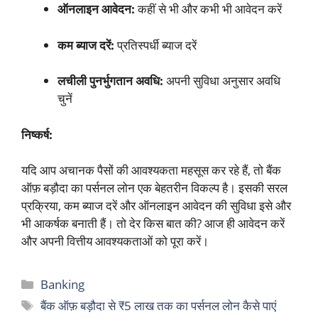
ऑनलाइन आवेदन:
कहीं से भी और कभी भी आवेदन करें
कम ब्याज दरें:
प्रतिस्पर्धी ब्याज दरें
लचीली पुनर्भुगतान अवधि:
अपनी सुविधा अनुसार अवधि
चुनें
निष्कर्ष:
यदि आप अचानक पैसों की आवश्यकता महसूस कर रहे हैं, तो बैंक
ऑफ़ बड़ौदा का पर्सनल लोन एक बेहतरीन विकल्प है। इसकी सरल
प्रक्रिया, कम ब्याज दरें और ऑनलाइन आवेदन की सुविधा इसे और
भी आकर्षक बनाती हैं। तो देर किस बात की? आज ही आवेदन करें
और अपनी वित्तीय आवश्यकताओं को पूरा करें।
Categories
Banking
Tags
बैंक ऑफ़ बड़ौदा से ₹5 लाख तक का पर्सनल लोन कैसे पाएं