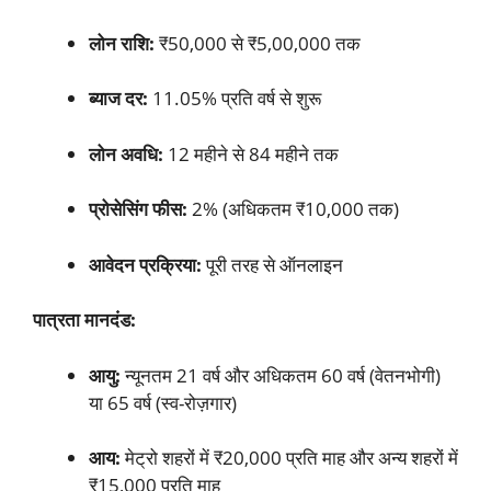
लोन राशि:
₹50,000 से ₹5,00,000 तक
ब्याज दर:
11.05% प्रति वर्ष से शुरू
लोन अवधि:
12 महीने से 84 महीने तक
प्रोसेसिंग फीस:
2% (अधिकतम ₹10,000 तक)
आवेदन प्रक्रिया:
पूरी तरह से ऑनलाइन
पात्रता मानदंड:
आयु:
न्यूनतम 21 वर्ष और अधिकतम 60 वर्ष (वेतनभोगी)
या 65 वर्ष (स्व-रोज़गार)
आय:
मेट्रो शहरों में ₹20,000 प्रति माह और अन्य शहरों में
₹15,000 प्रति माह