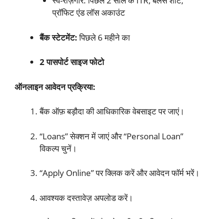
स्व-रोज़गार: पिछले 2 साल के ITR, बैलेंस शीट,
प्रॉफिट एंड लॉस अकाउंट
बैंक स्टेटमेंट:
पिछले 6 महीने का
2 पासपोर्ट साइज फोटो
ऑनलाइन आवेदन प्रक्रिया:
बैंक ऑफ़ बड़ौदा की आधिकारिक वेबसाइट पर जाएं।
“Loans” सेक्शन में जाएं और “Personal Loan”
विकल्प चुनें।
“Apply Online” पर क्लिक करें और आवेदन फॉर्म भरें।
आवश्यक दस्तावेज़ अपलोड करें।