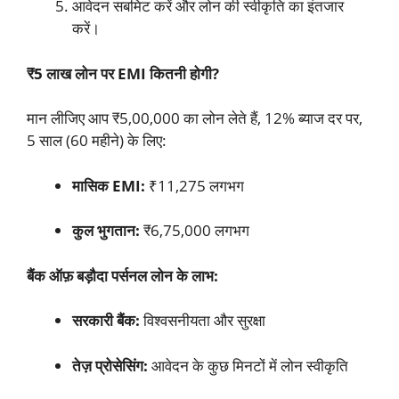
आवेदन सबमिट करें और लोन की स्वीकृति का इंतजार
करें।
₹5 लाख लोन पर EMI कितनी होगी?
मान लीजिए आप ₹5,00,000 का लोन लेते हैं, 12% ब्याज दर पर,
5 साल (60 महीने) के लिए:
मासिक EMI:
₹11,275 लगभग
कुल भुगतान:
₹6,75,000 लगभग
बैंक ऑफ़ बड़ौदा पर्सनल लोन के लाभ:
सरकारी बैंक:
विश्वसनीयता और सुरक्षा
तेज़ प्रोसेसिंग:
आवेदन के कुछ मिनटों में लोन स्वीकृति