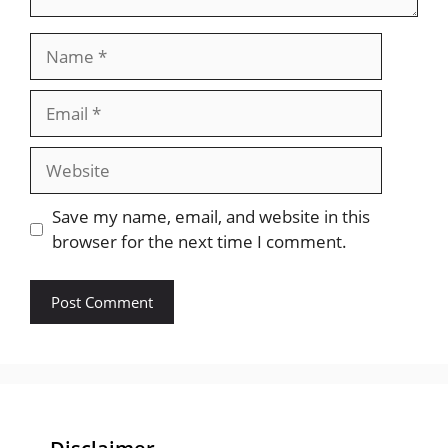
Name
Email
Website
Save my name, email, and website in this
browser for the next time I comment.