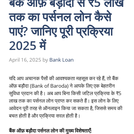
बैंक ऑफ़ बड़ौदा से ₹5 लाख
तक का पर्सनल लोन कैसे
पाएं? जानिए पूरी प्रक्रिया
2025 में
April 16, 2025
by
Bank Loan
यदि आप अचानक पैसों की आवश्यकता महसूस कर रहे हैं, तो बैंक
ऑफ़ बड़ौदा (Bank of Baroda) ने आपके लिए एक बेहतरीन
सुविधा प्रदान की है। अब आप बिना किसी जटिल प्रक्रिया के ₹5
लाख तक का पर्सनल लोन प्राप्त कर सकते हैं। इस लोन के लिए
आवेदन पूरी तरह से ऑनलाइन किया जा सकता है, जिससे समय की
बचत होती है और प्रक्रिया सरल होती है।
बैंक ऑफ़ बड़ौदा पर्सनल लोन की मुख्य विशेषताएँ: