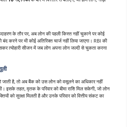
।
उदाहरण के तौर पर, अब लोन की पहली किस्त नहीं चुकाने पर कोई
 बंद करने पर भी कोई अतिरिक्त चार्ज नहीं लिया जाएगा। RBI की
खासकर त्योहारी सीजन में जब लोग अपना लोन जल्दी से चुकता करना
सूली
यु हो जाती है, तो अब बैंक को उस लोन को वसूलने का अधिकार नहीं
एगी। इसके तहत, मृतक के परिवार को बीमा राशि मिल सकेगी, जो लोन
क्तियों को सुरक्षा मिलती है और उनके परिवार को वित्तीय संकट का