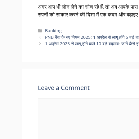
अगर आप भी लोन लेने का सोच रहे हैं, तो अब आपके पास
सपनों को साकार करने की दिशा में एक कदम और बढ़ाइ
Categories
Banking
PNB बैंक के नए नियम 2025: 1 अप्रैल से लागू होंगे 5 बड़े बद
1 अप्रैल 2025 से लागू होने वाले 10 बड़े बदलाव: जानें कैसे
Leave a Comment
Comment