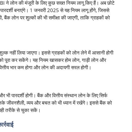
I ने लोन की मंजूरी के लिए कुछ सख्त नियम लागू किए हैं। अब छोटे
ो पारदर्शी बनाएंगे। 1 जनवरी 2025 से यह नियम लागू होंगे, जिससे
 बैंक लोन पर शुल्कों की भी समीक्षा की जाएगी, ताकि ग्राहकों को
शुल्क नहीं लिया जाएगा। इससे ग्राहकों को लोन लेने में आसानी होगी
ा को पूरा कर सकेंगे। यह नियम खासकर होम लोन, गाड़ी लोन और
ो वित्तीय भार कम होगा और लोन की अदायगी सरल होगी।
और भी पारदर्शी होगी। बैंक और वित्तीय संस्थान लोन के लिए सिर्फ
के जीवनशैली, व्यय और बचत को भी ध्यान में रखेंगे। इससे बैंक को
ही तरीके से चुका सकें।
र्रवाई