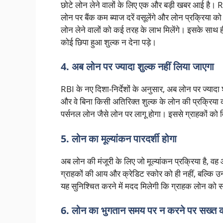
छोटे लोन लेने वालों के लिए एक और बड़ी खबर आई है। RB
लोन पर बैंक कम ब्याज दरें वसूलेंगे और लोन प्रक्रिया क
लोन लेने वालों को कई तरह के लाभ मिलेंगे। इसके साथ ही,
कोई छिपा हुआ शुल्क न देना पड़े।
4. अब लोन पर ज्यादा शुल्क नहीं लिया जाएगा
RBI के नए दिशा-निर्देशों के अनुसार, अब लोन पर ज्यादा 
और वे बिना किसी अतिरिक्त शुल्क के लोन की प्रक्रिय
पर्सनल लोन जैसे लोन पर लागू होगा। इससे ग्राहकों क
5. लोन का मूल्यांकन पारदर्शी होगा
अब लोन की मंजूरी के लिए जो मूल्यांकन प्रक्रिया है, वह 
ग्राहकों की आय और क्रेडिट स्कोर को ही नहीं, बल्कि उन
यह सुनिश्चित करने में मदद मिलेगी कि ग्राहक लोन को स
6. लोन का भुगतान समय पर न करने पर सख्त का