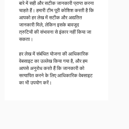
बारे में सही और सटीक जानकारी प्राप्त करना
चाहते हैं। हमारी टीम पूरी कोशिश करती है कि
आपको हर लेख में सटीक और अद्यतित
जानकारी मिले, लेकिन इसके बावजूद
त्रुटियों की संभावना से इंकार नहीं किया जा
सकता।
हर लेख में संबंधित योजना की आधिकारिक
वेबसाइट का उल्लेख किया गया है, और हम
आपसे अनुरोध करते हैं कि जानकारी को
सत्यापित करने के लिए आधिकारिक वेबसाइट
का भी उपयोग करें।