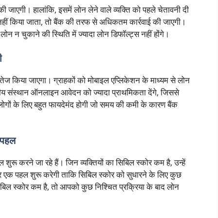
जाएगी। हालांकि, इसमें लोन लेने वाले व्यक्ति को पहले चेतावनी दी
हीं किया जाता, तो बैंक की तरफ से अधिकतम कार्रवाई की जाएगी।
न न चुकाने की स्थिति में ज्यादा लोन डिफॉल्ट्स नहीं होंगे।
ी
ज किया जाएगा। ग्राहकों को मोबाइल एप्लिकेशन के माध्यम से लोन
तीय संस्थान ऑनलाइन आवेदन को ज्यादा प्राथमिकता देंगे, जिससे
लोगों के लिए बहुत फायदेमंद होगी जो समय की कमी के कारण बैंक
ए पहल
करने जा रहे हैं। जिन व्यक्तियों का सिबिल स्कोर कम है, उन्हें
र एक पहल शुरू करेगी ताकि सिबिल स्कोर को सुधारने के लिए कुछ
ल स्कोर कम है, तो आपको कुछ निश्चित प्रक्रिया के बाद लोन