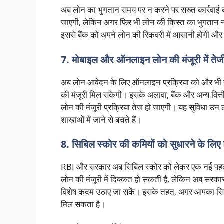
अब लोन का भुगतान समय पर न करने पर सख्त कार्रवाई की 
जाएगी, लेकिन अगर फिर भी लोन की किस्त का भुगतान न
इससे बैंक को अपने लोन की रिकवरी में आसानी होगी और लो
7. मोबाइल और ऑनलाइन लोन की मंजूरी में तेज
अब लोन आवेदन के लिए ऑनलाइन प्रक्रिया को और भी ते
की मंजूरी मिल सकेगी। इसके अलावा, बैंक और अन्य वित्
लोन की मंजूरी प्रक्रिया तेज हो जाएगी। यह सुविधा उन 
शाखाओं में जाने से बचते हैं।
8. सिबिल स्कोर की कमियों को सुधारने के लि
RBI और सरकार अब सिबिल स्कोर को लेकर एक नई पहल शुरू 
लोन की मंजूरी में दिक्कत हो सकती है, लेकिन अब सरका
विशेष कदम उठाए जा सकें। इसके तहत, अगर आपका सिबि
मिल सकता है।