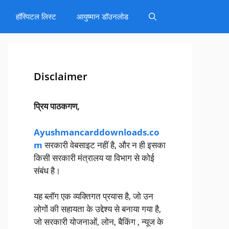
हॉस्पिटल लिस्ट
आयुष्मान डॉउनलोड
Disclaimer
प्रिय पाठकगण,
Ayushmancarddownloads.co
m
सरकारी वेबसाइट नहीं है, और न ही इसका
किसी सरकारी मंत्रालय या विभाग से कोई
संबंध है।
यह ब्लॉग एक व्यक्तिगत प्रयास है, जो उन
लोगों की सहायता के उद्देश्य से बनाया गया है,
जो सरकारी योजनाओं, लोन, बैकिंग , न्यूज के