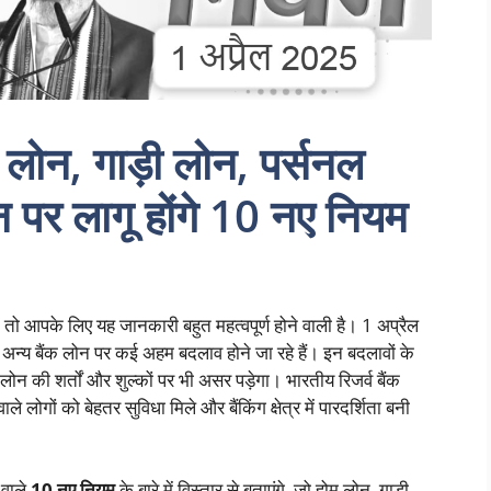
लोन, गाड़ी लोन, पर्सनल
 पर लागू होंगे 10 नए नियम
ं? तो आपके लिए यह जानकारी बहुत महत्वपूर्ण होने वाली है। 1 अप्रैल
अन्य बैंक लोन पर कई अहम बदलाव होने जा रहे हैं। इन बदलावों के
लोन की शर्तों और शुल्कों पर भी असर पड़ेगा। भारतीय रिजर्व बैंक
लोगों को बेहतर सुविधा मिले और बैंकिंग क्षेत्र में पारदर्शिता बनी
 वाले
10 नए नियम
के बारे में विस्तार से बताएंगे, जो होम लोन, गाड़ी