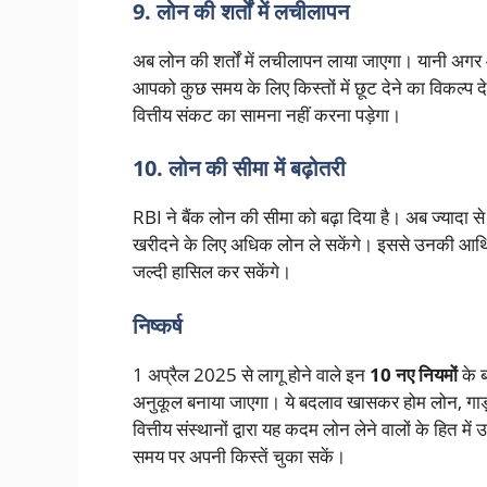
9. लोन की शर्तों में लचीलापन
अब लोन की शर्तों में लचीलापन लाया जाएगा। यानी अगर आ
आपको कुछ समय के लिए किस्तों में छूट देने का विकल्प दे
वित्तीय संकट का सामना नहीं करना पड़ेगा।
10. लोन की सीमा में बढ़ोतरी
RBI ने बैंक लोन की सीमा को बढ़ा दिया है। अब ज्यादा से
खरीदने के लिए अधिक लोन ले सकेंगे। इससे उनकी आर्थिक स्
जल्दी हासिल कर सकेंगे।
निष्कर्ष
1 अप्रैल 2025 से लागू होने वाले इन
10 नए नियमों
के ब
अनुकूल बनाया जाएगा। ये बदलाव खासकर होम लोन, गाड़ी
वित्तीय संस्थानों द्वारा यह कदम लोन लेने वालों के हित मे
समय पर अपनी किस्तें चुका सकें।