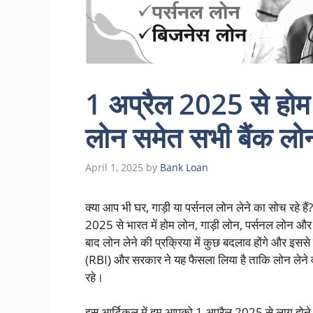
1 अप्रैल 2025 से होम 
लोन समेत सभी बैंक लोन
April 1, 2025
by
Bank Loan
क्या आप भी घर, गाड़ी या पर्सनल लोन लेने का सोच रहे है
2025 से भारत में होम लोन, गाड़ी लोन, पर्सनल लोन और 
बाद लोन लेने की प्रक्रिया में कुछ बदलाव होंगे और इससे 
(RBI) और सरकार ने यह फैसला लिया है ताकि लोन लेने वाले 
रहे।
इस आर्टिकल में हम आपको 1 अप्रैल 2025 से लागू होने