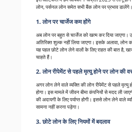
लोन, पर्सनल लोन समेत सभी बैंक लोन पर प्रभाव डालेंगे
1. लोन पर चार्जेज कम होंगे
अब लोन पर बहुत से चार्जेज को खत्म कर दिया जाएगा। 
अतिरिक्त शुल्क नहीं लिया जाएगा। इसके अलावा, लोन को
यह पहल छोटे लोन लेने वालों के लिए राहत की बात है, 
चाहते हैं।
2. लोन रीपेमेंट से पहले मृत्यु होने पर लोन की व
अगर लोन लेने वाले व्यक्ति की लोन रीपेमेंट से पहले मृत्
होगा। इस मामले में जीवन बीमा कंपनियों से मदद ली जा
की अदायगी के लिए पर्याप्त होगी। इससे लोन लेने वाले व्य
सामना नहीं करना पड़ेगा।
3. छोटे लोन के लिए नियमों में बदलाव