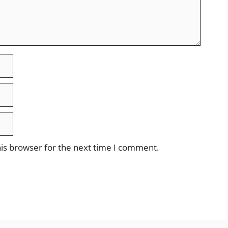
is browser for the next time I comment.