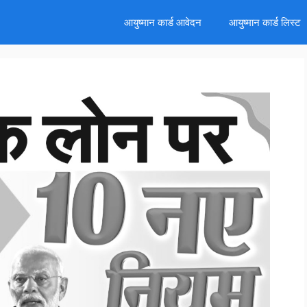
d
आयुष्मान कार्ड आवेदन
आयुष्मान कार्ड लिस्ट