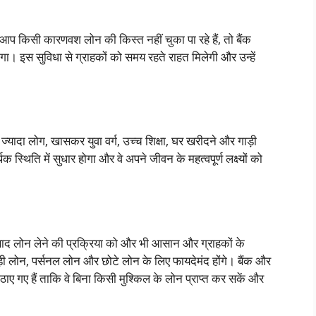
प किसी कारणवश लोन की किस्त नहीं चुका पा रहे हैं, तो बैंक
गा। इस सुविधा से ग्राहकों को समय रहते राहत मिलेगी और उन्हें
 ज्यादा लोग, खासकर युवा वर्ग, उच्च शिक्षा, घर खरीदने और गाड़ी
थिति में सुधार होगा और वे अपने जीवन के महत्वपूर्ण लक्ष्यों को
ाद लोन लेने की प्रक्रिया को और भी आसान और ग्राहकों के
 लोन, पर्सनल लोन और छोटे लोन के लिए फायदेमंद होंगे। बैंक और
ं उठाए गए हैं ताकि वे बिना किसी मुश्किल के लोन प्राप्त कर सकें और