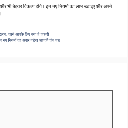
 और भी बेहतर विकल्प होंगे। इन नए नियमों का लाभ उठाइए और अपने
ए।
लाव, जानें आपके लिए क्या है जरूरी
 इन नए नियमों का असर पड़ेगा आपकी जेब पर!