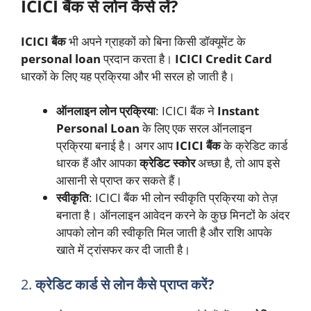
ICICI बैंक से लोन कैसे लें?
ICICI बैंक
भी अपने ग्राहकों को बिना किसी डॉक्यूमेंट के
personal loan
प्रदान करता है।
ICICI Credit Card
धारकों के लिए यह प्रक्रिया और भी सरल हो जाती है।
ऑनलाइन लोन प्रक्रिया
: ICICI बैंक ने
Instant
Personal Loan
के लिए एक सरल ऑनलाइन
प्रक्रिया बनाई है। अगर आप
ICICI बैंक
के क्रेडिट कार्ड
धारक हैं और आपका
क्रेडिट स्कोर
अच्छा है, तो आप इसे
आसानी से प्राप्त कर सकते हैं।
स्वीकृति
: ICICI बैंक भी लोन स्वीकृति प्रक्रिया को तेज़
बनाता है। ऑनलाइन आवेदन करने के कुछ मिनटों के अंदर
आपको लोन की स्वीकृति मिल जाती है और राशि आपके
खाते में ट्रांसफर कर दी जाती है।
2.
क्रेडिट कार्ड से लोन कैसे प्राप्त करें?