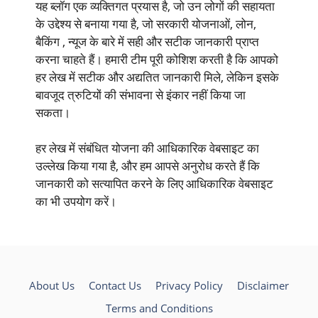
यह ब्लॉग एक व्यक्तिगत प्रयास है, जो उन लोगों की सहायता
के उद्देश्य से बनाया गया है, जो सरकारी योजनाओं, लोन,
बैकिंग , न्यूज के बारे में सही और सटीक जानकारी प्राप्त
करना चाहते हैं। हमारी टीम पूरी कोशिश करती है कि आपको
हर लेख में सटीक और अद्यतित जानकारी मिले, लेकिन इसके
बावजूद त्रुटियों की संभावना से इंकार नहीं किया जा
सकता।
हर लेख में संबंधित योजना की आधिकारिक वेबसाइट का
उल्लेख किया गया है, और हम आपसे अनुरोध करते हैं कि
जानकारी को सत्यापित करने के लिए आधिकारिक वेबसाइट
का भी उपयोग करें।
About Us
Contact Us
Privacy Policy
Disclaimer
Terms and Conditions