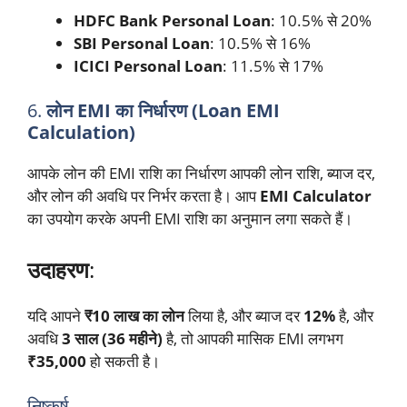
HDFC Bank Personal Loan
: 10.5% से 20%
SBI Personal Loan
: 10.5% से 16%
ICICI Personal Loan
: 11.5% से 17%
6.
लोन EMI का निर्धारण (Loan EMI
Calculation)
आपके लोन की EMI राशि का निर्धारण आपकी लोन राशि, ब्याज दर,
और लोन की अवधि पर निर्भर करता है। आप
EMI Calculator
का उपयोग करके अपनी EMI राशि का अनुमान लगा सकते हैं।
उदाहरण
:
यदि आपने
₹10 लाख का लोन
लिया है, और ब्याज दर
12%
है, और
अवधि
3 साल (36 महीने)
है, तो आपकी मासिक EMI लगभग
₹35,000
हो सकती है।
निष्कर्ष