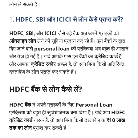
लोन ले सकते हैं।
1.
HDFC, SBI और ICICI से लोन कैसे प्राप्त करें?
HDFC
,
SBI
, और
ICICI
जैसे बड़े बैंक अब अपने ग्राहकों को
ऑनलाइन लोन
लेने की सुविधा प्रदान कर रहे हैं। इन बैंकों के द्वारा
दिए जाने वाले
personal loan
की प्रक्रिया अब बहुत ही आसान
और तेज़ हो गई है। यदि आपके पास इन बैंकों का
क्रेडिट कार्ड
है
और आपका
क्रेडिट स्कोर
अच्छा है, तो आप बिना किसी अतिरिक्त
दस्तावेज़ के लोन प्राप्त कर सकते हैं।
HDFC बैंक से लोन कैसे लें?
HDFC बैंक
ने अपने ग्राहकों के लिए
Personal Loan
प्रक्रिया को बहुत ही सुविधाजनक बना दिया है। यदि आप
HDFC
क्रेडिट कार्ड
धारक हैं, तो आप बिना किसी दस्तावेज़ के
₹10 लाख
तक का लोन
प्राप्त कर सकते हैं।