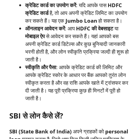
क्रेडिट कार्ड का उपयोग करें
: यदि आपके पास
HDFC
क्रेडिट कार्ड
है, तो आप अपनी क्रेडिट लिमिट का उपयोग
कर सकते हैं। यह एक
Jumbo Loan
हो सकता है।
ऑनलाइन आवेदन करें
: आप
HDFC की वेबसाइट
या
मोबाइल ऐप
से आवेदन कर सकते हैं। यहां आपको बस
अपनी क्रेडिट कार्ड डिटेल्स और कुछ बुनियादी जानकारी
भरनी होती है, और लोन स्वीकृति प्रक्रिया जल्दी ही शुरू हो
जाती है।
स्वीकृति और पैसा
: आपके क्रेडिट कार्ड की लिमिट और
आपके क्रेडिट स्कोर के आधार पर बैंक आपको तुरंत लोन
स्वीकृत करता है और वह राशि आपके खाते में ट्रांसफर कर
दी जाती है। यह पूरी प्रक्रिया कुछ ही मिनटों में पूरी हो
जाती है।
SBI से लोन कैसे लें?
SBI (State Bank of India)
अपने ग्राहकों को
personal