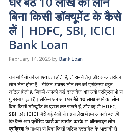
घर बैठे 10 लाख का लोन
बिना किसी डॉक्यूमेंट के कैसे
लें | HDFC, SBI, ICICI
Bank Loan
February 14, 2025
by
Bank Loan
जब भी पैसों की आवश्यकता होती है, तो सबसे तेज़ और सरल तरीका
लोन लेना होता है। लेकिन अक्सर लोन लेने की प्रक्रिया बहुत
जटिल होती है, जिसमें आपको कई दस्तावेज़ और लंबी प्रक्रियाओं से
गुजरना पड़ता है। लेकिन अब आप
घर बैठे 10 लाख रुपये का लोन
बिना किसी डॉक्यूमेंट के प्राप्त कर सकते हैं, और वह भी
HDFC
,
SBI
, और
ICICI
जैसे बड़े बैंकों से। इस लेख में हम आपको बताएंगे
कि कैसे आप
क्रेडिट कार्ड
का उपयोग करके या
ऑनलाइन लोन
प्रक्रिया
के माध्यम से बिना किसी जटिल दस्तावेज़ के आसानी से