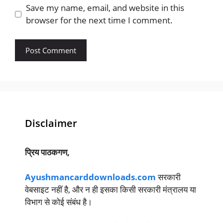
Save my name, email, and website in this
browser for the next time I comment.
Disclaimer
प्रिय पाठकगण,
Ayushmancarddownloads.com
सरकारी
वेबसाइट नहीं है, और न ही इसका किसी सरकारी मंत्रालय या
विभाग से कोई संबंध है।