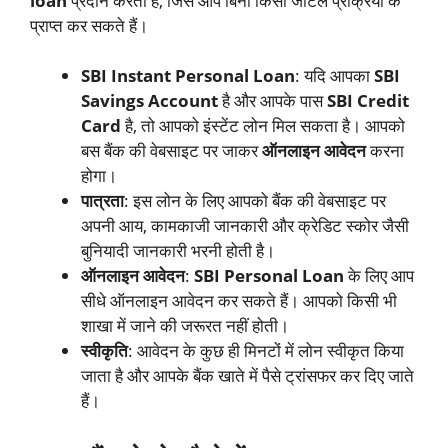
loan
प्रदान करता है, जिसे आप बिना किसी जटिल प्रक्रिया के
प्राप्त कर सकते हैं।
SBI Instant Personal Loan
: यदि आपका
SBI
Savings Account
है और आपके पास
SBI Credit
Card
है, तो आपको इंस्टेंट लोन मिल सकता है। आपको
बस बैंक की वेबसाइट पर जाकर
ऑनलाइन आवेदन
करना
होगा।
पात्रता
: इस लोन के लिए आपको बैंक की वेबसाइट पर
अपनी आय, कामकाजी जानकारी और क्रेडिट स्कोर जैसी
बुनियादी जानकारी भरनी होती है।
ऑनलाइन आवेदन
:
SBI Personal Loan
के लिए आप
सीधे ऑनलाइन आवेदन कर सकते हैं। आपको किसी भी
शाखा में जाने की जरूरत नहीं होती।
स्वीकृति
: आवेदन के कुछ ही मिनटों में लोन स्वीकृत किया
जाता है और आपके बैंक खाते में पैसे ट्रांसफर कर दिए जाते
हैं।