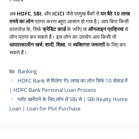
अब
HDFC
,
SBI
, और
ICICI
जैसे प्रमुख बैंकों से
घर बैठे 10 लाख
रुपये का लोन
प्राप्त करना बहुत आसान हो गया है। आप बिना किसी
दस्तावेज़ के, सिर्फ
क्रेडिट कार्ड
के जरिए या
ऑनलाइन प्रक्रिया
से
लोन प्राप्त कर सकते हैं। इस लोन का उपयोग आप किसी भी
आपातकालीन खर्च
,
शादी
,
शिक्षा
, या
व्यक्तिगत जरूरतों
के लिए कर
सकते हैं।
Categories
Banking
HDFC Bank से मिलेगा ₹5 लाख का लोन सिर्फ 10 सेकंड में
| HDFC Bank Personal Loan Process
प्लॉट खरीदने के लिए लोन लें SBI से | SBI Realty Home
Loan | Loan for Plot Purchase