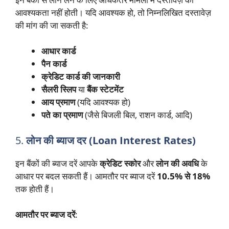
आवश्यकता नहीं होती। यदि आवश्यक हो, तो निम्नलिखित दस्तावेज़
की मांग की जा सकती है:
आधार कार्ड
पैन कार्ड
क्रेडिट कार्ड की जानकारी
सैलरी स्लिप
या
बैंक स्टेटमेंट
आय प्रमाण
(यदि आवश्यक हो)
पते का प्रमाण
(जैसे बिजली बिल, राशन कार्ड, आदि)
5.
लोन की ब्याज दर (Loan Interest Rates)
इन बैंकों की ब्याज दरें आपके
क्रेडिट स्कोर
और
लोन की अवधि
के
आधार पर बदल सकती हैं। आमतौर पर ब्याज दरें
10.5% से 18%
तक होती हैं।
आमतौर पर ब्याज दरें
: