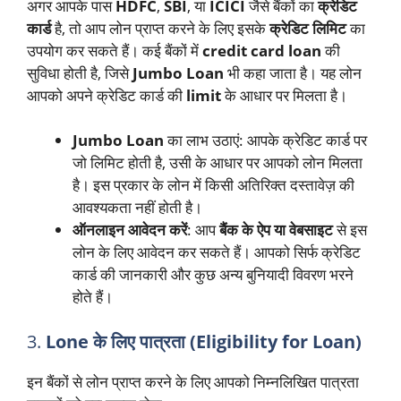
अगर आपके पास
HDFC
,
SBI
, या
ICICI
जैसे बैंकों का
क्रेडिट
कार्ड
है, तो आप लोन प्राप्त करने के लिए इसके
क्रेडिट लिमिट
का
उपयोग कर सकते हैं। कई बैंकों में
credit card loan
की
सुविधा होती है, जिसे
Jumbo Loan
भी कहा जाता है। यह लोन
आपको अपने क्रेडिट कार्ड की
limit
के आधार पर मिलता है।
Jumbo Loan
का लाभ उठाएं: आपके क्रेडिट कार्ड पर
जो लिमिट होती है, उसी के आधार पर आपको लोन मिलता
है। इस प्रकार के लोन में किसी अतिरिक्त दस्तावेज़ की
आवश्यकता नहीं होती है।
ऑनलाइन आवेदन करें
: आप
बैंक के ऐप या वेबसाइट
से इस
लोन के लिए आवेदन कर सकते हैं। आपको सिर्फ क्रेडिट
कार्ड की जानकारी और कुछ अन्य बुनियादी विवरण भरने
होते हैं।
3.
Lone के लिए पात्रता (Eligibility for Loan)
इन बैंकों से लोन प्राप्त करने के लिए आपको निम्नलिखित पात्रता