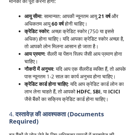
मानकों को पूरा करना होगा:
आयु सीमा
: सामान्यत: आपकी न्यूनतम आयु
21 वर्ष
और
अधिकतम आयु
60 वर्ष
होनी चाहिए।
क्रेडिट स्कोर
: अच्छा क्रेडिट स्कोर (750 या इससे
अधिक) होना चाहिए। यदि आपका क्रेडिट स्कोर अच्छा है,
तो आपको लोन मिलना आसान हो जाता है।
आय प्रमाण
: सैलरी या पेंशन स्लिप जैसी आय प्रमाण होना
चाहिए।
नौकरी में अनुभव
: यदि आप एक सैलरीड व्यक्ति हैं, तो आपके
पास न्यूनतम 1-2 साल का कार्य अनुभव होना चाहिए।
क्रेडिट कार्ड होना चाहिए
: यदि आप क्रेडिट कार्ड लोन का
लाभ लेना चाहते हैं, तो आपको
HDFC
,
SBI
, या
ICICI
जैसे बैंकों का सक्रिय क्रेडिट कार्ड होना चाहिए।
4.
दस्तावेज़ की आवश्यकता (Documents
Required)
इन बैंकों से लोन लेने के लिए अधिकतर मामलों में दस्तावेज़ की