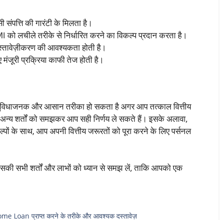
 संपत्ति की गारंटी के मिलता है।
ो लचीले तरीके से निर्धारित करने का विकल्प प्रदान करता है।
स्तावेज़ीकरण की आवश्यकता होती है।
 मंजूरी प्रक्रिया काफी तेज होती है।
 सुविधाजनक और आसान तरीका हो सकता है अगर आप तत्काल वित्तीय
और अन्य शर्तों को समझकर आप सही निर्णय ले सकते हैं। इसके अलावा,
पों के साथ, आप अपनी वित्तीय जरूरतों को पूरा करने के लिए पर्सनल
ी सभी शर्तों और लाभों को ध्यान से समझ लें, ताकि आपको एक
e Loan प्राप्त करने के तरीके और आवश्यक दस्तावेज़