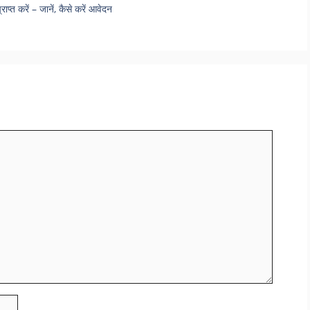
प्त करें – जानें, कैसे करें आवेदन