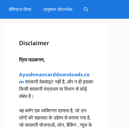
हॉस्पिटल लिस्ट
आयुष्मान डॉउनलोड
Disclaimer
प्रिय पाठकगण,
Ayushmancarddownloads.co
m
सरकारी वेबसाइट नहीं है, और न ही इसका
किसी सरकारी मंत्रालय या विभाग से कोई
संबंध है।
यह ब्लॉग एक व्यक्तिगत प्रयास है, जो उन
लोगों की सहायता के उद्देश्य से बनाया गया है,
जो सरकारी योजनाओं, लोन, बैकिंग , न्यूज के