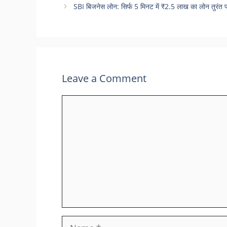
SBI बिजनेस लोन: सिर्फ 5 मिनट में ₹2.5 लाख का लोन तुरंत प्रा
Leave a Comment
Comment
Name