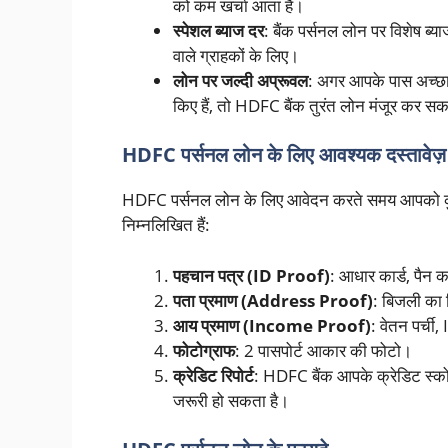
को कम खर्चा आता है।
स्पेशल ब्याज दर
: बैंक पर्सनल लोन पर विशेष ब्य
वाले ग्राहकों के लिए।
लोन पर जल्दी अप्रूवल
: अगर आपके पास अच्छा क
किए हैं, तो HDFC बैंक तुरंत लोन मंजूर कर सक
HDFC पर्सनल लोन के लिए आवश्यक दस्तावेज़
HDFC पर्सनल लोन के लिए आवेदन करते समय आपको कुछ आव
निम्नलिखित हैं:
पहचान पत्र (ID Proof)
: आधार कार्ड, पैन क
पता प्रमाण (Address Proof)
: बिजली का ब
आय प्रमाण (Income Proof)
: वेतन पर्च
फोटोग्राफ
: 2 पासपोर्ट आकार की फोटो।
क्रेडिट रिपोर्ट
: HDFC बैंक आपके क्रेडिट स्को
जरूरी हो सकता है।