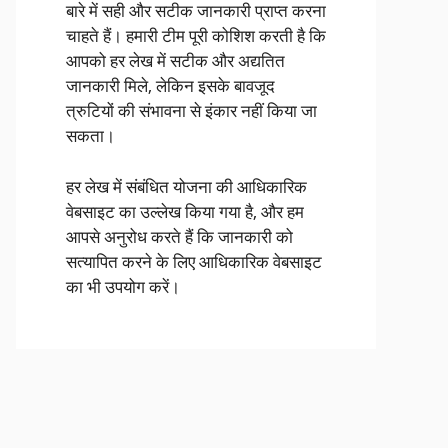
बारे में सही और सटीक जानकारी प्राप्त करना
चाहते हैं। हमारी टीम पूरी कोशिश करती है कि
आपको हर लेख में सटीक और अद्यतित
जानकारी मिले, लेकिन इसके बावजूद
त्रुटियों की संभावना से इंकार नहीं किया जा
सकता।
हर लेख में संबंधित योजना की आधिकारिक
वेबसाइट का उल्लेख किया गया है, और हम
आपसे अनुरोध करते हैं कि जानकारी को
सत्यापित करने के लिए आधिकारिक वेबसाइट
का भी उपयोग करें।