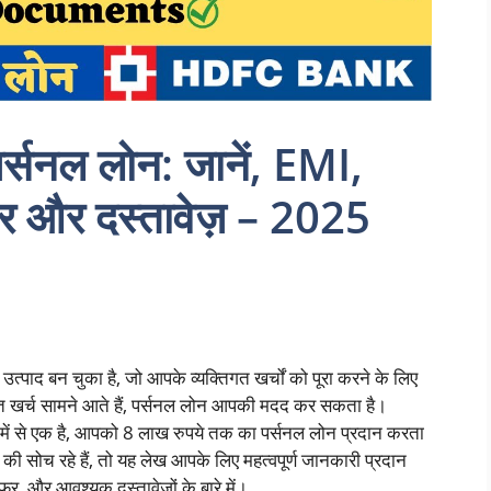
्सनल लोन: जानें, EMI,
फर और दस्तावेज़ – 2025
्पाद बन चुका है, जो आपके व्यक्तिगत खर्चों को पूरा करने के लिए
 खर्च सामने आते हैं, पर्सनल लोन आपकी मदद कर सकता है।
ं में से एक है, आपको 8 लाख रुपये तक का पर्सनल लोन प्रदान करता
सोच रहे हैं, तो यह लेख आपके लिए महत्वपूर्ण जानकारी प्रदान
फर, और आवश्यक दस्तावेज़ों के बारे में।