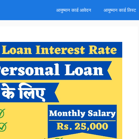
d
आयुष्मान कार्ड आवेदन
आयुष्मान कार्ड लिस्ट