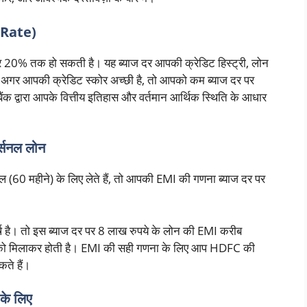
t Rate)
 20% तक हो सकती है। यह ब्याज दर आपकी क्रेडिट हिस्ट्री, लोन
 अगर आपकी क्रेडिट स्कोर अच्छी है, तो आपको कम ब्याज दर पर
क द्वारा आपके वित्तीय इतिहास और वर्तमान आर्थिक स्थिति के आधार
्सनल लोन
60 महीने) के लिए लेते हैं, तो आपकी EMI की गणना ब्याज दर पर
्ष है। तो इस ब्याज दर पर 8 लाख रुपये के लोन की EMI करीब
 को मिलाकर होती है। EMI की सही गणना के लिए आप HDFC की
ते हैं।
के लिए