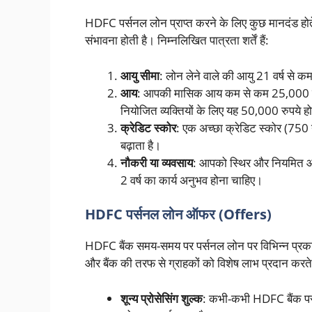
HDFC पर्सनल लोन प्राप्त करने के लिए कुछ मानदंड होत
संभावना होती है। निम्नलिखित पात्रता शर्तें हैं:
आयु सीमा
: लोन लेने वाले की आयु 21 वर्ष से 
आय
: आपकी मासिक आय कम से कम 25,000 रुपये
नियोजित व्यक्तियों के लिए यह 50,000 रुपये 
क्रेडिट स्कोर
: एक अच्छा क्रेडिट स्कोर (750 
बढ़ाता है।
नौकरी या व्यवसाय
: आपको स्थिर और नियमित आय
2 वर्ष का कार्य अनुभव होना चाहिए।
HDFC पर्सनल लोन ऑफर (Offers)
HDFC बैंक समय-समय पर पर्सनल लोन पर विभिन्न प्रका
और बैंक की तरफ से ग्राहकों को विशेष लाभ प्रदान करते
शून्य प्रोसेसिंग शुल्क
: कभी-कभी HDFC बैंक पर्सन