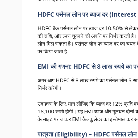
HDFC पर्सनल लोन पर ब्याज दर (Interes
HDFC बैंक पर्सनल लोन पर ब्याज दर 10.50% से लेकर
की राशि, और ऋण चुकाने की अवधि पर निर्भर करती है।
लोन मिल सकता है। पर्सनल लोन पर ब्याज दर का चयन बैं
पर किया जाता है।
EMI की गणना: HDFC से 8 लाख रुपये का पर
अगर आप HDFC से 8 लाख रुपये का पर्सनल लोन 5 साल (
निर्भर करेगी।
उदाहरण के लिए, मान लीजिए कि ब्याज दर 12% प्रति वर
18,100 रुपये होगी। यह EMI ब्याज और मूलधन दोनों
वेबसाइट पर जाकर EMI कैलकुलेटर का इस्तेमाल कर सक
पात्रता (Eligibility) – HDFC पर्सनल लोन 