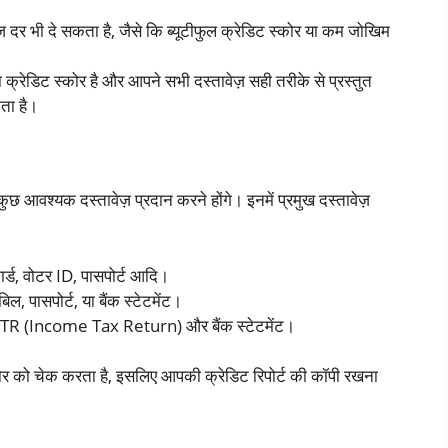
ाज दर भी दे सकता है, जैसे कि ब्यूटीफुल क्रेडिट स्कोर या कम जोखिम
्रेडिट स्कोर है और आपने सभी दस्तावेज़ सही तरीके से प्रस्तुत
ता है।
श्यक दस्तावेज़ प्रदान करने होंगे। इनमें प्रमुख दस्तावेज़
ार्ड, वोटर ID, पासपोर्ट आदि।
िल, पासपोर्ट, या बैंक स्टेटमेंट।
ी, ITR (Income Tax Return) और बैंक स्टेटमेंट।
र को चेक करता है, इसलिए आपकी क्रेडिट रिपोर्ट की कॉपी रखना