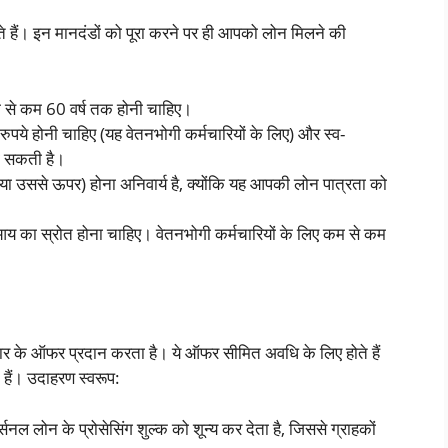
े हैं। इन मानदंडों को पूरा करने पर ही आपको लोन मिलने की
कम से कम 60 वर्ष तक होनी चाहिए।
 होनी चाहिए (यह वेतनभोगी कर्मचारियों के लिए) और स्व-
हो सकती है।
या उससे ऊपर) होना अनिवार्य है, क्योंकि यह आपकी लोन पात्रता को
 का स्रोत होना चाहिए। वेतनभोगी कर्मचारियों के लिए कम से कम
र के ऑफर प्रदान करता है। ये ऑफर सीमित अवधि के लिए होते हैं
 हैं। उदाहरण स्वरूप:
ल लोन के प्रोसेसिंग शुल्क को शून्य कर देता है, जिससे ग्राहकों