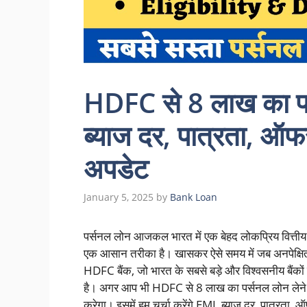
HDFC से 8 लाख का पर
ब्याज दर, पात्रता, ऑ
अपडेट
January 5, 2025
by
Bank Loan
पर्सनल लोन आजकल भारत में एक बेहद लोकप्रिय वित्तीय उत
एक आसान तरीका है। खासकर ऐसे समय में जब अनपेक्षित
HDFC बैंक, जो भारत के सबसे बड़े और विश्वसनीय बैंको
है। अगर आप भी HDFC से 8 लाख का पर्सनल लोन लेने की 
करेगा। इसमें हम चर्चा करेंगे EMI, ब्याज दर, पात्रता, ऑ