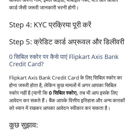
कार्ड जैसी जरूरी जानकारी भरनी होगी।
Step 4: KYC प्रक्रिया पूरी करें
Step 5: क्रेडिट कार्ड अप्रूवल और डिलीवरी
0 सिबिल स्कोर पर कैसे पाएं Flipkart Axis Bank
Credit Card?
Flipkart Axis Bank Credit Card के लिए सिबिल स्कोर का
होना जरूरी होता है, लेकिन कुछ मामलों में अगर आपका सिबिल
स्कोर नहीं है (यानी कि
0 सिबिल स्कोर
), तब भी आप इसके लिए
आवेदन कर सकते हैं। बैंक आपके वित्तीय इतिहास और अन्य कारकों
को ध्यान में रखकर आपका आवेदन स्वीकार कर सकता है।
कुछ सुझाव: