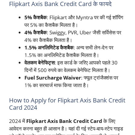
Flipkart Axis Bank Credit Card के फायदे
5% कैशबैक
: Flipkart और Myntra पर की गई शॉपिंग
पर 5% का कैशबैक मिलता है।
4% कैशबैक
: Swiggy, PVR, Uber जैसी सर्विसेस पर
4% का कैशबैक मिलता है।
1.5% अनलिमिटेड कैशबैक
: अन्य सभी लेन-देन पर
1.5% का अनलिमिटेड कैशबैक मिलता है।
वेलकम बेनेफिट्स
: इस कार्ड के जरिए आपको पहले 30
दिनों में 500 रुपये का वेलकम बेनेफिट मिलता है।
Fuel Surcharge Waiver
: फ्यूल ट्रांजैक्शंस पर
1% का सरचार्ज माफ किया जाता है।
How to Apply for Flipkart Axis Bank Credit
Card 2024
2024 में
Flipkart Axis Bank Credit Card
के लिए
आवेदन करना बहुत ही आसान है। यहां दी गई स्टेप-बाय-स्टेप गाइड