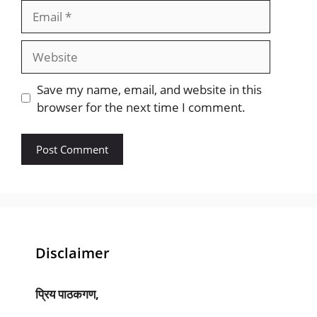
Email
Website
Save my name, email, and website in this
browser for the next time I comment.
Disclaimer
प्रिय पाठकगण,