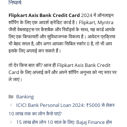
निष्कर्ष
Flipkart Axis Bank Credit Card
2024 में ऑनलाइन
शॉपिंग के लिए एक आदर्श क्रेडिट कार्ड है। Flipkart, Myntra
जैसी वेबसाइट्स पर कैशबैक और रिवॉर्ड्स के साथ, यह कार्ड आपके
लिए एक किफायती और सुविधाजनक विकल्प है। आवेदन प्रक्रिया
भी बेहद सरल है, और अगर आपका सिबिल स्कोर 0 है, तो भी आप
इसके लिए अप्लाई कर सकते हैं।
तो देर किस बात की? आज ही Flipkart Axis Bank Credit
Card के लिए अप्लाई करें और अपने शॉपिंग अनुभव को नए स्तर पर
ले जाएं।
Categories
Banking
ICICI Bank Personal Loan 2024: ₹5000 से लेकर
10 लाख तक का लोन कैसे पाएं?
15 लाख होम लोन 10 साल के लिए: Bajaj Finance होम