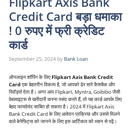
Flipkart Axis Bank
Credit Card बड़ा धमाका
! 0 रुपए में फ्री क्रेडिट
कार्ड
September 25, 2024
by
Bank Loan
ऑनलाइन शॉपिंग के लिए
Flipkart Axis Bank Credit
Card
एक बेहतरीन विकल्प है, जो आपको ढेर सारे कैशबैक और
रिवॉर्ड्स देता है। अगर आप Flipkart, Myntra, Goibibo जैसी
वेबसाइट्स से खरीदारी करना पसंद करते हैं, तो यह कार्ड आपके लिए
बेहद फायदेमंद साबित हो सकता है। 2024 में Flipkart Axis
Bank Credit Card के लिए आवेदन प्रक्रिया और उससे मिलने
वाले बेनेफिट्स को जानने के लिए इस आर्टिकल को ध्यान से पढ़ें।