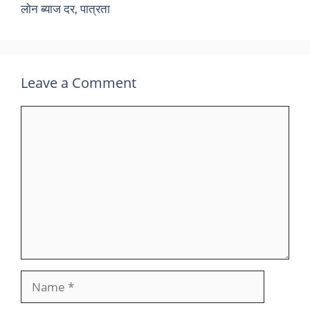
लोन ब्याज दर, पात्रता
Leave a Comment
Comment
Name