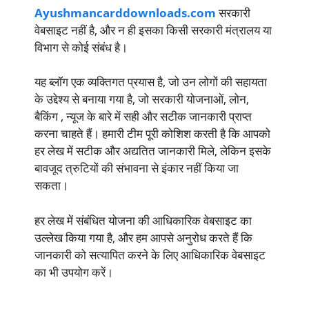
Ayushmancarddownloads.com
सरकारी
वेबसाइट नहीं है, और न ही इसका किसी सरकारी मंत्रालय या
विभाग से कोई संबंध है।
यह ब्लॉग एक व्यक्तिगत प्रयास है, जो उन लोगों की सहायता
के उद्देश्य से बनाया गया है, जो सरकारी योजनाओं, लोन,
बैकिंग , न्यूज के बारे में सही और सटीक जानकारी प्राप्त
करना चाहते हैं। हमारी टीम पूरी कोशिश करती है कि आपको
हर लेख में सटीक और अद्यतित जानकारी मिले, लेकिन इसके
बावजूद त्रुटियों की संभावना से इंकार नहीं किया जा
सकता।
हर लेख में संबंधित योजना की आधिकारिक वेबसाइट का
उल्लेख किया गया है, और हम आपसे अनुरोध करते हैं कि
जानकारी को सत्यापित करने के लिए आधिकारिक वेबसाइट
का भी उपयोग करें।