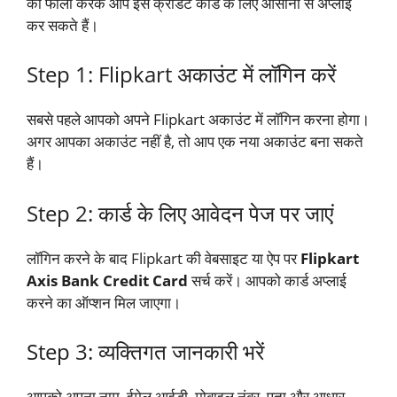
को फॉलो करके आप इस क्रेडिट कार्ड के लिए आसानी से अप्लाई
कर सकते हैं।
Step 1: Flipkart अकाउंट में लॉगिन करें
सबसे पहले आपको अपने Flipkart अकाउंट में लॉगिन करना होगा।
अगर आपका अकाउंट नहीं है, तो आप एक नया अकाउंट बना सकते
हैं।
Step 2: कार्ड के लिए आवेदन पेज पर जाएं
लॉगिन करने के बाद Flipkart की वेबसाइट या ऐप पर
Flipkart
Axis Bank Credit Card
सर्च करें। आपको कार्ड अप्लाई
करने का ऑप्शन मिल जाएगा।
Step 3: व्यक्तिगत जानकारी भरें
आपको अपना नाम, ईमेल आईडी, मोबाइल नंबर, पता और आधार