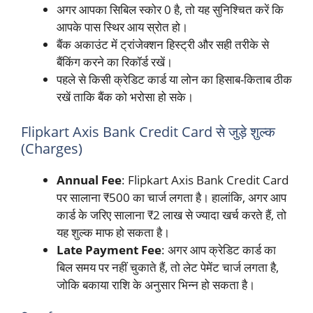
अगर आपका सिबिल स्कोर 0 है, तो यह सुनिश्चित करें कि
आपके पास स्थिर आय स्रोत हो।
बैंक अकाउंट में ट्रांजेक्शन हिस्ट्री और सही तरीके से
बैंकिंग करने का रिकॉर्ड रखें।
पहले से किसी क्रेडिट कार्ड या लोन का हिसाब-किताब ठीक
रखें ताकि बैंक को भरोसा हो सके।
Flipkart Axis Bank Credit Card से जुड़े शुल्क
(Charges)
Annual Fee
: Flipkart Axis Bank Credit Card
पर सालाना ₹500 का चार्ज लगता है। हालांकि, अगर आप
कार्ड के जरिए सालाना ₹2 लाख से ज्यादा खर्च करते हैं, तो
यह शुल्क माफ हो सकता है।
Late Payment Fee
: अगर आप क्रेडिट कार्ड का
बिल समय पर नहीं चुकाते हैं, तो लेट पेमेंट चार्ज लगता है,
जोकि बकाया राशि के अनुसार भिन्न हो सकता है।