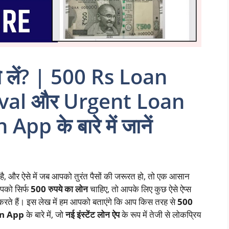
से लें? | 500 Rs Loan
val और Urgent Loan
pp के बारे में जानें
ै, और ऐसे में जब आपको तुरंत पैसों की जरूरत हो, तो एक आसान
पको सिर्फ
500 रुपये का लोन
चाहिए, तो आपके लिए कुछ ऐसे ऐप्स
करते हैं। इस लेख में हम आपको बताएंगे कि आप किस तरह से
500
an App
के बारे में, जो
नई इंस्टेंट लोन ऐप
के रूप में तेजी से लोकप्रिय