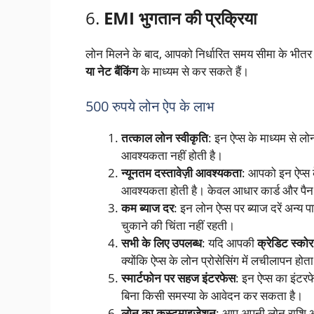
6.
EMI भुगतान की प्रक्रिया
लोन मिलने के बाद, आपको निर्धारित समय सीमा के भी
या नेट बैंकिंग
के माध्यम से कर सकते हैं।
500 रुपये लोन ऐप के लाभ
तत्काल लोन स्वीकृति
: इन ऐप्स के माध्यम से ल
आवश्यकता नहीं होती है।
न्यूनतम दस्तावेज़ी आवश्यकता
: आपको इन ऐप्स क
आवश्यकता होती है। केवल आधार कार्ड और पैन क
कम ब्याज दर
: इन लोन ऐप्स पर ब्याज दरें अन्य
चुकाने की चिंता नहीं रहती।
सभी के लिए उपलब्ध
: यदि आपकी
क्रेडिट स्कोर
क्योंकि ऐप्स के लोन प्रोसेसिंग में लचीलापन होता
स्मार्टफोन पर सहज इंटरफेस
: इन ऐप्स का इंटरफ
बिना किसी समस्या के आवेदन कर सकता है।
लोन का कस्टमाइजेशन
: आप अपनी लोन राशि औ