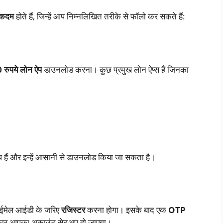
 कदम
होते हैं, जिन्हें आप निम्नलिखित तरीके से फॉलो कर सकते हैं:
 रुपये लोन ऐप
डाउनलोड करना। कुछ प्रमुख लोन ऐप्स हैं जिनका
्ध हैं और इन्हें आसानी से डाउनलोड किया जा सकता है।
 ईमेल आईडी के जरिए
रजिस्टर
करना होगा। इसके बाद एक
OTP
्रकार आपका अकाउंट सेटअप हो जाएगा।