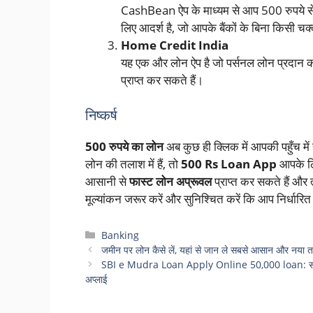
CashBean ऐप के माध्यम से आप 500 रुपये से श
लिए आदर्श है, जो आपके बैंकों के बिना किसी चक
Home Credit India
यह एक और लोन ऐप है जो पर्सनल लोन प्रदान कर
प्राप्त कर सकते हैं।
निष्कर्ष
500 रुपये का लोन
अब कुछ ही क्लिक में आपकी पहुँच मे
लोन की तलाश में हैं, तो
500 Rs Loan App
आपके लि
आसानी से
फास्ट लोन अप्रूवल
प्राप्त कर सकते हैं और 
मूल्यांकन जरूर करें और सुनिश्चित करें कि आप निर्धारि
Categories
Banking
जमीन पर लोन कैसे लें, यहां से जान ले सबसे आसान और नया तरीका
SBI e Mudra Loan Apply Online 50,000 loan: सरकार दे
अप्लाई