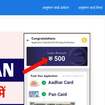
d
आयुष्मान कार्ड आवेदन
आयुष्मान कार्ड लिस्ट