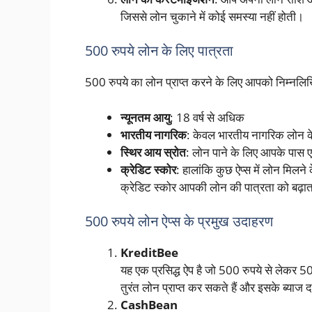
जिससे लोन चुकाने में कोई समस्या नहीं होती।
500 रुपये लोन के लिए पात्रता
500 रुपये का लोन प्राप्त करने के लिए आपको निम्नलिखि
न्यूनतम आयु
: 18 वर्ष से अधिक
भारतीय नागरिक
: केवल भारतीय नागरिक लोन क
स्थिर आय स्रोत
: लोन पाने के लिए आपके पास ए
क्रेडिट स्कोर
: हालांकि कुछ ऐप्स में लोन मिलने
क्रेडिट स्कोर आपकी लोन की पात्रता को बढ़ात
500 रुपये लोन ऐप्स के प्रमुख उदाहरण
KreditBee
यह एक प्रसिद्ध ऐप है जो 500 रुपये से लेकर
तुरंत लोन प्राप्त कर सकते हैं और इसके ब्याज दर
CashBean