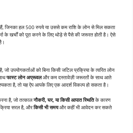
हैं, जिनका हल 500 रुपये या उससे कम राशि के लोन से मिल सकता
 के खर्चों को पूरा करने के लिए थोड़े से पैसे की जरूरत होती है। ऐसे
है।
है, जो उपयोगकर्ताओं को बिना किसी जटिल प्रक्रिया के त्वरित लोन
 साथ
फास्ट लोन अप्रूवल
और कम दस्तावेज़ी जरूरतों के साथ आते
वश्यकता है, तो यह ऐप आपके लिए एक आदर्श विकल्प हो सकता है।
न करना है, जो तत्काल
नौकरी, घर, या किसी आपात स्थिति
के कारण
रक्रिया सरल है, और
किसी भी समय
और कहीं भी आवेदन कर सकते