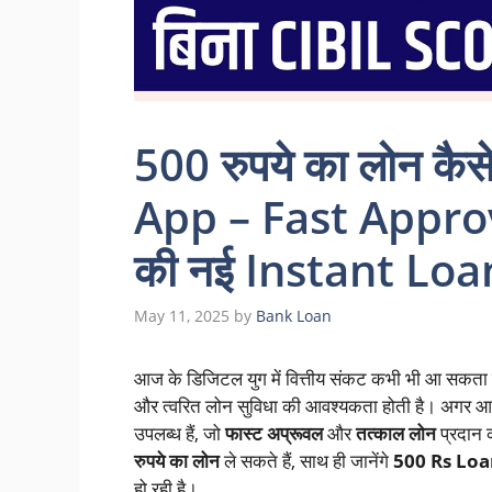
500 रुपये का लोन कै
App – Fast Appro
की नई Instant Loan A
May 11, 2025
by
Bank Loan
आज के डिजिटल युग में वित्तीय संकट कभी भी आ सकता ह
और त्वरित लोन सुविधा की आवश्यकता होती है। अगर आ
उपलब्ध हैं, जो
फास्ट अप्रूवल
और
तत्काल लोन
प्रदान 
रुपये का लोन
ले सकते हैं, साथ ही जानेंगे
500 Rs Lo
हो रही है।