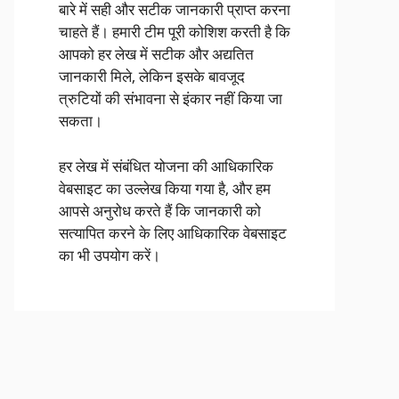
बारे में सही और सटीक जानकारी प्राप्त करना
चाहते हैं। हमारी टीम पूरी कोशिश करती है कि
आपको हर लेख में सटीक और अद्यतित
जानकारी मिले, लेकिन इसके बावजूद
त्रुटियों की संभावना से इंकार नहीं किया जा
सकता।
हर लेख में संबंधित योजना की आधिकारिक
वेबसाइट का उल्लेख किया गया है, और हम
आपसे अनुरोध करते हैं कि जानकारी को
सत्यापित करने के लिए आधिकारिक वेबसाइट
का भी उपयोग करें।