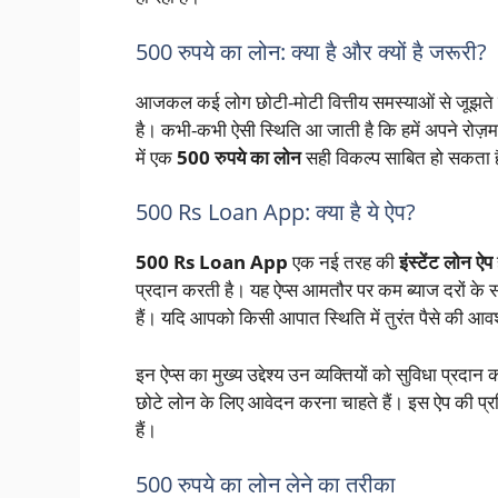
500 रुपये का लोन: क्या है और क्यों है जरूरी?
आजकल कई लोग छोटी-मोटी वित्तीय समस्याओं से जूझते 
है। कभी-कभी ऐसी स्थिति आ जाती है कि हमें अपने रोज़मर्रा
में एक
500 रुपये का लोन
सही विकल्प साबित हो सकता 
500 Rs Loan App: क्या है ये ऐप?
500 Rs Loan App
एक नई तरह की
इंस्टेंट लोन ऐप
प्रदान करती है। यह ऐप्स आमतौर पर कम ब्याज दरों के
हैं। यदि आपको किसी आपात स्थिति में तुरंत पैसे की आ
इन ऐप्स का मुख्य उद्देश्य उन व्यक्तियों को सुविधा प्रदा
छोटे लोन के लिए आवेदन करना चाहते हैं। इस ऐप की प्
हैं।
500 रुपये का लोन लेने का तरीका