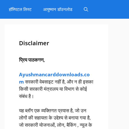
हॉस्पिटल लिस्ट
आयुष्मान डॉउनलोड
Disclaimer
प्रिय पाठकगण,
Ayushmancarddownloads.co
m
सरकारी वेबसाइट नहीं है, और न ही इसका
किसी सरकारी मंत्रालय या विभाग से कोई
संबंध है।
यह ब्लॉग एक व्यक्तिगत प्रयास है, जो उन
लोगों की सहायता के उद्देश्य से बनाया गया है,
जो सरकारी योजनाओं, लोन, बैकिंग , न्यूज के