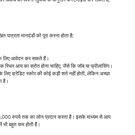
त पात्रता मानदंडों को पूरा करना होता है:
े लिए आवेदन कर सकते हैं।
क स्थिर आय का स्रोत होना चाहिए, जैसे कि जॉब या फ्रीलांसिंग।
 के लिए क्रेडिट स्कोर की कोई कड़ी शर्त नहीं होती, लेकिन अच्छा
ा है।
 50,000 रुपये तक का लोन प्रदान करता है। इसके माध्यम से आप
ें भी बहुत कम होती हैं।