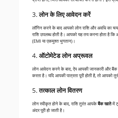
3.
लोन के लिए आवेदन करें
लॉगिन करने के बाद आपको लोन राशि और अवधि का चयन
राशि उपलब्ध होती है। आपको यह तय करना होता है कि 
(EMI या एकमुश्त भुगतान)।
4.
ऑटोमेटेड लोन अप्रूवल
लोन आवेदन करने के बाद, ऐप आपकी जानकारी और बैं
करता है। यदि आपकी पात्रता पूरी होती है, तो आपको तु
5.
तत्काल लोन वितरण
लोन स्वीकृत होने के बाद, राशि तुरंत आपके
बैंक खाते
में
अंदर पूरी हो जाती है।