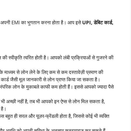
तर अपनी EMI का भुगतान करना होता है। आप इसे
UPI, डेबिट कार्ड,
ोन की स्वीकृति त्वरित होती है। आपको लंबी प्रक्रियाओं से गुजरने की
े माध्यम से लोन लेने के लिए कम से कम दस्तावेज़ी प्रमाण की
ार्ड जैसी मूल जानकारी से लोन प्राप्त किया जा सकता है।
 पारंपरिक लोन के मुकाबले काफी कम होती हैं। इससे आपको ज्यादा पैसे
भी अच्छी नहीं है, तब भी आपको इन ऐप्स से लोन मिल सकता है,
 है।
ेस बहुत ही सरल और यूज़र-फ्रेंडली होता है, जिससे कोई भी व्यक्ति
र अवधि को अपनी सुविधा के अनुसार कस्टमाइज़ कर सकते हैं,