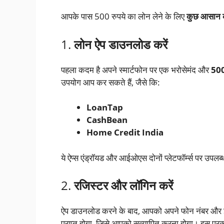
आपके पास 500 रुपये का लोन लेने के लिए
कुछ आसान
1.
लोन ऐप डाउनलोड करें
पहला कदम है अपने स्मार्टफोन पर एक भरोसेमंद और
500
उपयोग आप कर सकते हैं, जैसे कि:
LoanTap
CashBean
Home Credit India
ये ऐप्स एंड्रॉयड और आईओएस दोनों प्लेटफॉर्म्स पर उपलब
2.
रजिस्टर और लॉगिन करें
ऐप डाउनलोड करने के बाद, आपको अपने फोन नंबर और
प्राप्त होगा, जिसे आपको सत्यापित करना होगा। इस प