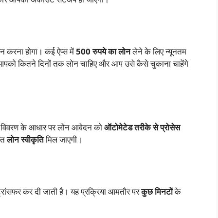
 करना होगा। कई ऐप्स में
500 रुपये का लोन
लेने के लिए न्यूनतम
आपको कितने दिनों तक लोन चाहिए और आप उसे कैसे चुकाना चाहेंगे
क विवरण के आधार पर लोन आवेदन को
ऑटोमेटेड तरीके से प्रोसेस
रंत
लोन स्वीकृति
मिल जाएगी।
 ट्रांसफर कर दी जाती है। यह प्रक्रिया आमतौर पर
कुछ मिनटों
के