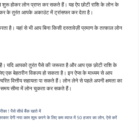
ुरू होकर लोन प्राप्त कर सकते हैं। यह ऐप छोटी राशि के लोन के
्कर के तुरंत आपके अकाउंट में ट्रांसफर कर देता है।
ता है। यहां से भी आप बिना किसी दस्तावेज़ी प्रमाण के तत्काल लोन
ं है। यदि आपको तुरंत पैसे की जरूरत है और आप एक छोटी राशि के
ए एक बेहतरीन विकल्प हो सकता है। इन ऐप्स के माध्यम से आप
त्वरित वित्तीय सहायता पा सकते हैं। लोन लेने से पहले अपनी क्षमता का
त समय सीमा में लोन चुकता कर सकते हैं।
 ! पैसे सीधे बैंक खाते में
गी नया काम शूरू करने के लिए कम ब्याज में 50 हजार का लोन, ऐसे करें