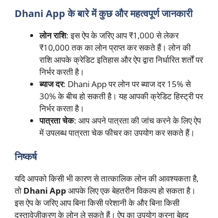
Dhani App के बारे में कुछ और महत्वपूर्ण जानकारी
लोन राशि
: इस ऐप के जरिए आप ₹1,000 से लेकर
₹10,000 तक का लोन प्राप्त कर सकते हैं। लोन की
राशि आपके क्रेडिट इतिहास और ऐप द्वारा निर्धारित शर्तों पर
निर्भर करती है।
ब्याज दर
: Dhani App पर लोन पर ब्याज दर 15% से
30% के बीच हो सकती है। यह आपकी क्रेडिट हिस्ट्री पर
निर्भर करता है।
पात्रता चेक
: आप अपने पात्रता की जांच करने के लिए ऐप
में उपलब्ध पात्रता चेक फीचर का उपयोग कर सकते हैं।
निष्कर्ष
यदि आपको किसी भी कारण से तात्कालिक लोन की आवश्यकता है,
तो
Dhani App
आपके लिए एक बेहतरीन विकल्प हो सकता है।
इस ऐप के जरिए आप बिना किसी परेशानी के और बिना किसी
दस्तावेज़ीकरण के लोन ले सकते हैं। ऐप का उपयोग करना बेहद