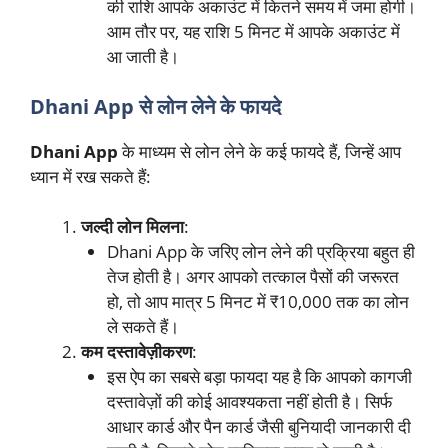
की राशि आपके अकाउंट में कितने समय में जमा होगी।
आम तौर पर, यह राशि 5 मिनट में आपके अकाउंट में
आ जाती है।
Dhani App से लोन लेने के फायदे
Dhani App
के माध्यम से लोन लेने के कई फायदे हैं, जिन्हें आप
ध्यान में रख सकते हैं:
जल्दी लोन मिलना
:
Dhani App के जरिए लोन लेने की प्रक्रिया बहुत ही
तेज होती है। अगर आपको तत्काल पैसों की जरूरत
हो, तो आप मात्र 5 मिनट में ₹10,000 तक का लोन
ले सकते हैं।
कम दस्तावेज़ीकरण
:
इस ऐप का सबसे बड़ा फायदा यह है कि आपको कागजी
दस्तावेज़ों की कोई आवश्यकता नहीं होती है। सिर्फ
आधार कार्ड और पैन कार्ड जैसी बुनियादी जानकारी दी