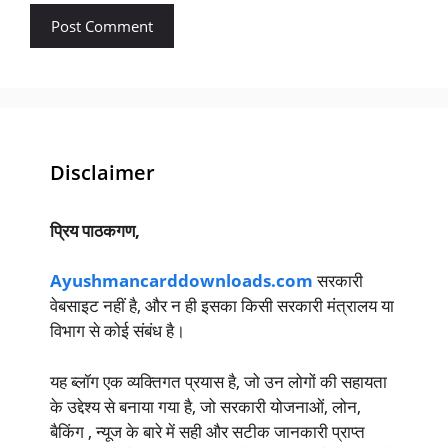
Disclaimer
प्रिय पाठकगण,
Ayushmancarddownloads.com
सरकारी
वेबसाइट नहीं है, और न ही इसका किसी सरकारी मंत्रालय या
विभाग से कोई संबंध है।
यह ब्लॉग एक व्यक्तिगत प्रयास है, जो उन लोगों की सहायता
के उद्देश्य से बनाया गया है, जो सरकारी योजनाओं, लोन,
बैकिंग , न्यूज के बारे में सही और सटीक जानकारी प्राप्त