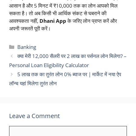
आसान है और 5 मिनट में ₹10,000 तक का लोन आपको मिल
सकता है। तो अब किसी भी आर्थिक संकट से घबराने की
आवश्यकता नहीं,
Dhani App
के जरिए लोन प्राप्त करें और
अपनी जरूरतें पूरी करें।
Categories
Banking
क्या मेरी 12,000 सैलरी पर 2 लाख का पर्सनल लोन मिलेगा? –
Personal Loan Eligibility Calculator
5 लाख तक का तुरंत लोन 0% ब्याज पर | मार्केट में नया ऐप
लॉन्च यहां मिलेगा तुरंत लोन
Leave a Comment
Comment