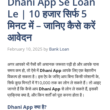
Dhani App Se Loan
Le | 10 हजार सिर्फ 5
मिनट में – जानिए कैसे करें
आवेदन
February 10, 2025
by
Bank Loan
अगर आपको भी पैसों की अचानक जरूरत पड़ी हो और आपके पास
समय कम हो, तो ऐसे में
Dhani App
आपके लिए एक बेहतरीन
विकल्प हो सकता है। इस ऐप के जरिए आप बिना किसी परेशानी के,
सिर्फ कुछ मिनटों में ₹10,000 तक का लोन ले सकते हैं। तो आइए
जानते हैं कि कैसे आप
Dhani App
से लोन ले सकते हैं, इसकी
प्रक्रिया क्या है, और किन शर्तों को पूरा करना होता है।
Dhani App क्या है?