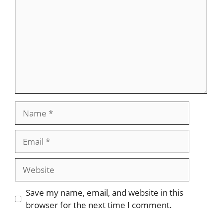
Name
Email
Website
Save my name, email, and website in this
browser for the next time I comment.