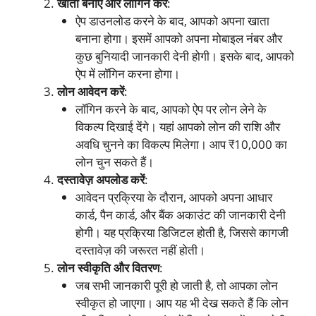
खाता बनाएं और लॉगिन करें
:
ऐप डाउनलोड करने के बाद, आपको अपना खाता
बनाना होगा। इसमें आपको अपना मोबाइल नंबर और
कुछ बुनियादी जानकारी देनी होगी। इसके बाद, आपको
ऐप में लॉगिन करना होगा।
लोन आवेदन करें
:
लॉगिन करने के बाद, आपको ऐप पर लोन लेने के
विकल्प दिखाई देंगे। यहां आपको लोन की राशि और
अवधि चुनने का विकल्प मिलेगा। आप ₹10,000 का
लोन चुन सकते हैं।
दस्तावेज़ अपलोड करें
:
आवेदन प्रक्रिया के दौरान, आपको अपना आधार
कार्ड, पैन कार्ड, और बैंक अकाउंट की जानकारी देनी
होगी। यह प्रक्रिया डिजिटल होती है, जिससे कागजी
दस्तावेज़ की जरूरत नहीं होती।
लोन स्वीकृति और वितरण
:
जब सभी जानकारी पूरी हो जाती है, तो आपका लोन
स्वीकृत हो जाएगा। आप यह भी देख सकते हैं कि लोन