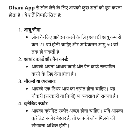
Dhani App
से लोन लेने के लिए आपको कुछ शर्तों को पूरा करना
होता है। ये शर्तें निम्नलिखित हैं:
आयु सीमा
:
लोन के लिए आवेदन करने के लिए आपकी आयु कम से
कम 21 वर्ष होनी चाहिए और अधिकतम आयु 60 वर्ष
तक हो सकती है।
आधार कार्ड और पैन कार्ड
:
आपको अपना आधार कार्ड और पैन कार्ड सत्यापित
करने के लिए देना होता है।
नौकरी या व्यवसाय
:
आपको एक स्थिर आय का स्रोत होना चाहिए। यह
नौकरी (सरकारी या निजी) या व्यवसाय हो सकता है।
क्रेडिट स्कोर
:
आपका क्रेडिट स्कोर अच्छा होना चाहिए। यदि आपका
क्रेडिट स्कोर बेहतर है, तो आपको लोन मिलने की
संभावना अधिक होगी।