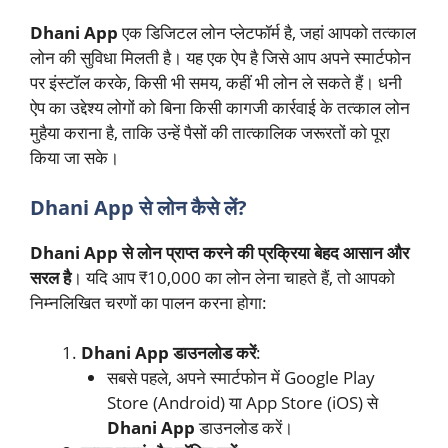
Dhani App
एक डिजिटल लोन प्लेटफॉर्म है, जहां आपको तत्काल
लोन की सुविधा मिलती है। यह एक ऐप है जिसे आप अपने स्मार्टफोन
पर इंस्टॉल करके, किसी भी समय, कहीं भी लोन ले सकते हैं। धनी
ऐप का उद्देश्य लोगों को बिना किसी कागजी कार्रवाई के तत्काल लोन
मुहैया कराना है, ताकि उन्हें पैसों की तात्कालिक जरूरतों को पूरा
किया जा सके।
Dhani App से लोन कैसे लें?
Dhani App से लोन प्राप्त करने की प्रक्रिया बेहद आसान और
सरल है
। यदि आप ₹10,000 का लोन लेना चाहते हैं, तो आपको
निम्नलिखित चरणों का पालन करना होगा:
Dhani App डाउनलोड करें
:
सबसे पहले, अपने स्मार्टफोन में Google Play
Store (Android) या App Store (iOS) से
Dhani App
डाउनलोड करें।