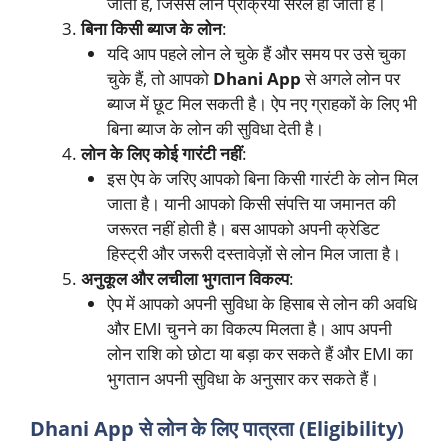
जाती है, जिससे लोन प्रक्रिया सरल हो जाती है।
बिना किसी ब्याज के लोन
:
यदि आप पहले लोन ले चुके हैं और समय पर उसे चुका
चुके हैं, तो आपको
Dhani App
से अगले लोन पर
ब्याज में छूट मिल सकती है। ऐप नए ग्राहकों के लिए भी
बिना ब्याज के लोन की सुविधा देती है।
लोन के लिए कोई गारंटी नहीं
:
इस ऐप के जरिए आपको बिना किसी गारंटी के लोन मिल
जाता है। यानी आपको किसी संपत्ति या जमानत की
जरूरत नहीं होती है। बस आपको अपनी क्रेडिट
हिस्ट्री और जरूरी दस्तावेज़ों से लोन मिल जाता है।
अनुकूल और लचीला भुगतान विकल्प
:
ऐप में आपको अपनी सुविधा के हिसाब से लोन की अवधि
और EMI चुनने का विकल्प मिलता है। आप अपनी
लोन राशि को छोटा या बड़ा कर सकते हैं और EMI का
भुगतान अपनी सुविधा के अनुसार कर सकते हैं।
Dhani App से लोन के लिए पात्रता (Eligibility)