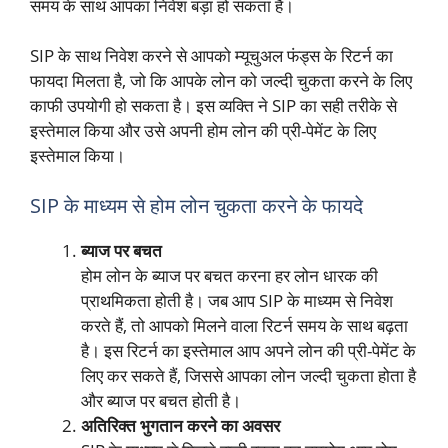
समय के साथ आपका निवेश बड़ा हो सकता है।
SIP के साथ निवेश करने से आपको म्यूचुअल फंड्स के रिटर्न का
फायदा मिलता है, जो कि आपके लोन को जल्दी चुकता करने के लिए
काफी उपयोगी हो सकता है। इस व्यक्ति ने SIP का सही तरीके से
इस्तेमाल किया और उसे अपनी होम लोन की प्री-पेमेंट के लिए
इस्तेमाल किया।
SIP के माध्यम से होम लोन चुकता करने के फायदे
ब्याज पर बचत
होम लोन के ब्याज पर बचत करना हर लोन धारक की
प्राथमिकता होती है। जब आप SIP के माध्यम से निवेश
करते हैं, तो आपको मिलने वाला रिटर्न समय के साथ बढ़ता
है। इस रिटर्न का इस्तेमाल आप अपने लोन की प्री-पेमेंट के
लिए कर सकते हैं, जिससे आपका लोन जल्दी चुकता होता है
और ब्याज पर बचत होती है।
अतिरिक्त भुगतान करने का अवसर