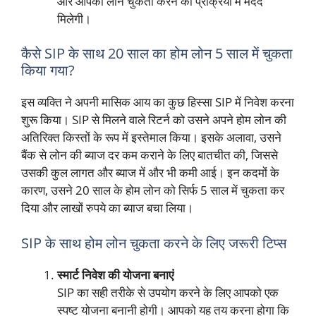
और आपको लोन चुकता करने की प्रक्रिया में मदद
मिलेगी।
कैसे SIP के साथ 20 साल का होम लोन 5 साल में चुकता
किया गया?
इस व्यक्ति ने अपनी मासिक आय का कुछ हिस्सा SIP में निवेश करना
शुरू किया। SIP से मिलने वाले रिटर्न को उसने अपने होम लोन की
अतिरिक्त किस्तों के रूप में इस्तेमाल किया। इसके अलावा, उसने
बैंक से लोन की ब्याज दर कम कराने के लिए बातचीत की, जिससे
उसकी कुल लागत और ब्याज में और भी कमी आई। इन कदमों के
कारण, उसने 20 साल के होम लोन को सिर्फ 5 साल में चुकता कर
दिया और लाखों रुपये का ब्याज बचा लिया।
SIP के साथ होम लोन चुकता करने के लिए जरूरी टिप्स
स्मार्ट निवेश की योजना बनाएं
SIP का सही तरीके से उपयोग करने के लिए आपको एक
स्पष्ट योजना बनानी होगी। आपको यह तय करना होगा कि