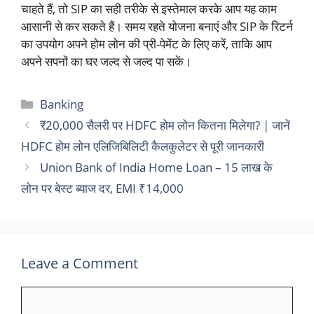
चाहते हैं, तो SIP का सही तरीके से इस्तेमाल करके आप यह काम
आसानी से कर सकते हैं। समय रहते योजना बनाएं और SIP के रिटर्न
का उपयोग अपने होम लोन की प्री-पेमेंट के लिए करें, ताकि आप
अपने सपनों का घर जल्द से जल्द पा सकें।
Categories
Banking
₹20,000 सैलरी पर HDFC होम लोन कितना मिलेगा? | जानें
HDFC होम लोन एलिजिबिलिटी कैलकुलेटर से पूरी जानकारी
Union Bank of India Home Loan – 15 लाख के
लोन पर बेस्ट ब्याज दर, EMI ₹14,000
Leave a Comment
Comment