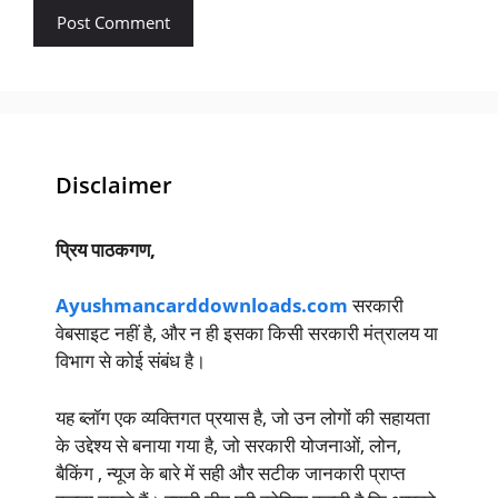
Disclaimer
प्रिय पाठकगण,
Ayushmancarddownloads.com
सरकारी
वेबसाइट नहीं है, और न ही इसका किसी सरकारी मंत्रालय या
विभाग से कोई संबंध है।
यह ब्लॉग एक व्यक्तिगत प्रयास है, जो उन लोगों की सहायता
के उद्देश्य से बनाया गया है, जो सरकारी योजनाओं, लोन,
बैकिंग , न्यूज के बारे में सही और सटीक जानकारी प्राप्त