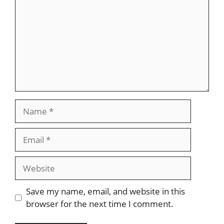
Name
Email
Website
Save my name, email, and website in this
browser for the next time I comment.