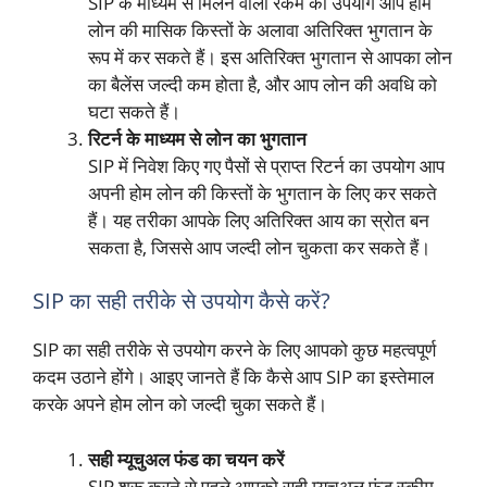
SIP के माध्यम से मिलने वाली रकम का उपयोग आप होम
लोन की मासिक किस्तों के अलावा अतिरिक्त भुगतान के
रूप में कर सकते हैं। इस अतिरिक्त भुगतान से आपका लोन
का बैलेंस जल्दी कम होता है, और आप लोन की अवधि को
घटा सकते हैं।
रिटर्न के माध्यम से लोन का भुगतान
SIP में निवेश किए गए पैसों से प्राप्त रिटर्न का उपयोग आप
अपनी होम लोन की किस्तों के भुगतान के लिए कर सकते
हैं। यह तरीका आपके लिए अतिरिक्त आय का स्रोत बन
सकता है, जिससे आप जल्दी लोन चुकता कर सकते हैं।
SIP का सही तरीके से उपयोग कैसे करें?
SIP का सही तरीके से उपयोग करने के लिए आपको कुछ महत्वपूर्ण
कदम उठाने होंगे। आइए जानते हैं कि कैसे आप SIP का इस्तेमाल
करके अपने होम लोन को जल्दी चुका सकते हैं।
सही म्यूचुअल फंड का चयन करें
SIP शुरू करने से पहले आपको सही म्यूचुअल फंड स्कीम