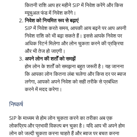
कितनी राशि आप हर महीने SIP में निवेश करेंगे और किस
म्यूचुअल फंड में निवेश करेंगे।
निवेश को नियमित रूप से बढ़ाएं
SIP में निवेश करते समय, आपकी आय बढ़ने पर आप अपनी
निवेश राशि को भी बढ़ा सकते हैं। इससे आपके निवेश पर
अधिक रिटर्न मिलेगा और लोन चुकता करने की प्रक्रिया
और भी तेज हो जाएगी।
अपने लोन की शर्तों को समझें
होम लोन के शर्तों को समझना बहुत जरूरी है। यह जानना
कि आपका लोन कितना लंबा चलेगा और किस दर पर ब्याज
लगेगा, आपको अपने निवेश को सही तरीके से प्रबंधित
करने में मदद करेगा।
निष्कर्ष
SIP के माध्यम से होम लोन चुकता करने का तरीका अब एक
लोकप्रिय और प्रभावी विकल्प बन चुका है। यदि आप भी अपने होम
लोन को जल्दी चुकता करना चाहते हैं और ब्याज पर बचत करना