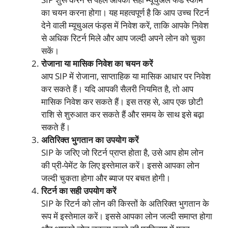
का चयन करना होगा। यह महत्वपूर्ण है कि आप उच्च रिटर्न
देने वाली म्यूचुअल फंड्स में निवेश करें, ताकि आपके निवेश
से अधिक रिटर्न मिले और आप जल्दी अपने लोन को चुका
सकें।
रोजाना या मासिक निवेश का चयन करें
आप SIP में रोजाना, साप्ताहिक या मासिक आधार पर निवेश
कर सकते हैं। यदि आपकी सैलरी नियमित है, तो आप
मासिक निवेश कर सकते हैं। इस तरह से, आप एक छोटी
राशि से शुरुआत कर सकते हैं और समय के साथ इसे बढ़ा
सकते हैं।
अतिरिक्त भुगतान का उपयोग करें
SIP के जरिए जो रिटर्न प्राप्त होता है, उसे आप होम लोन
की प्री-पेमेंट के लिए इस्तेमाल करें। इससे आपका लोन
जल्दी चुकता होगा और ब्याज पर बचत होगी।
रिटर्न का सही उपयोग करें
SIP के रिटर्न को लोन की किस्तों के अतिरिक्त भुगतान के
रूप में इस्तेमाल करें। इससे आपका लोन जल्दी समाप्त होगा