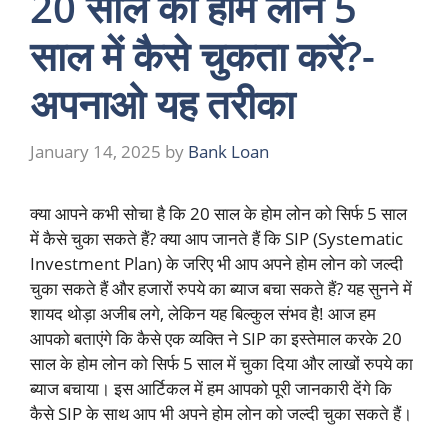
20 साल का होम लोन 5
साल में कैसे चुकता करें?-
अपनाओ यह तरीका
January 14, 2025
by
Bank Loan
क्या आपने कभी सोचा है कि 20 साल के होम लोन को सिर्फ 5 साल
में कैसे चुका सकते हैं? क्या आप जानते हैं कि SIP (Systematic
Investment Plan) के जरिए भी आप अपने होम लोन को जल्दी
चुका सकते हैं और हजारों रुपये का ब्याज बचा सकते हैं? यह सुनने में
शायद थोड़ा अजीब लगे, लेकिन यह बिल्कुल संभव है! आज हम
आपको बताएंगे कि कैसे एक व्यक्ति ने SIP का इस्तेमाल करके 20
साल के होम लोन को सिर्फ 5 साल में चुका दिया और लाखों रुपये का
ब्याज बचाया। इस आर्टिकल में हम आपको पूरी जानकारी देंगे कि
कैसे SIP के साथ आप भी अपने होम लोन को जल्दी चुका सकते हैं।