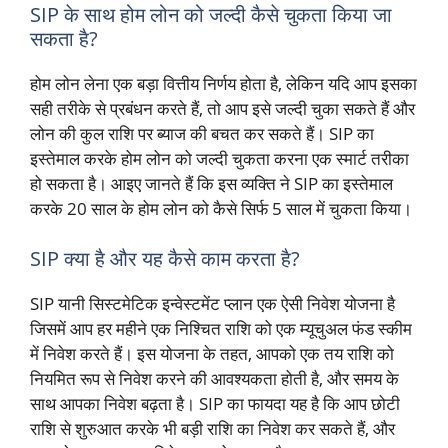
SIP के साथ होम लोन को जल्दी कैसे चुकता किया जा
सकता है?
होम लोन लेना एक बड़ा वित्तीय निर्णय होता है, लेकिन यदि आप इसका
सही तरीके से प्रबंधन करते हैं, तो आप इसे जल्दी चुका सकते हैं और
लोन की कुल राशि पर ब्याज की बचत कर सकते हैं। SIP का
इस्तेमाल करके होम लोन को जल्दी चुकता करना एक स्मार्ट तरीका
हो सकता है। आइए जानते हैं कि इस व्यक्ति ने SIP का इस्तेमाल
करके 20 साल के होम लोन को कैसे सिर्फ 5 साल में चुकता किया।
SIP क्या है और यह कैसे काम करता है?
SIP यानी सिस्टमेटिक इन्वेस्टमेंट प्लान एक ऐसी निवेश योजना है
जिसमें आप हर महीने एक निश्चित राशि को एक म्यूचुअल फंड स्कीम
में निवेश करते हैं। इस योजना के तहत, आपको एक तय राशि को
नियमित रूप से निवेश करने की आवश्यकता होती है, और समय के
साथ आपका निवेश बढ़ता है। SIP का फायदा यह है कि आप छोटी
राशि से शुरुआत करके भी बड़ी राशि का निवेश कर सकते हैं, और