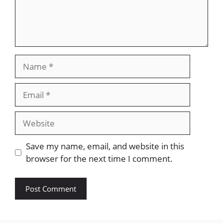
Name
Email
Website
Save my name, email, and website in this
browser for the next time I comment.