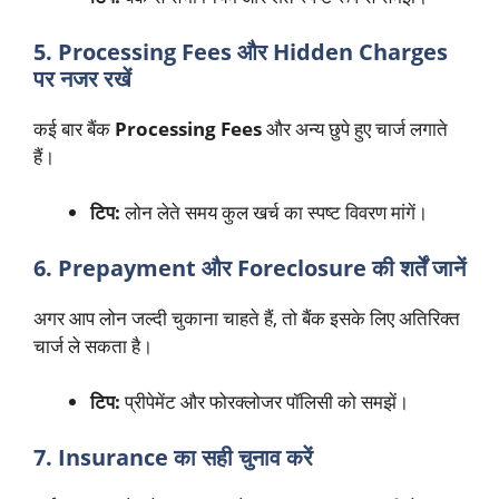
5. Processing Fees और Hidden Charges
पर नजर रखें
कई बार बैंक
Processing Fees
और अन्य छुपे हुए चार्ज लगाते
हैं।
टिप:
लोन लेते समय कुल खर्च का स्पष्ट विवरण मांगें।
6. Prepayment और Foreclosure की शर्तें जानें
अगर आप लोन जल्दी चुकाना चाहते हैं, तो बैंक इसके लिए अतिरिक्त
चार्ज ले सकता है।
टिप:
प्रीपेमेंट और फोरक्लोजर पॉलिसी को समझें।
7. Insurance का सही चुनाव करें