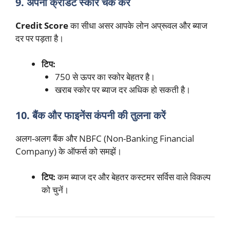
9. अपनी क्रेडिट स्कोर चेक करें
Credit Score
का सीधा असर आपके लोन अप्रूवल और ब्याज
दर पर पड़ता है।
टिप:
750 से ऊपर का स्कोर बेहतर है।
खराब स्कोर पर ब्याज दर अधिक हो सकती है।
10. बैंक और फाइनेंस कंपनी की तुलना करें
अलग-अलग बैंक और NBFC (Non-Banking Financial
Company) के ऑफर्स को समझें।
टिप:
कम ब्याज दर और बेहतर कस्टमर सर्विस वाले विकल्प
को चुनें।