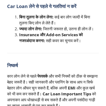
Car Loan लेने से पहले ये गलतियां न करें
बिना तुलना के लोन लेना:
कई बार लोग जल्दी में बिना
तुलना किए लोन ले लेते हैं।
ज्यादा लोन लेना:
जितनी जरूरत हो, उतना ही लोन लें।
Insurance और Add-on Services को
नजरअंदाज करना:
सही कवर का चुनाव करें।
निष्कर्ष
कार लोन लेने से पहले
पेपरवर्क
और सभी नियमों को ठीक से समझना
बेहद जरूरी है। सही जानकारी और प्लानिंग के साथ आप न सिर्फ
बेहतर लोन ऑफर चुन सकते हैं, बल्कि अपनी
EMI
और कुल खर्च
को भी कम कर सकते हैं।
Car Loan Important Tips
को
अपनाकर आप धोखाधड़ी से बच सकते हैं और अपनी पसंदीदा गाड़ी
का सपना आसानी से पूरा कर सकते हैं।