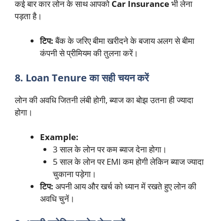
कई बार कार लोन के साथ आपको
Car Insurance
भी लेना
पड़ता है।
टिप:
बैंक के जरिए बीमा खरीदने के बजाय अलग से बीमा
कंपनी से प्रीमियम की तुलना करें।
8. Loan Tenure का सही चयन करें
लोन की अवधि जितनी लंबी होगी, ब्याज का बोझ उतना ही ज्यादा
होगा।
Example:
3 साल के लोन पर कम ब्याज देना होगा।
5 साल के लोन पर EMI कम होगी लेकिन ब्याज ज्यादा
चुकाना पड़ेगा।
टिप:
अपनी आय और खर्च को ध्यान में रखते हुए लोन की
अवधि चुनें।