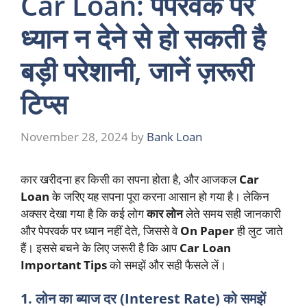
Car Loan: पेपरवर्क पर
ध्यान न देने से हो सकती है
बड़ी परेशानी, जानें ज़रूरी
टिप्स
November 28, 2024
by
Bank Loan
कार खरीदना हर किसी का सपना होता है, और आजकल
Car
Loan
के जरिए यह सपना पूरा करना आसान हो गया है। लेकिन
अक्सर देखा गया है कि कई लोग
कार लोन
लेते समय सही जानकारी
और पेपरवर्क पर ध्यान नहीं देते, जिससे वे
On Paper
ही लुट जाते
हैं। इससे बचने के लिए जरूरी है कि आप
Car Loan
Important Tips
को समझें और सही फैसले लें।
1. लोन का ब्याज दर (Interest Rate) को समझें