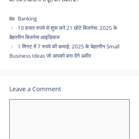
Categories
Banking
10 हजार रुपये से शुरू करें 21 छोटे बिजनेस: 2025 के
बेहतरीन बिजनेस आइडियाज
1 मिनट में 7 रुपये की कमाई: 2025 के बेहतरीन Small
Business Ideas जो आपको बना देंगे अमीर
Leave a Comment
Comment