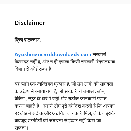
Disclaimer
प्रिय पाठकगण,
Ayushmancarddownloads.com
सरकारी
वेबसाइट नहीं है, और न ही इसका किसी सरकारी मंत्रालय या
विभाग से कोई संबंध है।
यह ब्लॉग एक व्यक्तिगत प्रयास है, जो उन लोगों की सहायता
के उद्देश्य से बनाया गया है, जो सरकारी योजनाओं, लोन,
बैकिंग , न्यूज के बारे में सही और सटीक जानकारी प्राप्त
करना चाहते हैं। हमारी टीम पूरी कोशिश करती है कि आपको
हर लेख में सटीक और अद्यतित जानकारी मिले, लेकिन इसके
बावजूद त्रुटियों की संभावना से इंकार नहीं किया जा
सकता।