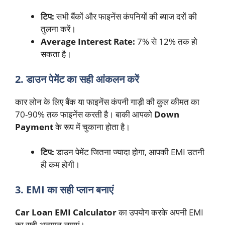
टिप:
सभी बैंकों और फाइनेंस कंपनियों की ब्याज दरों की
तुलना करें।
Average Interest Rate:
7% से 12% तक हो
सकता है।
2. डाउन पेमेंट का सही आंकलन करें
कार लोन के लिए बैंक या फाइनेंस कंपनी गाड़ी की कुल कीमत का
70-90% तक फाइनेंस करती है। बाकी आपको
Down
Payment
के रूप में चुकाना होता है।
टिप:
डाउन पेमेंट जितना ज्यादा होगा, आपकी EMI उतनी
ही कम होगी।
3. EMI का सही प्लान बनाएं
Car Loan EMI Calculator
का उपयोग करके अपनी EMI
का सही अनुमान लगाएं।