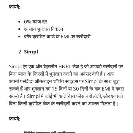
फायदे:
0% ब्याज दर
आसान भुगतान विकल्प
बगैर क्रेडिट कार्ड के EMI पर खरीदारी
Simpl
Simpl ऐप एक और बेहतरीन BNPL सेवा है जो आपको खरीदारी पर
बिना ब्याज के किस्तों में भुगतान करने का अवसर देती है। आप
अपनी पसंदीदा ऑनलाइन शॉपिंग साइट्स पर Simpl के साथ जुड़
सकते हैं और भुगतान को 15 दिनों या 30 दिनों के बाद EMI में बदल
सकते हैं। Simpl में कोई भी अतिरिक्त फीस नहीं होती, और आपको
बिना किसी क्रेडिट चेक के खरीदारी करने का अवसर मिलता है।
फायदे: