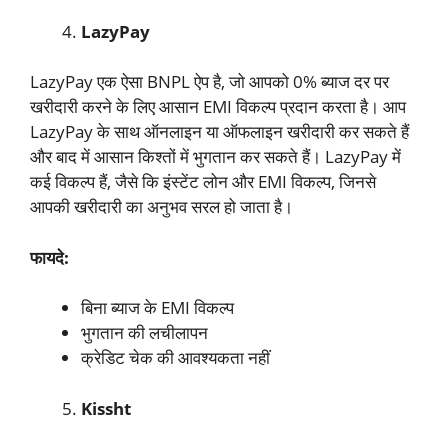
LazyPay
LazyPay एक ऐसा BNPL ऐप है, जो आपको 0% ब्याज दर पर
खरीदारी करने के लिए आसान EMI विकल्प प्रदान करता है। आप
LazyPay के साथ ऑनलाइन या ऑफलाइन खरीदारी कर सकते हैं
और बाद में आसान किश्तों में भुगतान कर सकते हैं। LazyPay में
कई विकल्प हैं, जैसे कि इंस्टेंट लोन और EMI विकल्प, जिनसे
आपकी खरीदारी का अनुभव सरल हो जाता है।
फायदे:
बिना ब्याज के EMI विकल्प
भुगतान की लचीलापन
क्रेडिट चेक की आवश्यकता नहीं
Kissht