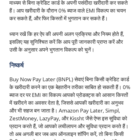
माध्यम से बिना क्रेडिट कार्ड के अपनी पसंदीदा खरीदारी कर सकते
हैं। आप खरीदारी के दौरान 0% ब्याज वाले EMI विकल्प का चयन
कर सकते हैं, और फिर किस्तों में भुगतान कर सकते हैं।
ध्यान रखें कि हर ऐप की अपनी अलग प्रक्रिया और नियम होते हैं,
इसलिए यह सुनिश्चित करें कि आप पूरी जानकारी प्राप्त करें और
उसी के अनुसार अपने भुगतान विकल्प को चुनें।
निष्कर्ष
Buy Now Pay Later (BNPL) सेवाएं बिना किसी क्रेडिट कार्ड
के खरीदारी करने का एक बेहतरीन तरीका साबित हो सकती हैं। 0%
ब्याज दर पर EMI का विकल्प आपको प्रोडक्ट्स को आसान किस्तों
में खरीदने का अवसर देता है, जिससे आपकी खरीदारी का अनुभव
और भी सहज बन जाता है। Amazon Pay Later, Simpl,
ZestMoney, LazyPay, और Kissht जैसे ऐप्स इस सुविधा को
प्रदान करते हैं, जो आपको लचीलापन और सुविधा प्रदान करते हैं।
तो अब अगली बार जब आप ऑनलाइन शॉपिंग करें, तो बिना किसी