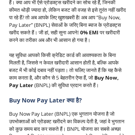
हैं। क्या आप भी ऐसे प्रोडक्ट्स खरीदने का सोच रहे हैं, जिनकी
कीमत थोड़ी ज्यादा हो, लेकिन बजट की वजह से इसे तुरंत नहीं खरीद
पा रहे हैं? तो अब आपके लिए खुशखबरी है! अब आप “Buy Now,
Pay Later” (BNPL) सेवाओं के जरिए बिना ब्याज के प्रोडक्ट्स
खरीद सकते हैं। जी हां, सही सुना आपने!
0% EMI
पर खरीदारी
करने का तरीका अब और भी आसान हो गया है।
यह सुविधा आपको किसी क्रेडिट कार्ड की आवश्यकता के बिना
मिलती है, जिससे न केवल खरीदारी आसान होती है, बल्कि आपके
बजट में भी कोई दबाव नहीं पड़ता। तो चलिए जानते हैं कि यह कैसे
काम करता है, और कौन से 5 बेहतरीन ऐप्स हैं, जो
Buy Now,
Pay Later
(BNPL) की सुविधा प्रदान करते हैं।
Buy Now Pay Later क्या है?
Buy Now Pay Later (BNPL) एक भुगतान योजना है जो
उपभोक्ताओं को प्रोडक्ट खरीदने का विकल्प देती है, जहां वे भुगतान
को कुछ समय बाद कर सकते हैं। BNPL योजना का सबसे अच्छा