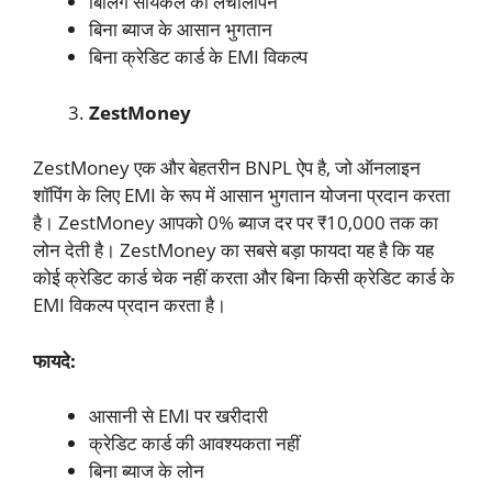
बिलिंग सायकल की लचीलापन
बिना ब्याज के आसान भुगतान
बिना क्रेडिट कार्ड के EMI विकल्प
ZestMoney
ZestMoney एक और बेहतरीन BNPL ऐप है, जो ऑनलाइन
शॉपिंग के लिए EMI के रूप में आसान भुगतान योजना प्रदान करता
है। ZestMoney आपको 0% ब्याज दर पर ₹10,000 तक का
लोन देती है। ZestMoney का सबसे बड़ा फायदा यह है कि यह
कोई क्रेडिट कार्ड चेक नहीं करता और बिना किसी क्रेडिट कार्ड के
EMI विकल्प प्रदान करता है।
फायदे:
आसानी से EMI पर खरीदारी
क्रेडिट कार्ड की आवश्यकता नहीं
बिना ब्याज के लोन