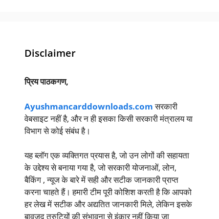
Disclaimer
प्रिय पाठकगण,
Ayushmancarddownloads.com
सरकारी
वेबसाइट नहीं है, और न ही इसका किसी सरकारी मंत्रालय या
विभाग से कोई संबंध है।
यह ब्लॉग एक व्यक्तिगत प्रयास है, जो उन लोगों की सहायता
के उद्देश्य से बनाया गया है, जो सरकारी योजनाओं, लोन,
बैकिंग , न्यूज के बारे में सही और सटीक जानकारी प्राप्त
करना चाहते हैं। हमारी टीम पूरी कोशिश करती है कि आपको
हर लेख में सटीक और अद्यतित जानकारी मिले, लेकिन इसके
बावजूद त्रुटियों की संभावना से इंकार नहीं किया जा