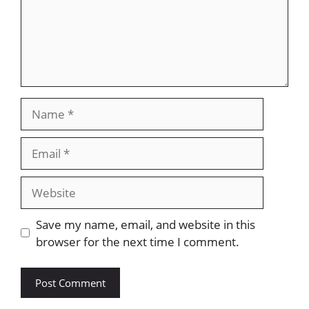
Name
Email
Website
Save my name, email, and website in this
browser for the next time I comment.