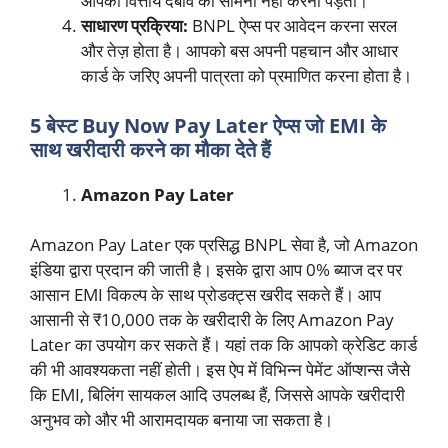
आपको वित्तीय दबाव का सामना नहीं करना पड़ता।
साधारण प्रक्रिया:
BNPL ऐप्स पर आवेदन करना सरल
और तेज़ होता है। आपको बस अपनी पहचान और आधार
कार्ड के जरिए अपनी पात्रता को प्रमाणित करना होता है।
5 बेस्ट Buy Now Pay Later ऐप्स जो EMI के
साथ खरीदारी करने का मौका देते हैं
Amazon Pay Later
Amazon Pay Later एक प्रसिद्ध BNPL सेवा है, जो Amazon
इंडिया द्वारा प्रदान की जाती है। इसके द्वारा आप 0% ब्याज दर पर
आसान EMI विकल्प के साथ प्रोडक्ट्स खरीद सकते हैं। आप
आसानी से ₹10,000 तक के खरीदारी के लिए Amazon Pay
Later का उपयोग कर सकते हैं। यहां तक कि आपको क्रेडिट कार्ड
की भी आवश्यकता नहीं होती। इस ऐप में विभिन्न पेमेंट ऑप्शन्स जैसे
कि EMI, बिलिंग सायकल आदि उपलब्ध हैं, जिससे आपके खरीदारी
अनुभव को और भी आरामदायक बनाया जा सकता है।