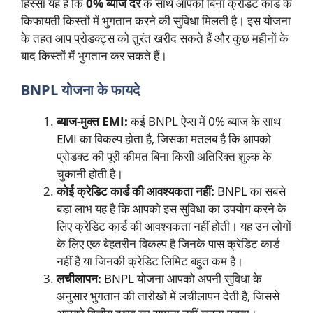
हिस्सा यह है कि
0% ब्याज दर
के साथ आपको बिना क्रेडिट कार्ड के
किफायती किस्तों में भुगतान करने की सुविधा मिलती है। इस योजना
के तहत आप प्रोडक्ट्स को तुरंत खरीद सकते हैं और कुछ महीनों के
बाद किस्तों में भुगतान कर सकते हैं।
BNPL योजना के फायदे
ब्याज-मुक्त EMI:
कई BNPL ऐप्स में 0% ब्याज के साथ
EMI का विकल्प होता है, जिसका मतलब है कि आपको
प्रोडक्ट की पूरी कीमत बिना किसी अतिरिक्त शुल्क के
चुकानी होती है।
कोई क्रेडिट कार्ड की आवश्यकता नहीं:
BNPL का सबसे
बड़ा लाभ यह है कि आपको इस सुविधा का उपयोग करने के
लिए क्रेडिट कार्ड की आवश्यकता नहीं होती। यह उन लोगों
के लिए एक बेहतरीन विकल्प है जिनके पास क्रेडिट कार्ड
नहीं है या जिनकी क्रेडिट लिमिट बहुत कम है।
लचीलापन:
BNPL योजना आपको अपनी सुविधा के
अनुसार भुगतान की तारीखों में लचीलापन देती है, जिससे