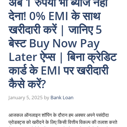
अब 1 रुपया भी ब्याज नहीं
देना! 0% EMI के साथ
खरीदारी करें | जानिए 5
बेस्ट Buy Now Pay
Later ऐप्स | बिना क्रेडिट
कार्ड के EMI पर खरीदारी
कैसे करें?
January 5, 2025
by
Bank Loan
आजकल ऑनलाइन शॉपिंग के दौरान हम अक्सर अपने पसंदीदा
प्रोडक्ट्स को खरीदने के लिए किसी वित्तीय विकल्प की तलाश करते