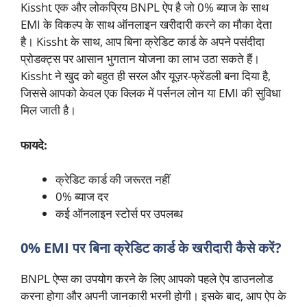
Kissht एक और लोकप्रिय BNPL ऐप है जो 0% ब्याज के साथ
EMI के विकल्प के साथ ऑनलाइन खरीदारी करने का मौका देता
है। Kissht के साथ, आप बिना क्रेडिट कार्ड के अपने पसंदीदा
प्रोडक्ट्स पर आसान भुगतान योजना का लाभ उठा सकते हैं।
Kissht ने खुद को बहुत ही सरल और यूज़र-फ्रेंडली बना दिया है,
जिससे आपको केवल एक क्लिक में पर्सनल लोन या EMI की सुविधा
मिल जाती है।
फायदे:
क्रेडिट कार्ड की जरूरत नहीं
0% ब्याज दर
कई ऑनलाइन स्टोर्स पर उपलब्ध
0% EMI पर बिना क्रेडिट कार्ड के खरीदारी कैसे करें?
BNPL ऐप्स का उपयोग करने के लिए आपको पहले ऐप डाउनलोड
करना होगा और अपनी जानकारी भरनी होगी। इसके बाद, आप ऐप के