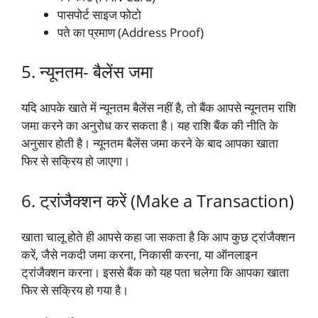
पासपोर्ट साइज फोटो
पते का प्रमाण (Address Proof)
5. न्यूनतम- बैलेंस जमा
यदि आपके खाते में न्यूनतम बैलेंस नहीं है, तो बैंक आपसे न्यूनतम राशि
जमा करने का अनुरोध कर सकता है। यह राशि बैंक की नीति के
अनुसार होती है। न्यूनतम बैलेंस जमा करने के बाद आपका खाता
फिर से सक्रिय हो जाएगा।
6. ट्रांजैक्शन करें (Make a Transaction)
खाता चालू होते ही आपसे कहा जा सकता है कि आप कुछ ट्रांजैक्शन
करें, जैसे नकदी जमा करना, निकासी करना, या ऑनलाइन
ट्रांजैक्शन करना। इससे बैंक को यह पता चलेगा कि आपका खाता
फिर से सक्रिय हो गया है।