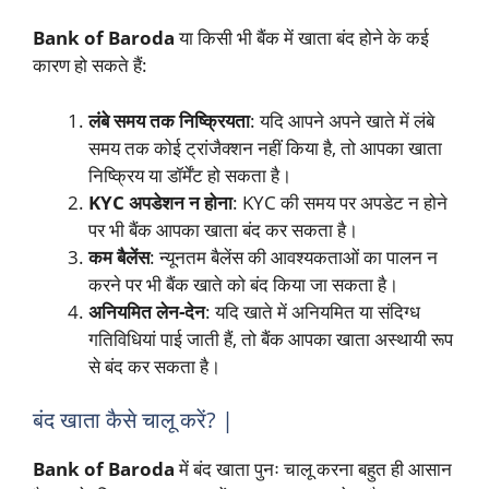
Bank of Baroda
या किसी भी बैंक में खाता बंद होने के कई
कारण हो सकते हैं:
लंबे समय तक निष्क्रियता
: यदि आपने अपने खाते में लंबे
समय तक कोई ट्रांजैक्शन नहीं किया है, तो आपका खाता
निष्क्रिय या डॉर्मेंट हो सकता है।
KYC अपडेशन न होना
: KYC की समय पर अपडेट न होने
पर भी बैंक आपका खाता बंद कर सकता है।
कम बैलेंस
: न्यूनतम बैलेंस की आवश्यकताओं का पालन न
करने पर भी बैंक खाते को बंद किया जा सकता है।
अनियमित लेन-देन
: यदि खाते में अनियमित या संदिग्ध
गतिविधियां पाई जाती हैं, तो बैंक आपका खाता अस्थायी रूप
से बंद कर सकता है।
बंद खाता कैसे चालू करें? |
Bank of Baroda
में बंद खाता पुनः चालू करना बहुत ही आसान