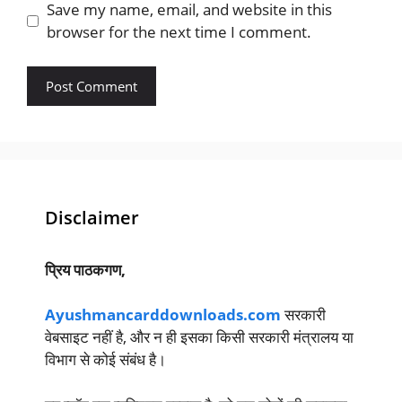
Save my name, email, and website in this
browser for the next time I comment.
Disclaimer
प्रिय पाठकगण,
Ayushmancarddownloads.com
सरकारी
वेबसाइट नहीं है, और न ही इसका किसी सरकारी मंत्रालय या
विभाग से कोई संबंध है।