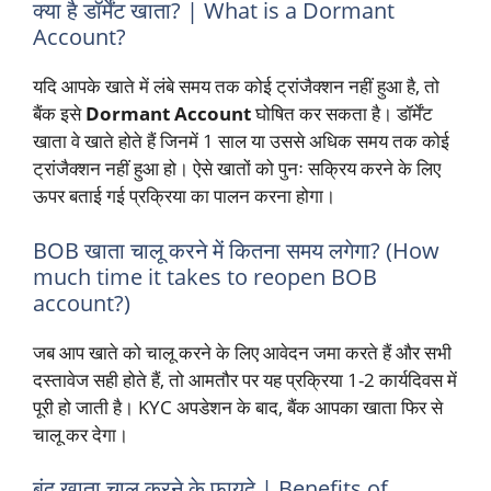
क्या है डॉर्मेंट खाता? | What is a Dormant
Account?
यदि आपके खाते में लंबे समय तक कोई ट्रांजैक्शन नहीं हुआ है, तो
बैंक इसे
Dormant Account
घोषित कर सकता है। डॉर्मेंट
खाता वे खाते होते हैं जिनमें 1 साल या उससे अधिक समय तक कोई
ट्रांजैक्शन नहीं हुआ हो। ऐसे खातों को पुनः सक्रिय करने के लिए
ऊपर बताई गई प्रक्रिया का पालन करना होगा।
BOB खाता चालू करने में कितना समय लगेगा? (How
much time it takes to reopen BOB
account?)
जब आप खाते को चालू करने के लिए आवेदन जमा करते हैं और सभी
दस्तावेज सही होते हैं, तो आमतौर पर यह प्रक्रिया 1-2 कार्यदिवस में
पूरी हो जाती है। KYC अपडेशन के बाद, बैंक आपका खाता फिर से
चालू कर देगा।
बंद खाता चालू करने के फायदे | Benefits of