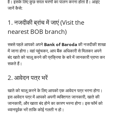
है। इसके लिए कुछ सरल चरणों का पालन करना होता है। आइए
जानें कैसे:
1. नजदीकी ब्रांच में जाएं (Visit the
nearest BOB branch)
सबसे पहले आपको अपने
Bank of Baroda
की नजदीकी शाखा
में जाना होगा। वहां पहुंचकर, आप बैंक अधिकारी से मिलकर अपने
बंद खाते को चालू करने की प्रक्रिया के बारे में जानकारी प्राप्त कर
सकते हैं।
2. आवेदन पत्र भरें
खाते को चालू करने के लिए आपको एक आवेदन पत्र भरना होगा।
इस आवेदन पत्र में आपको अपनी व्यक्तिगत जानकारी, खाते की
जानकारी, और खाता बंद होने का कारण भरना होगा। इस फॉर्म को
ध्यानपूर्वक भरें ताकि कोई गलती न हो।