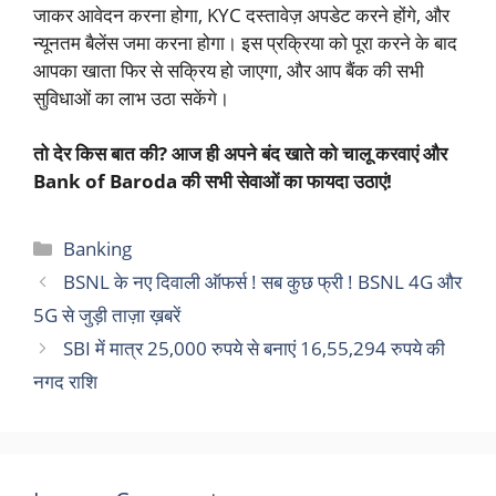
जाकर आवेदन करना होगा, KYC दस्तावेज़ अपडेट करने होंगे, और
न्यूनतम बैलेंस जमा करना होगा। इस प्रक्रिया को पूरा करने के बाद
आपका खाता फिर से सक्रिय हो जाएगा, और आप बैंक की सभी
सुविधाओं का लाभ उठा सकेंगे।
तो देर किस बात की? आज ही अपने बंद खाते को चालू करवाएं और
Bank of Baroda की सभी सेवाओं का फायदा उठाएं!
Categories
Banking
BSNL के नए दिवाली ऑफर्स ! सब कुछ फ्री ! BSNL 4G और
5G से जुड़ी ताज़ा ख़बरें
SBI में मात्र 25,000 रुपये से बनाएं 16,55,294 रुपये की
नगद राशि