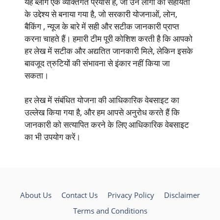
यह ब्लॉग एक व्यक्तिगत प्रयास है, जो उन लोगों की सहायता
के उद्देश्य से बनाया गया है, जो सरकारी योजनाओं, लोन,
बैकिंग , न्यूज के बारे में सही और सटीक जानकारी प्राप्त
करना चाहते हैं। हमारी टीम पूरी कोशिश करती है कि आपको
हर लेख में सटीक और अद्यतित जानकारी मिले, लेकिन इसके
बावजूद त्रुटियों की संभावना से इंकार नहीं किया जा
सकता।
हर लेख में संबंधित योजना की आधिकारिक वेबसाइट का
उल्लेख किया गया है, और हम आपसे अनुरोध करते हैं कि
जानकारी को सत्यापित करने के लिए आधिकारिक वेबसाइट
का भी उपयोग करें।
About Us
Contact Us
Privacy Policy
Disclaimer
Terms and Conditions