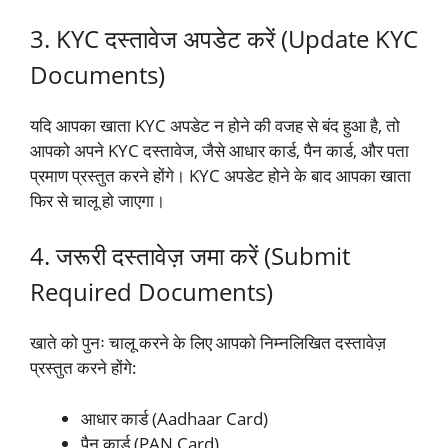
3. KYC दस्तावेज अपडेट करें (Update KYC
Documents)
यदि आपका खाता KYC अपडेट न होने की वजह से बंद हुआ है, तो
आपको अपने KYC दस्तावेज, जैसे आधार कार्ड, पैन कार्ड, और पता
प्रमाण प्रस्तुत करने होंगे। KYC अपडेट होने के बाद आपका खाता
फिर से चालू हो जाएगा।
4. जरूरी दस्तावेज़ जमा करें (Submit
Required Documents)
खाते को पुनः चालू करने के लिए आपको निम्नलिखित दस्तावेज़
प्रस्तुत करने होंगे:
आधार कार्ड (Aadhaar Card)
पैन कार्ड (PAN Card)