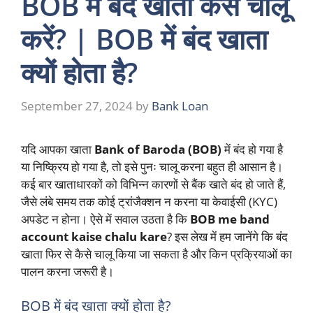
BOB में बंद खाता कैसे चालू
करें? | BOB में बंद खाता
क्यों होता है?
September 27, 2024
by
Bank Loan
यदि आपका खाता
Bank of Baroda (BOB)
में बंद हो गया है
या निष्क्रिय हो गया है, तो इसे पुनः चालू करना बहुत ही आसान है।
कई बार खाताधारकों को विभिन्न कारणों से बैंक खाते बंद हो जाते हैं,
जैसे लंबे समय तक कोई ट्रांजैक्शन न करना या केवाईसी (KYC)
अपडेट न होना। ऐसे में सवाल उठता है कि
BOB me band
account kaise chalu kare
? इस लेख में हम जानेंगे कि बंद
खाता फिर से कैसे चालू किया जा सकता है और किन प्रक्रियाओं का
पालन करना जरूरी है।
BOB में बंद खाता क्यों होता है?