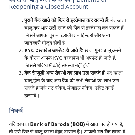
Reopening a Closed Account
पुराने बैंक खाते को फिर से इस्तेमाल कर सकते हैं
: बंद खाता
चालू कर आप उसी खाते को फिर से इस्तेमाल कर सकते हैं
जिसमें आपका पुराना ट्रांजैक्शन हिस्ट्री और अन्य
जानकारी मौजूद होती है।
KYC दस्तावेज अपडेट हो जाते हैं
: खाता पुनः चालू करने
के दौरान आपके KYC दस्तावेज़ भी अपडेट हो जाते हैं,
जिससे भविष्य में कोई समस्या नहीं होती।
बैंक से जुड़ी अन्य सेवाओं का लाभ उठा सकते हैं
: बंद खाता
चालू होने के बाद आप बैंक की सभी सेवाओं का लाभ उठा
सकते हैं जैसे नेट बैंकिंग, मोबाइल बैंकिंग, डेबिट कार्ड
इत्यादि।
निष्कर्ष
यदि आपका
Bank of Baroda (BOB)
में खाता बंद हो गया है,
तो उसे फिर से चालू करना बेहद आसान है। आपको बस बैंक शाखा में