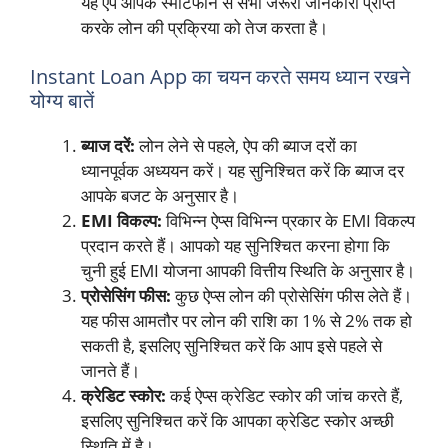
यह ऐप आपके स्मार्टफोन से सभी जरूरी जानकारी प्राप्त
करके लोन की प्रक्रिया को तेज करता है।
Instant Loan App का चयन करते समय ध्यान रखने
योग्य बातें
ब्याज दरें:
लोन लेने से पहले, ऐप की ब्याज दरों का
ध्यानपूर्वक अध्ययन करें। यह सुनिश्चित करें कि ब्याज दर
आपके बजट के अनुसार है।
EMI विकल्प:
विभिन्न ऐप्स विभिन्न प्रकार के EMI विकल्प
प्रदान करते हैं। आपको यह सुनिश्चित करना होगा कि
चुनी हुई EMI योजना आपकी वित्तीय स्थिति के अनुसार है।
प्रोसेसिंग फीस:
कुछ ऐप्स लोन की प्रोसेसिंग फीस लेते हैं।
यह फीस आमतौर पर लोन की राशि का 1% से 2% तक हो
सकती है, इसलिए सुनिश्चित करें कि आप इसे पहले से
जानते हैं।
क्रेडिट स्कोर:
कई ऐप्स क्रेडिट स्कोर की जांच करते हैं,
इसलिए सुनिश्चित करें कि आपका क्रेडिट स्कोर अच्छी
स्थिति में है।