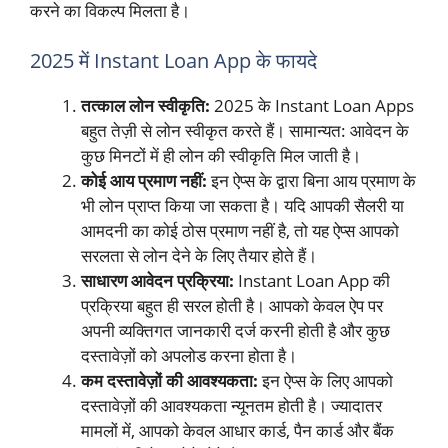
करने का विकल्प मिलता है।
2025 में Instant Loan App के फायदे
तत्काल लोन स्वीकृति:
2025 के Instant Loan Apps
बहुत तेज़ी से लोन स्वीकृत करते हैं। सामान्यत: आवेदन के
कुछ मिनटों में ही लोन की स्वीकृति मिल जाती है।
कोई आय प्रमाण नहीं:
इन ऐप्स के द्वारा बिना आय प्रमाण के
भी लोन प्राप्त किया जा सकता है। यदि आपकी सैलरी या
आमदनी का कोई ठोस प्रमाण नहीं है, तो यह ऐप्स आपको
सरलता से लोन देने के लिए तैयार होते हैं।
साधारण आवेदन प्रक्रिया:
Instant Loan App की
प्रक्रिया बहुत ही सरल होती है। आपको केवल ऐप पर
अपनी व्यक्तिगत जानकारी दर्ज करनी होती है और कुछ
दस्तावेज़ों को अपलोड करना होता है।
कम दस्तावेज़ों की आवश्यकता:
इन ऐप्स के लिए आपको
दस्तावेज़ों की आवश्यकता न्यूनतम होती है। ज्यादातर
मामलों में, आपको केवल आधार कार्ड, पैन कार्ड और बैंक