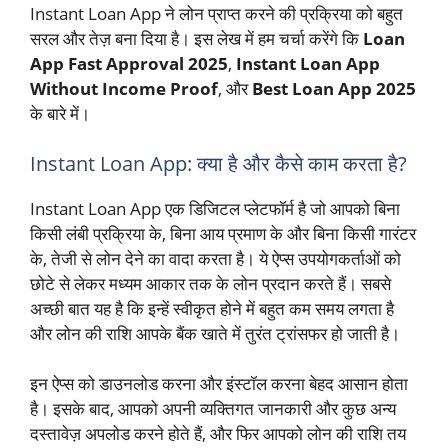
Instant Loan App ने लोन प्राप्त करने की प्रक्रिया को बहुत
सरल और तेज़ बना दिया है। इस लेख में हम चर्चा करेंगे कि
Loan
App Fast Approval 2025
,
Instant Loan App
Without Income Proof
, और
Best Loan App 2025
के बारे में।
Instant Loan App: क्या है और कैसे काम करता है?
Instant Loan App एक डिजिटल प्लेटफॉर्म है जो आपको बिना
किसी लंबी प्रक्रिया के, बिना आय प्रमाण के और बिना किसी गारंटर
के, तेजी से लोन देने का वादा करता है। ये ऐप्स उपयोगकर्ताओं को
छोटे से लेकर मध्यम आकार तक के लोन प्रदान करते हैं। सबसे
अच्छी बात यह है कि इन्हें स्वीकृत होने में बहुत कम समय लगता है
और लोन की राशि आपके बैंक खाते में तुरंत ट्रांसफर हो जाती है।
इन ऐप्स को डाउनलोड करना और इंस्टॉल करना बेहद आसान होता
है। इसके बाद, आपको अपनी व्यक्तिगत जानकारी और कुछ अन्य
दस्तावेज़ अपलोड करने होते हैं, और फिर आपको लोन की राशि तय