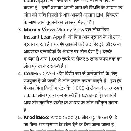
Loan App है जो बिना आय प्रमाण के भी लोन प्रदान
करता है। इसमें आपको अपनी आय की स्थिति के आधार पर
लोन की राशि मिलती है और आपको आसान EMI विकल्पों
के साथ लोन चुकाने का अवसर मिलता है।
Money View:
Money View एक लोकप्रिय
Instant Loan App है, जो बिना आय प्रमाण के भी लोन
प्रदान करता है। यह ऐप आपकी क्रेडिट हिस्ट्री और अन्य
आवश्यक दस्तावेज़ों के आधार पर लोन देता है। इसके
माध्यम से आप 1,000 रुपये से लेकर 5 लाख रुपये तक का
लोन प्राप्त कर सकते हैं।
CASHe:
CASHe ऐप विशेष रूप से कर्मचारियों के लिए
उपयुक्त है जो जल्दी से लोन प्राप्त करना चाहते हैं। इस ऐप
में आप बिना किसी गारंटर के 1,000 से लेकर 4 लाख रुपये
तक का लोन प्राप्त कर सकते हैं। CASHe ऐप आपकी
आय और क्रेडिट स्कोर के आधार पर लोन स्वीकृत करता
है।
KreditBee:
KreditBee एक और बहुत अच्छा ऐप है
जो बिना आय प्रमाण के लोन देने के लिए जाना जाता है।