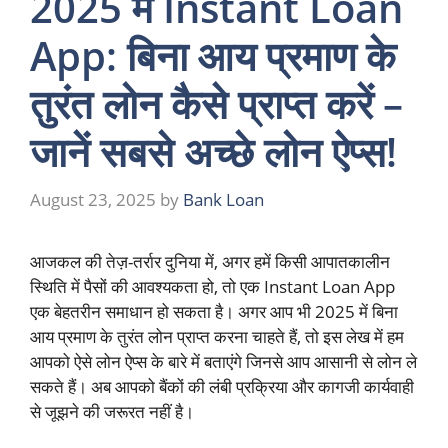
2025 में Instant Loan
App: बिना आय प्रमाण के
तुरंत लोन कैसे प्राप्त करें –
जानें सबसे अच्छे लोन ऐप्स!
August 23, 2025
by
Bank Loan
आजकल की तेज़-तर्रार दुनिया में, अगर हमें किसी आपातकालीन
स्थिति में पैसों की आवश्यकता हो, तो एक Instant Loan App
एक बेहतरीन समाधान हो सकता है। अगर आप भी 2025 में बिना
आय प्रमाण के तुरंत लोन प्राप्त करना चाहते हैं, तो इस लेख में हम
आपको ऐसे लोन ऐप्स के बारे में बताएंगे जिनसे आप आसानी से लोन ले
सकते हैं। अब आपको बैंकों की लंबी प्रक्रिया और कागजी कार्यवाही
से जूझने की जरूरत नहीं है।