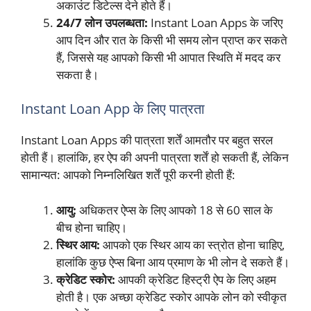
अकाउंट डिटेल्स देने होते हैं।
24/7 लोन उपलब्धता:
Instant Loan Apps के जरिए
आप दिन और रात के किसी भी समय लोन प्राप्त कर सकते
हैं, जिससे यह आपको किसी भी आपात स्थिति में मदद कर
सकता है।
Instant Loan App के लिए पात्रता
Instant Loan Apps की पात्रता शर्तें आमतौर पर बहुत सरल
होती हैं। हालांकि, हर ऐप की अपनी पात्रता शर्तें हो सकती हैं, लेकिन
सामान्यत: आपको निम्नलिखित शर्तें पूरी करनी होती हैं:
आयु:
अधिकतर ऐप्स के लिए आपको 18 से 60 साल के
बीच होना चाहिए।
स्थिर आय:
आपको एक स्थिर आय का स्त्रोत होना चाहिए,
हालांकि कुछ ऐप्स बिना आय प्रमाण के भी लोन दे सकते हैं।
क्रेडिट स्कोर:
आपकी क्रेडिट हिस्ट्री ऐप के लिए अहम
होती है। एक अच्छा क्रेडिट स्कोर आपके लोन को स्वीकृत