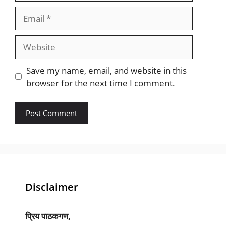
Email
Website
Save my name, email, and website in this
browser for the next time I comment.
Disclaimer
प्रिय पाठकगण,