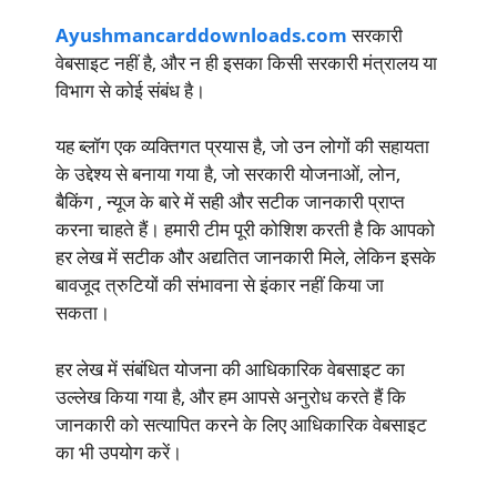
Ayushmancarddownloads.com
सरकारी
वेबसाइट नहीं है, और न ही इसका किसी सरकारी मंत्रालय या
विभाग से कोई संबंध है।
यह ब्लॉग एक व्यक्तिगत प्रयास है, जो उन लोगों की सहायता
के उद्देश्य से बनाया गया है, जो सरकारी योजनाओं, लोन,
बैकिंग , न्यूज के बारे में सही और सटीक जानकारी प्राप्त
करना चाहते हैं। हमारी टीम पूरी कोशिश करती है कि आपको
हर लेख में सटीक और अद्यतित जानकारी मिले, लेकिन इसके
बावजूद त्रुटियों की संभावना से इंकार नहीं किया जा
सकता।
हर लेख में संबंधित योजना की आधिकारिक वेबसाइट का
उल्लेख किया गया है, और हम आपसे अनुरोध करते हैं कि
जानकारी को सत्यापित करने के लिए आधिकारिक वेबसाइट
का भी उपयोग करें।