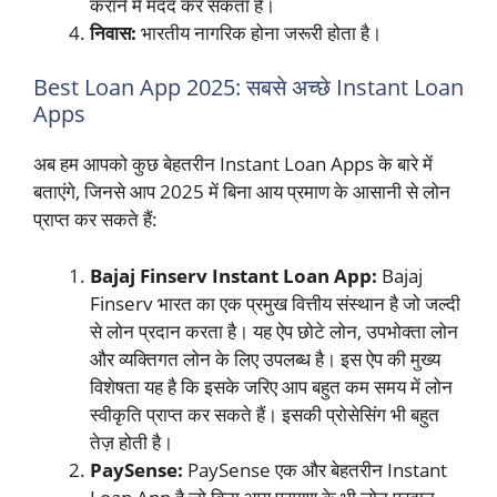
कराने में मदद कर सकता है।
निवास:
भारतीय नागरिक होना जरूरी होता है।
Best Loan App 2025: सबसे अच्छे Instant Loan
Apps
अब हम आपको कुछ बेहतरीन Instant Loan Apps के बारे में
बताएंगे, जिनसे आप 2025 में बिना आय प्रमाण के आसानी से लोन
प्राप्त कर सकते हैं:
Bajaj Finserv Instant Loan App:
Bajaj
Finserv भारत का एक प्रमुख वित्तीय संस्थान है जो जल्दी
से लोन प्रदान करता है। यह ऐप छोटे लोन, उपभोक्ता लोन
और व्यक्तिगत लोन के लिए उपलब्ध है। इस ऐप की मुख्य
विशेषता यह है कि इसके जरिए आप बहुत कम समय में लोन
स्वीकृति प्राप्त कर सकते हैं। इसकी प्रोसेसिंग भी बहुत
तेज़ होती है।
PaySense:
PaySense एक और बेहतरीन Instant