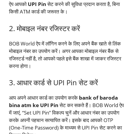
ऐप आपको
UPI Pin
सेट करने की सुविधा प्रदान करता है, बिना
किसी ATM कार्ड की जरूरत के।
2. मोबाइल नंबर रजिस्टर करें
BOB World ऐप में लॉगिन करने के लिए अपने बैंक खाते से लिंक
मोबाइल नंबर का उपयोग करें। अगर आपका मोबाइल नंबर बैंक से
रजिस्टर्ड नहीं है, तो आपको पहले इसे बैंक शाखा में जाकर रजिस्टर
करना होगा।
3. आधार कार्ड से UPI Pin सेट करें
आप अपने आधार कार्ड का उपयोग करके
bank of baroda
bina atm ke UPI Pin
सेट कर सकते हैं। BOB World ऐप
में जाएं, “Set UPI Pin” विकल्प चुनें और आधार नंबर का उपयोग
करके अपनी पहचान सत्यापित करें। इसके बाद आपको OTP
(One-Time Password) के माध्यम से UPI Pin सेट करने का