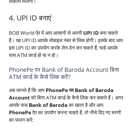
विकल्प मिलेगा।
4. UPI ID बनाएं
BOB World ऐप में आप आसानी से अपनी
UPI ID
बना सकते
हैं। यह UPI ID आपके मोबाइल नंबर से लिंक होगी। इसके बाद आप
इस UPI ID का उपयोग करके लेन-देन कर सकते हैं, चाहे आपके
पास ATM कार्ड हो या न हो।
PhonePe पर Bank of Baroda Account बिना
ATM कार्ड के कैसे लिंक करें?
अब जानते हैं कि आप
PhonePe पर Bank of Baroda
Account
को बिना ATM कार्ड के कैसे लिंक कर सकते हैं। अगर
आपके पास
Bank of Baroda
का खाता है और आप
PhonePe
ऐप का उपयोग करना चाहते हैं, तो नीचे दिए गए चरणों
का पालन करें: