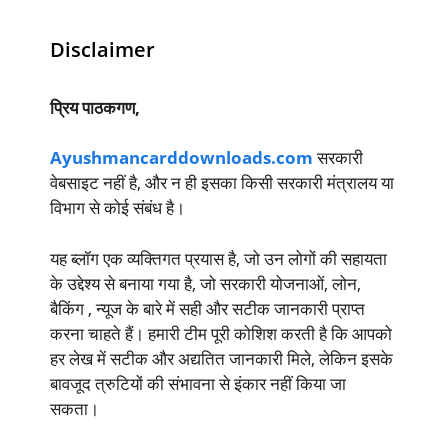
Disclaimer
प्रिय पाठकगण,
Ayushmancarddownloads.com
सरकारी
वेबसाइट नहीं है, और न ही इसका किसी सरकारी मंत्रालय या
विभाग से कोई संबंध है।
यह ब्लॉग एक व्यक्तिगत प्रयास है, जो उन लोगों की सहायता
के उद्देश्य से बनाया गया है, जो सरकारी योजनाओं, लोन,
बैकिंग , न्यूज के बारे में सही और सटीक जानकारी प्राप्त
करना चाहते हैं। हमारी टीम पूरी कोशिश करती है कि आपको
हर लेख में सटीक और अद्यतित जानकारी मिले, लेकिन इसके
बावजूद त्रुटियों की संभावना से इंकार नहीं किया जा
सकता।