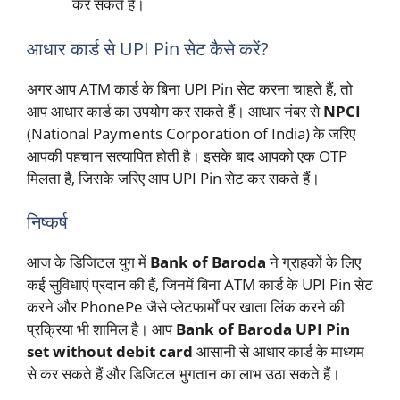
कर सकते हैं।
आधार कार्ड से UPI Pin सेट कैसे करें?
अगर आप ATM कार्ड के बिना UPI Pin सेट करना चाहते हैं, तो
आप आधार कार्ड का उपयोग कर सकते हैं। आधार नंबर से
NPCI
(National Payments Corporation of India) के जरिए
आपकी पहचान सत्यापित होती है। इसके बाद आपको एक OTP
मिलता है, जिसके जरिए आप UPI Pin सेट कर सकते हैं।
निष्कर्ष
आज के डिजिटल युग में
Bank of Baroda
ने ग्राहकों के लिए
कई सुविधाएं प्रदान की हैं, जिनमें बिना ATM कार्ड के UPI Pin सेट
करने और PhonePe जैसे प्लेटफार्मों पर खाता लिंक करने की
प्रक्रिया भी शामिल है। आप
Bank of Baroda UPI Pin
set without debit card
आसानी से आधार कार्ड के माध्यम
से कर सकते हैं और डिजिटल भुगतान का लाभ उठा सकते हैं।