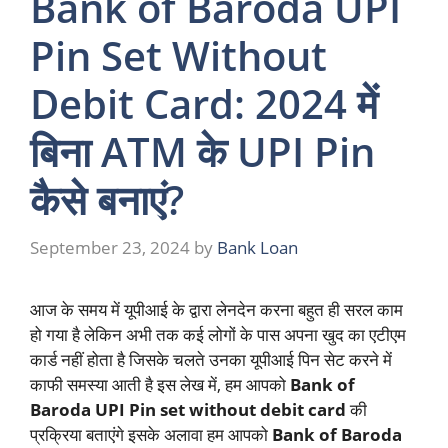
Bank of Baroda UPI
Pin Set Without
Debit Card: 2024 में
बिना ATM के UPI Pin
कैसे बनाएं?
September 23, 2024
by
Bank Loan
आज के समय में यूपीआई के द्वारा लेनदेन करना बहुत ही सरल काम
हो गया है लेकिन अभी तक कई लोगों के पास अपना खुद का एटीएम
कार्ड नहीं होता है जिसके चलते उनका यूपीआई पिन सेट करने में
काफी समस्या आती है इस लेख में, हम आपको
Bank of
Baroda UPI Pin set without debit card
की
प्रक्रिया बताएंगे इसके अलावा हम आपको
Bank of Baroda