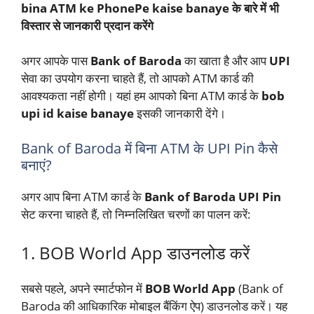
bina ATM ke PhonePe kaise banaye के बारे में भी
विस्तार से जानकारी प्रदान करेंगे
अगर आपके पास
Bank of Baroda
का खाता है और आप
UPI
सेवा का उपयोग करना चाहते हैं, तो आपको ATM कार्ड की
आवश्यकता नहीं होगी। यहां हम आपको बिना ATM कार्ड के
bob
upi id kaise banaye
इसकी जानकारी देंगे।
Bank of Baroda में बिना ATM के UPI Pin कैसे
बनाएं?
अगर आप बिना ATM कार्ड के
Bank of Baroda UPI Pin
सेट करना चाहते हैं, तो निम्नलिखित चरणों का पालन करें:
1. BOB World App डाउनलोड करें
सबसे पहले, अपने स्मार्टफोन में
BOB World App
(Bank of
Baroda की आधिकारिक मोबाइल बैंकिंग ऐप) डाउनलोड करें। यह