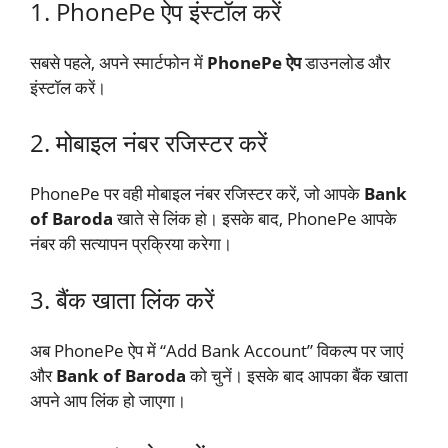
1. PhonePe ऐप इंस्टॉल करें
सबसे पहले, अपने स्मार्टफोन में
PhonePe ऐप
डाउनलोड और
इंस्टॉल करें।
2. मोबाइल नंबर रजिस्टर करें
PhonePe पर वही मोबाइल नंबर रजिस्टर करें, जो आपके
Bank
of Baroda
खाते से लिंक हो। इसके बाद, PhonePe आपके
नंबर की सत्यापन प्रक्रिया करेगा।
3. बैंक खाता लिंक करें
अब PhonePe ऐप में “Add Bank Account” विकल्प पर जाएं
और
Bank of Baroda
को चुनें। इसके बाद आपका बैंक खाता
अपने आप लिंक हो जाएगा।