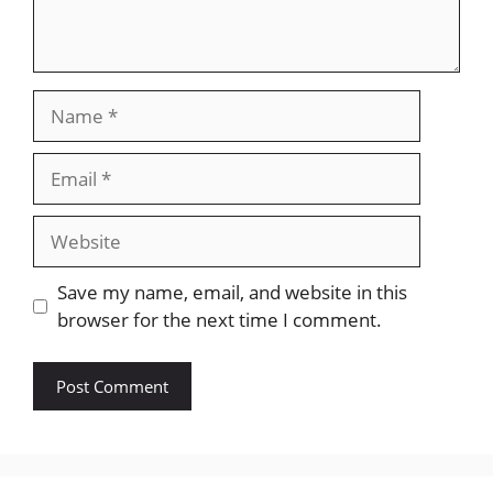
Name
Email
Website
Save my name, email, and website in this
browser for the next time I comment.