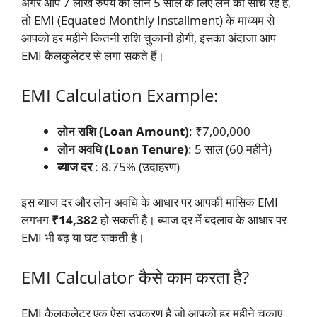
अगर आप 7 लाख रुपये का लोन 5 साल के लिए लेने की सोच रहे हैं,
तो EMI (Equated Monthly Installment) के माध्यम से
आपको हर महीने कितनी राशि चुकानी होगी, इसका अंदाजा आप
EMI कैलकुलेटर से लगा सकते हैं।
EMI Calculation Example:
लोन राशि (Loan Amount)
: ₹7,00,000
लोन अवधि (Loan Tenure)
: 5 साल (60 महीने)
ब्याज दर
: 8.75% (उदाहरण)
इस ब्याज दर और लोन अवधि के आधार पर आपकी मासिक EMI
लगभग
₹14,382
हो सकती है। ब्याज दर में बदलाव के आधार पर
EMI भी बढ़ या घट सकती है।
EMI Calculator कैसे काम करता है?
EMI कैलकुलेटर एक ऐसा उपकरण है जो आपको हर महीने चुकाए