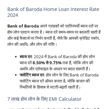
Bank of Baroda Home Loan Interest Rate
2024
Bank of Baroda
अपने ग्राहकों को प्रतिस्पर्धी ब्याज दरों पर
होम लोन प्रदान करता है। ब्याज दरें समय-समय पर बदलती रहती हैं
और कई फैक्टर्स पर निर्भर करती हैं, जैसे कि आपकी क्रेडिट स्कोर,
लोन की अवधि, और लोन की राशि।
ब्याज दर
: 2024 में Bank of Baroda की होम लोन
ब्याज दरें
8.50% से 9.75%
तक हैं, जोकि लोन की
अवधि और प्रोफाइल के आधार पर बदल सकती हैं।
फ्लोटिंग ब्याज दर
: होम लोन के लिए Bank of Baroda
फ्लोटिंग ब्याज दरें ऑफर करता है, जोकि बाजार की
स्थितियों के हिसाब से घटती-बढ़ती रहती हैं।
7 लाख होम लोन के लिए EMI Calculator