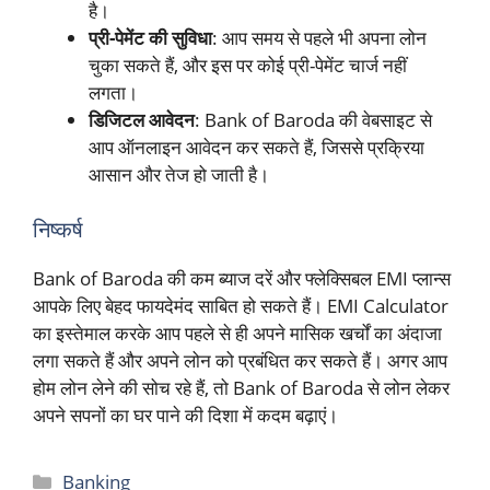
है।
प्री-पेमेंट की सुविधा
: आप समय से पहले भी अपना लोन
चुका सकते हैं, और इस पर कोई प्री-पेमेंट चार्ज नहीं
लगता।
डिजिटल आवेदन
: Bank of Baroda की वेबसाइट से
आप ऑनलाइन आवेदन कर सकते हैं, जिससे प्रक्रिया
आसान और तेज हो जाती है।
निष्कर्ष
Bank of Baroda की कम ब्याज दरें और फ्लेक्सिबल EMI प्लान्स
आपके लिए बेहद फायदेमंद साबित हो सकते हैं। EMI Calculator
का इस्तेमाल करके आप पहले से ही अपने मासिक खर्चों का अंदाजा
लगा सकते हैं और अपने लोन को प्रबंधित कर सकते हैं। अगर आप
होम लोन लेने की सोच रहे हैं, तो Bank of Baroda से लोन लेकर
अपने सपनों का घर पाने की दिशा में कदम बढ़ाएं।
Categories
Banking