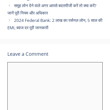
समूह लोन देने वाले अगर आपसे बदतमीजी करें तो क्या करें?
जानें पूरी नियम और अधिकार
2024 Federal Bank: 2 लाख का पर्सनल लोन, 5 साल की
EMI, ब्याज दर पूरी जानकारी
Leave a Comment
Comment