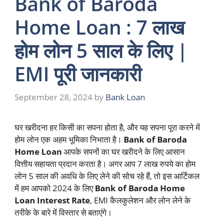
Bank of Baroda
Home Loan : 7 लाख
होम लोन 5 साल के लिए |
EMI पूरी जानकारी
September 28, 2024
by
Bank Loan
घर खरीदना हर किसी का सपना होता है, और यह सपना पूरा करने में
होम लोन एक अहम भूमिका निभाता है।
Bank of Baroda
Home Loan
आपके सपनों का घर खरीदने के लिए आसान
वित्तीय सहायता प्रदान करता है। अगर आप 7 लाख रुपये का होम
लोन 5 साल की अवधि के लिए लेने की सोच रहे हैं, तो इस आर्टिकल
में हम आपको 2024 के लिए
Bank of Baroda Home
Loan Interest Rate
, EMI कैलकुलेशन और लोन लेने के
तरीके के बारे में विस्तार से बताएंगे।