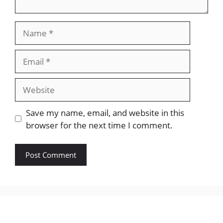
Name
Email
Website
Save my name, email, and website in this
browser for the next time I comment.