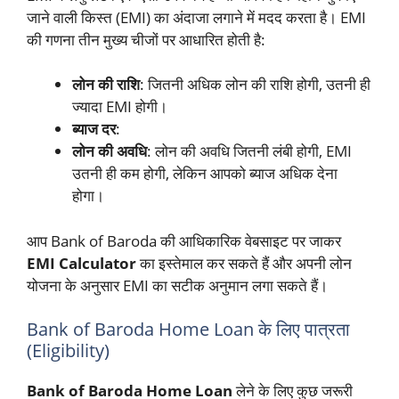
जाने वाली किस्त (EMI) का अंदाजा लगाने में मदद करता है। EMI
की गणना तीन मुख्य चीजों पर आधारित होती है:
लोन की राशि
: जितनी अधिक लोन की राशि होगी, उतनी ही
ज्यादा EMI होगी।
ब्याज दर
:
लोन की अवधि
: लोन की अवधि जितनी लंबी होगी, EMI
उतनी ही कम होगी, लेकिन आपको ब्याज अधिक देना
होगा।
आप Bank of Baroda की आधिकारिक वेबसाइट पर जाकर
EMI Calculator
का इस्तेमाल कर सकते हैं और अपनी लोन
योजना के अनुसार EMI का सटीक अनुमान लगा सकते हैं।
Bank of Baroda Home Loan के लिए पात्रता
(Eligibility)
Bank of Baroda Home Loan
लेने के लिए कुछ जरूरी