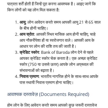
पात्रता शर्तें होती हैं जिन्हें पूरा करना आवश्यक है। आइए जानें कि
किन लोगों को यह लोन मिल सकता है:
आयु
: लोन आवेदन करते समय आपकी आयु 21 से 65 साल
के बीच होनी चाहिए।
आय स्रोत
: आपकी स्थिर मासिक आय होनी चाहिए, चाहे
आप नौकरीपेशा हों या स्वरोजगार वाले। आपकी आय के
आधार पर लोन की राशि तय की जाती है।
क्रेडिट स्कोर
: Bank of Baroda लोन देने से पहले
आपका क्रेडिट स्कोर चेक करता है। एक अच्छा क्रेडिट
स्कोर (750 या उससे ऊपर) आपके लोन अप्रूवल की
संभावनाओं को बढ़ाता है।
निवास प्रमाण
: भारतीय नागरिक होने के साथ-साथ आपके
पास स्थायी निवास प्रमाण होना चाहिए।
आवश्यक दस्तावेज़ (Documents Required)
होम लोन के लिए आवेदन करते समय आपको कुछ जरूरी दस्तावेज