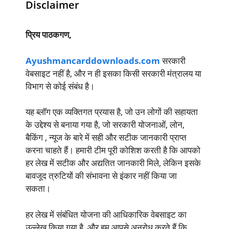
Disclaimer
प्रिय पाठकगण,
Ayushmancarddownloads.com
सरकारी
वेबसाइट नहीं है, और न ही इसका किसी सरकारी मंत्रालय या
विभाग से कोई संबंध है।
यह ब्लॉग एक व्यक्तिगत प्रयास है, जो उन लोगों की सहायता
के उद्देश्य से बनाया गया है, जो सरकारी योजनाओं, लोन,
बैकिंग , न्यूज के बारे में सही और सटीक जानकारी प्राप्त
करना चाहते हैं। हमारी टीम पूरी कोशिश करती है कि आपको
हर लेख में सटीक और अद्यतित जानकारी मिले, लेकिन इसके
बावजूद त्रुटियों की संभावना से इंकार नहीं किया जा
सकता।
हर लेख में संबंधित योजना की आधिकारिक वेबसाइट का
उल्लेख किया गया है, और हम आपसे अनुरोध करते हैं कि