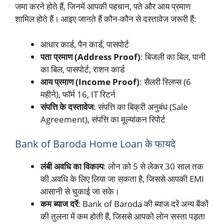
जमा करने होते हैं, जिनमें आपकी पहचान, पते और आय प्रमाण
शामिल होते हैं। आइए जानते हैं कौन-कौन से दस्तावेज जरूरी हैं:
आधार कार्ड, पैन कार्ड, पासपोर्ट
पता प्रमाण (Address Proof)
: बिजली का बिल, पानी
का बिल, पासपोर्ट, राशन कार्ड
आय प्रमाण (Income Proof)
: सैलरी स्लिप्स (6
महीने), फॉर्म 16, IT रिटर्न
संपत्ति के दस्तावेज
: संपत्ति का बिक्री अनुबंध (Sale
Agreement), संपत्ति का मूल्यांकन रिपोर्ट
Bank of Baroda Home Loan के फायदे
लंबी अवधि का विकल्प
: लोन को 5 से लेकर 30 साल तक
की अवधि के लिए लिया जा सकता है, जिससे आपकी EMI
आसानी से चुकाई जा सके।
कम ब्याज दरें
: Bank of Baroda की ब्याज दरें अन्य बैंकों
की तुलना में कम होती हैं, जिससे आपको लोन सस्ता पड़ता