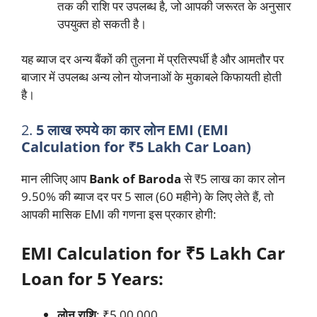
तक की राशि पर उपलब्ध है, जो आपकी जरूरत के अनुसार
उपयुक्त हो सकती है।
यह ब्याज दर अन्य बैंकों की तुलना में प्रतिस्पर्धी है और आमतौर पर
बाजार में उपलब्ध अन्य लोन योजनाओं के मुकाबले किफायती होती
है।
2.
5 लाख रुपये का कार लोन EMI (EMI
Calculation for ₹5 Lakh Car Loan)
मान लीजिए आप
Bank of Baroda
से ₹5 लाख का कार लोन
9.50% की ब्याज दर पर 5 साल (60 महीने) के लिए लेते हैं, तो
आपकी मासिक EMI की गणना इस प्रकार होगी:
EMI Calculation for ₹5 Lakh Car
Loan for 5 Years:
लोन राशि
: ₹5,00,000