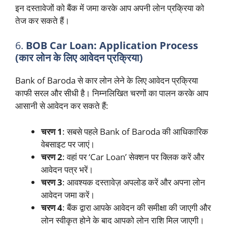
इन दस्तावेजों को बैंक में जमा करके आप अपनी लोन प्रक्रिया को
तेज कर सकते हैं।
6.
BOB Car Loan: Application Process
(कार लोन के लिए आवेदन प्रक्रिया)
Bank of Baroda से कार लोन लेने के लिए आवेदन प्रक्रिया
काफी सरल और सीधी है। निम्नलिखित चरणों का पालन करके आप
आसानी से आवेदन कर सकते हैं:
चरण 1
: सबसे पहले Bank of Baroda की आधिकारिक
वेबसाइट पर जाएं।
चरण 2
: वहां पर ‘Car Loan’ सेक्शन पर क्लिक करें और
आवेदन पत्र भरें।
चरण 3
: आवश्यक दस्तावेज़ अपलोड करें और अपना लोन
आवेदन जमा करें।
चरण 4
: बैंक द्वारा आपके आवेदन की समीक्षा की जाएगी और
लोन स्वीकृत होने के बाद आपको लोन राशि मिल जाएगी।