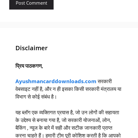
Disclaimer
प्रिय पाठकगण,
Ayushmancarddownloads.com
सरकारी
वेबसाइट नहीं है, और न ही इसका किसी सरकारी मंत्रालय या
विभाग से कोई संबंध है।
यह ब्लॉग एक व्यक्तिगत प्रयास है, जो उन लोगों की सहायता
के उद्देश्य से बनाया गया है, जो सरकारी योजनाओं, लोन,
बैकिंग , न्यूज के बारे में सही और सटीक जानकारी प्राप्त
करना चाहते हैं। हमारी टीम पूरी कोशिश करती है कि आपको