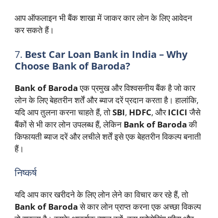
आप ऑफलाइन भी बैंक शाखा में जाकर कार लोन के लिए आवेदन
कर सकते हैं।
7.
Best Car Loan Bank in India – Why
Choose Bank of Baroda?
Bank of Baroda
एक प्रमुख और विश्वसनीय बैंक है जो कार
लोन के लिए बेहतरीन शर्तें और ब्याज दरें प्रदान करता है। हालांकि,
यदि आप तुलना करना चाहते हैं, तो
SBI
,
HDFC
, और
ICICI
जैसे
बैंकों से भी कार लोन उपलब्ध हैं, लेकिन
Bank of Baroda
की
किफायती ब्याज दरें और लचीले शर्तें इसे एक बेहतरीन विकल्प बनाती
हैं।
निष्कर्ष
यदि आप कार खरीदने के लिए लोन लेने का विचार कर रहे हैं, तो
Bank of Baroda
से कार लोन प्राप्त करना एक अच्छा विकल्प