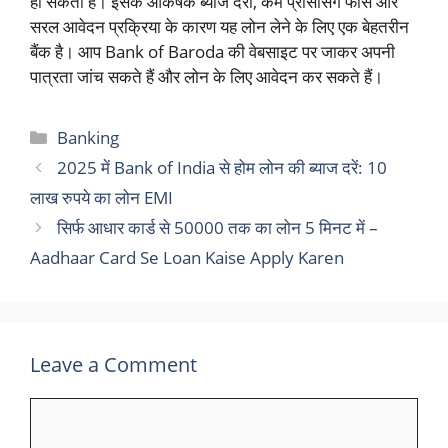
हो सकता है। इसके आकर्षक ब्याज दरों, कम प्रोसेसिंग फीस और
सरल आवेदन प्रक्रिया के कारण यह लोन लेने के लिए एक बेहतरीन
बैंक है। आप Bank of Baroda की वेबसाइट पर जाकर अपनी
पात्रता जांच सकते हैं और लोन के लिए आवेदन कर सकते हैं।
Categories
Banking
2025 में Bank of India से होम लोन की ब्याज दरें: 10
लाख रुपये का लोन EMI
सिर्फ आधार कार्ड से 50000 तक का लोन 5 मिनट में –
Aadhaar Card Se Loan Kaise Apply Karen
Leave a Comment
Comment