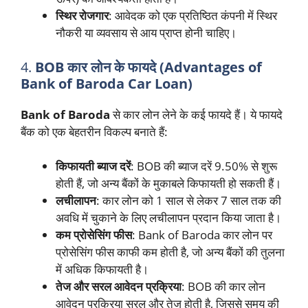
स्थिर रोजगार
: आवेदक को एक प्रतिष्ठित कंपनी में स्थिर
नौकरी या व्यवसाय से आय प्राप्त होनी चाहिए।
4.
BOB कार लोन के फायदे (Advantages of
Bank of Baroda Car Loan)
Bank of Baroda
से कार लोन लेने के कई फायदे हैं। ये फायदे
बैंक को एक बेहतरीन विकल्प बनाते हैं:
किफायती ब्याज दरें
: BOB की ब्याज दरें 9.50% से शुरू
होती हैं, जो अन्य बैंकों के मुकाबले किफायती हो सकती हैं।
लचीलापन
: कार लोन को 1 साल से लेकर 7 साल तक की
अवधि में चुकाने के लिए लचीलापन प्रदान किया जाता है।
कम प्रोसेसिंग फीस
: Bank of Baroda कार लोन पर
प्रोसेसिंग फीस काफी कम होती है, जो अन्य बैंकों की तुलना
में अधिक किफायती है।
तेज और सरल आवेदन प्रक्रिया
: BOB की कार लोन
आवेदन प्रक्रिया सरल और तेज होती है, जिससे समय की