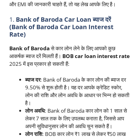
और EMI की जानकारी चाहते हैं, तो यह लेख आपके लिए है।
1.
Bank of Baroda Car Loan ब्याज दरें
(Bank of Baroda Car Loan Interest
Rate)
Bank of Baroda
से कार लोन लेने के लिए आपको कुछ
आकर्षक ब्याज दरें मिलती हैं।
BOB car loan interest rate
2025 में इस प्रकार हो सकती हैं:
ब्याज दर
: Bank of Baroda के कार लोन की ब्याज दर
9.50% से शुरू होती है। यह दर आपके क्रेडिट स्कोर,
लोन की राशि और लोन अवधि के आधार पर भिन्न हो सकती
है।
लोन अवधि
: Bank of Baroda कार लोन को 1 साल से
लेकर 7 साल तक के लिए उपलब्ध कराता है, जिससे आप
अपनी सुविधानुसार लोन की अवधि चुन सकते हैं।
लोन राशि
: BOB कार लोन ₹1 लाख से लेकर ₹50 लाख