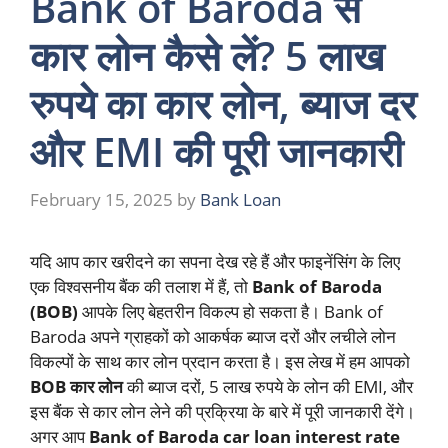
Bank of Baroda से
कार लोन कैसे लें? 5 लाख
रुपये का कार लोन, ब्याज दर
और EMI की पूरी जानकारी
February 15, 2025
by
Bank Loan
यदि आप कार खरीदने का सपना देख रहे हैं और फाइनेंसिंग के लिए
एक विश्वसनीय बैंक की तलाश में हैं, तो
Bank of Baroda
(BOB)
आपके लिए बेहतरीन विकल्प हो सकता है। Bank of
Baroda अपने ग्राहकों को आकर्षक ब्याज दरों और लचीले लोन
विकल्पों के साथ कार लोन प्रदान करता है। इस लेख में हम आपको
BOB कार लोन
की ब्याज दरों, 5 लाख रुपये के लोन की EMI, और
इस बैंक से कार लोन लेने की प्रक्रिया के बारे में पूरी जानकारी देंगे।
अगर आप
Bank of Baroda car loan interest rate