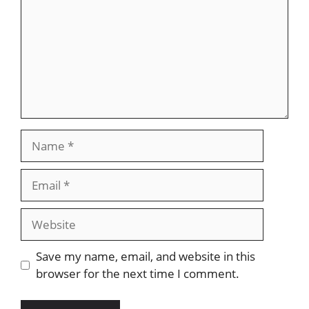
Name
Email
Website
Save my name, email, and website in this
browser for the next time I comment.