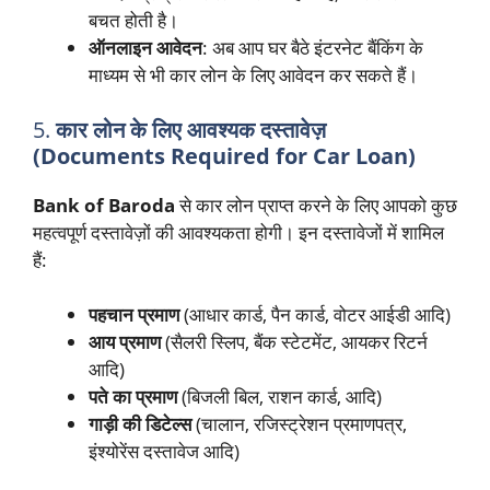
बचत होती है।
ऑनलाइन आवेदन
: अब आप घर बैठे इंटरनेट बैंकिंग के
माध्यम से भी कार लोन के लिए आवेदन कर सकते हैं।
5.
कार लोन के लिए आवश्यक दस्तावेज़
(Documents Required for Car Loan)
Bank of Baroda
से कार लोन प्राप्त करने के लिए आपको कुछ
महत्वपूर्ण दस्तावेज़ों की आवश्यकता होगी। इन दस्तावेजों में शामिल
हैं:
पहचान प्रमाण
(आधार कार्ड, पैन कार्ड, वोटर आईडी आदि)
आय प्रमाण
(सैलरी स्लिप, बैंक स्टेटमेंट, आयकर रिटर्न
आदि)
पते का प्रमाण
(बिजली बिल, राशन कार्ड, आदि)
गाड़ी की डिटेल्स
(चालान, रजिस्ट्रेशन प्रमाणपत्र,
इंश्योरेंस दस्तावेज आदि)