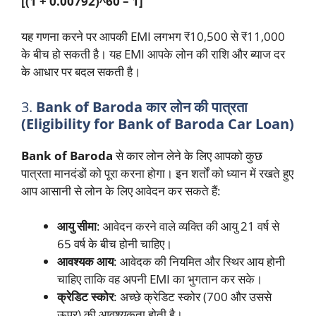
[(1 + 0.00792)^60 – 1]
यह गणना करने पर आपकी EMI लगभग ₹10,500 से ₹11,000
के बीच हो सकती है। यह EMI आपके लोन की राशि और ब्याज दर
के आधार पर बदल सकती है।
3.
Bank of Baroda कार लोन की पात्रता
(Eligibility for Bank of Baroda Car Loan)
Bank of Baroda
से कार लोन लेने के लिए आपको कुछ
पात्रता मानदंडों को पूरा करना होगा। इन शर्तों को ध्यान में रखते हुए
आप आसानी से लोन के लिए आवेदन कर सकते हैं:
आयु सीमा
: आवेदन करने वाले व्यक्ति की आयु 21 वर्ष से
65 वर्ष के बीच होनी चाहिए।
आवश्यक आय
: आवेदक की नियमित और स्थिर आय होनी
चाहिए ताकि वह अपनी EMI का भुगतान कर सके।
क्रेडिट स्कोर
: अच्छे क्रेडिट स्कोर (700 और उससे
ऊपर) की आवश्यकता होती है।