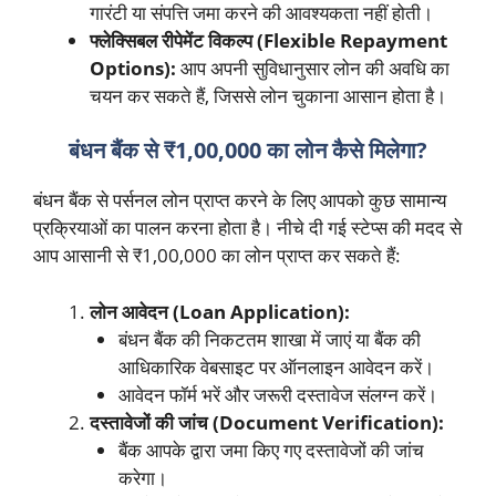
गारंटी या संपत्ति जमा करने की आवश्यकता नहीं होती।
फ्लेक्सिबल रीपेमेंट विकल्प (Flexible Repayment
Options):
आप अपनी सुविधानुसार लोन की अवधि का
चयन कर सकते हैं, जिससे लोन चुकाना आसान होता है।
बंधन बैंक से ₹1,00,000 का लोन कैसे मिलेगा?
बंधन बैंक से पर्सनल लोन प्राप्त करने के लिए आपको कुछ सामान्य
प्रक्रियाओं का पालन करना होता है। नीचे दी गई स्टेप्स की मदद से
आप आसानी से ₹1,00,000 का लोन प्राप्त कर सकते हैं:
लोन आवेदन (Loan Application):
बंधन बैंक की निकटतम शाखा में जाएं या बैंक की
आधिकारिक वेबसाइट पर ऑनलाइन आवेदन करें।
आवेदन फॉर्म भरें और जरूरी दस्तावेज संलग्न करें।
दस्तावेजों की जांच (Document Verification):
बैंक आपके द्वारा जमा किए गए दस्तावेजों की जांच
करेगा।