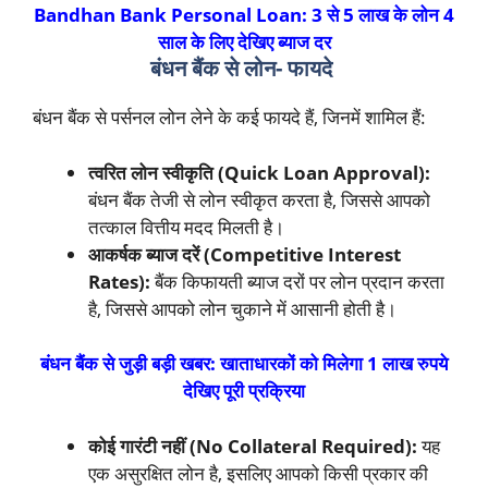
Bandhan Bank Personal Loan: 3 से 5 लाख के लोन 4
साल के लिए देखिए ब्याज दर
बंधन बैंक से लोन- फायदे
बंधन बैंक से पर्सनल लोन लेने के कई फायदे हैं, जिनमें शामिल हैं:
त्वरित लोन स्वीकृति (Quick Loan Approval):
बंधन बैंक तेजी से लोन स्वीकृत करता है, जिससे आपको
तत्काल वित्तीय मदद मिलती है।
आकर्षक ब्याज दरें (Competitive Interest
Rates):
बैंक किफायती ब्याज दरों पर लोन प्रदान करता
है, जिससे आपको लोन चुकाने में आसानी होती है।
बंधन बैंक से जुड़ी बड़ी खबर: खाताधारकों को मिलेगा 1 लाख रुपये
देखिए पूरी प्रक्रिया
कोई गारंटी नहीं (No Collateral Required):
यह
एक असुरक्षित लोन है, इसलिए आपको किसी प्रकार की