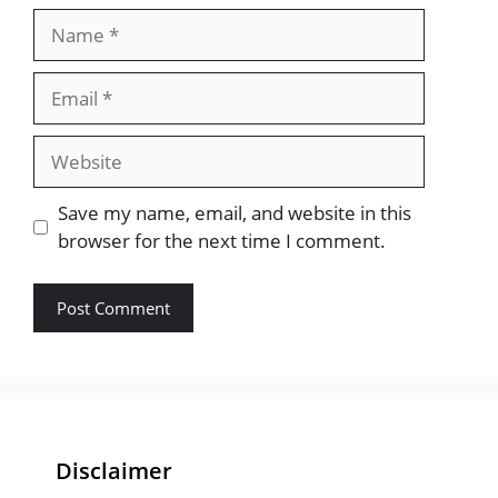
Name
Email
Website
Save my name, email, and website in this
browser for the next time I comment.
Disclaimer