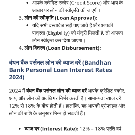
आपके क्रेडिट स्कोर (Credit Score) और आय के
आधार पर लोन की स्वीकृति की जाएगी।
लोन की स्वीकृति (Loan Approval):
यदि सभी दस्तावेज सही पाए जाते हैं और आपकी
पात्रता (Eligibility) को मंजूरी मिलती है, तो आपका
लोन स्वीकृत कर दिया जाएगा।
लोन वितरण (Loan Disbursement):
बंधन बैंक पर्सनल लोन की ब्याज दरें (Bandhan
Bank Personal Loan Interest Rates
2024)
2024 में
बंधन बैंक पर्सनल लोन की ब्याज दरें
आपके क्रेडिट स्कोर,
आय, और लोन की अवधि पर निर्भर करती हैं। सामान्यत: ब्याज दरें
12% से 18% के बीच होती हैं। हालांकि, यह आपकी प्रोफाइल और
लोन की राशि के अनुसार भिन्न हो सकती हैं।
ब्याज दर (Interest Rate):
12% – 18% प्रति वर्ष