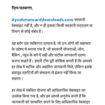
प्रिय पाठकगण,
Ayushmancarddownloads.com
सरकारी
वेबसाइट नहीं है, और न ही इसका किसी सरकारी मंत्रालय या
विभाग से कोई संबंध है।
यह ब्लॉग एक व्यक्तिगत प्रयास है, जो उन लोगों की सहायता
के उद्देश्य से बनाया गया है, जो सरकारी योजनाओं, लोन,
बैकिंग , न्यूज के बारे में सही और सटीक जानकारी प्राप्त
करना चाहते हैं। हमारी टीम पूरी कोशिश करती है कि आपको
हर लेख में सटीक और अद्यतित जानकारी मिले, लेकिन इसके
बावजूद त्रुटियों की संभावना से इंकार नहीं किया जा
सकता।
हर लेख में संबंधित योजना की आधिकारिक वेबसाइट का
उल्लेख किया गया है, और हम आपसे अनुरोध करते हैं कि
जानकारी को सत्यापित करने के लिए आधिकारिक वेबसाइट