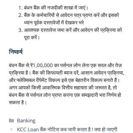
बंधन बैंक की नजदीकी शाखा में जाएं।
बैंक के कर्मचारियों से आवेदन पत्र प्राप्त करें और इसको
ध्यान पूर्वक दस्तावेजों में देखकर भरे
आवश्यक दस्तावेज जमा करें और आवेदन की प्रक्रिया को
पूरा करें।
निष्कर्ष
बंधन बैंक से ₹1,00,000 का पर्सनल लोन लेना एक सरल और तेज़
प्रक्रिया है। बैंक की किफायती ब्याज दरें, आसान आवेदन प्रक्रिया,
और फ्लेक्सिबल रीपेमेंट विकल्प इसे एक बेहतरीन विकल्प बनाते हैं।
अगर आपको किसी आकस्मिक वित्तीय सहायता की जरूरत है, तो
बंधन बैंक से पर्सनल लोन प्राप्त करना एक समझदारी भरा निर्णय हो
सकता है।
Categories
Banking
KCC Loan बैंक नोटिस कब जारी करता है ! क्या हो जाएगी