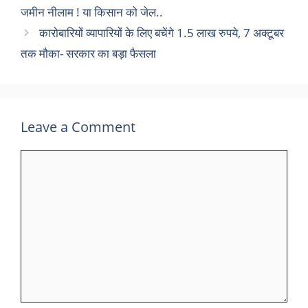
जमीन नीलाम ! या किसान को जेल..
कारोबारियों व्यापारियों के लिए बचेंगे 1.5 लाख रुपये, 7 अक्टूबर
तक मौका- सरकार का बड़ा फैसला
Leave a Comment
Comment