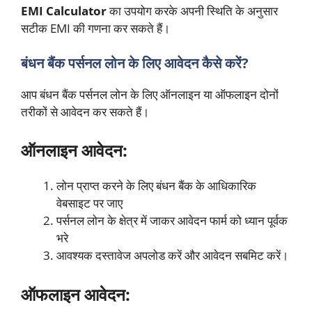
EMI Calculator
का उपयोग करके अपनी स्थिति के अनुसार
सटीक EMI की गणना कर सकते हैं।
बंधन बैंक पर्सनल लोन के लिए आवेदन कैसे करें?
आप बंधन बैंक पर्सनल लोन के लिए ऑनलाइन या ऑफलाइन दोनों
तरीकों से आवेदन कर सकते हैं।
ऑनलाइन आवेदन:
लोन प्राप्त करने के लिए बंधन बैंक के आधिकारिक
वेबसाइट पर जाए
पर्सनल लोन के क्षेत्र में जाकर आवेदन फार्म को ध्यान पूर्वक
भरे
आवश्यक दस्तावेज अपलोड करें और आवेदन सबमिट करें।
ऑफलाइन आवेदन: