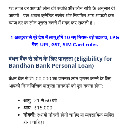
यह ब्याज दर आपको लोन की अवधि और लोन राशि के अनुसार दी
जाएगी। एक अच्छा क्रेडिट स्कोर और नियमित आय आपको कम
ब्याज दर पर लोन प्राप्त करने में मदद कर सकती है।
1 अक्टूबर से पूरे देश में लागू होंगे 10 नए नियम- बड़े बदलाव, LPG
गैस, UPI, GST, SIM Card rules
बंधन बैंक से लोन के लिए पात्रता (Eligibility for
Bandhan Bank Personal Loan)
बंधन बैंक से ₹1,00,000 का पर्सनल लोन प्राप्त करने के लिए
आपको निम्नलिखित पात्रता मानदंडों को पूरा करना होगा:
आयु:
21 से 60 वर्ष
आय:
₹15,000
नौकरी:
स्थायी नौकरी होनी चाहिए या व्यवसायिक व्यक्ति
होना चाहिए।