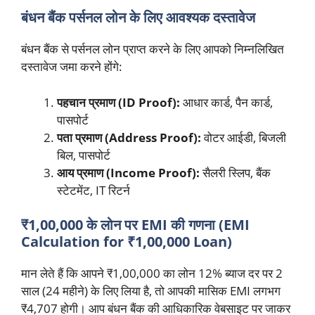
बंधन बैंक पर्सनल लोन के लिए आवश्यक दस्तावेज
बंधन बैंक से पर्सनल लोन प्राप्त करने के लिए आपको निम्नलिखित
दस्तावेज जमा करने होंगे:
पहचान प्रमाण (ID Proof):
आधार कार्ड, पैन कार्ड,
पासपोर्ट
पता प्रमाण (Address Proof):
वोटर आईडी, बिजली
बिल, पासपोर्ट
आय प्रमाण (Income Proof):
सैलरी स्लिप, बैंक
स्टेटमेंट, IT रिटर्न
₹1,00,000 के लोन पर EMI की गणना (EMI
Calculation for ₹1,00,000 Loan)
मान लेते हैं कि आपने ₹1,00,000 का लोन 12% ब्याज दर पर 2
साल (24 महीने) के लिए लिया है, तो आपकी मासिक EMI लगभग
₹4,707 होगी। आप बंधन बैंक की आधिकारिक वेबसाइट पर जाकर