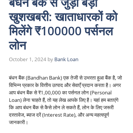
बंधन बैंक से जुड़ी बड़ी
खुशखबरी: खाताधारकों को
मिलेंगे ₹100000 पर्सनल
लोन
October 1, 2024
by
Bank Loan
बंधन बैंक (Bandhan Bank) एक तेजी से उभरता हुआ बैंक है, जो
विभिन्न प्रकार के वित्तीय उत्पाद और सेवाएँ प्रदान करता है। अगर
आप बंधन बैंक से ₹1,00,000 का पर्सनल लोन (Personal
Loan) लेना चाहते हैं, तो यह लेख आपके लिए है। यहां हम बताएंगे
कि आप बंधन बैंक से कैसे लोन ले सकते हैं, लोन के लिए जरूरी
दस्तावेज, ब्याज दरें (Interest Rate), और अन्य महत्वपूर्ण
जानकारी।