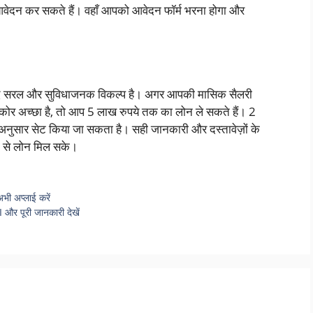
ेदन कर सकते हैं। वहाँ आपको आवेदन फॉर्म भरना होगा और
 सरल और सुविधाजनक विकल्प है। अगर आपकी मासिक सैलरी
ोर अच्छा है, तो आप 5 लाख रुपये तक का लोन ले सकते हैं। 2
ुसार सेट किया जा सकता है। सही जानकारी और दस्तावेज़ों के
 से लोन मिल सके।
ी अप्लाई करें
र पूरी जानकारी देखें