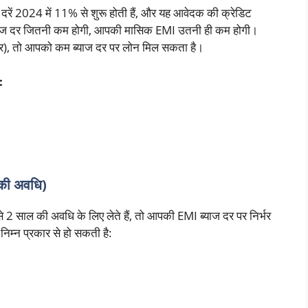
रें 2024 में 11% से शुरू होती हैं, और यह आवेदक की क्रेडिट
ब्याज दर जितनी कम होगी, आपकी मासिक EMI उतनी ही कम होगी।
र), तो आपको कम ब्याज दर पर लोन मिल सकता है।
:
 की अवधि)
2 साल की अवधि के लिए लेते हैं, तो आपकी EMI ब्याज दर पर निर्भर
िम्न प्रकार से हो सकती है: