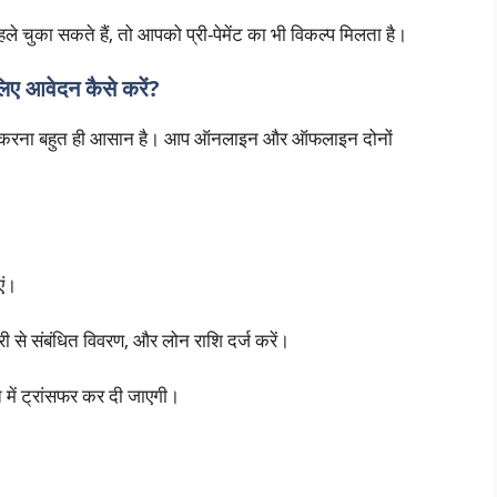
चुका सकते हैं, तो आपको प्री-पेमेंट का भी विकल्प मिलता है।
 आवेदन कैसे करें?
 करना बहुत ही आसान है। आप ऑनलाइन और ऑफलाइन दोनों
एं।
ी से संबंधित विवरण, और लोन राशि दर्ज करें।
 में ट्रांसफर कर दी जाएगी।