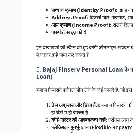
पहचान प्रमाण (Identity Proof):
आधार कार
Address Proof:
बिजली बिल, पासपोर्ट, आध
आय प्रमाण (Income Proof):
सैलरी स्लिप,
पासपोर्ट साइज़ फोटो
इन दस्तावेज़ों की स्कैन की हुई कॉपी ऑनलाइन आवेद
में जाकर इन्हें जमा कर सकते हैं।
5.
Bajaj Finserv Personal Loan के फ
Loan)
बजाज फिनसर्व पर्सनल लोन लेने के कई फायदे हैं, जो इसे 
तेज़ अप्रूवल और डिस्बर्सल:
बजाज फिनसर्व की प
ही घंटों में हो सकता है।
कोई गारंटर की आवश्यकता नहीं:
पर्सनल लोन क
फ्लेक्सिबल पुनर्भुगतान (Flexible Repa