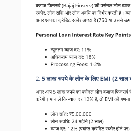
बजाज फिनसर्व (Bajaj Finserv) की पर्सनल लोन ब्याज द
स्कोर, लोन राशि और लोन अवधि पर निर्भर करती है। 
अगर आपका क्रेडिट स्कोर अच्छा है (750 या उससे ऊप
Personal Loan Interest Rate Key Points
न्यूनतम ब्याज दर: 11%
अधिकतम ब्याज दर: 18%
Processing Fees: 1-2%
2.
5 लाख रुपये के लोन के लिए EMI (2 साल
अगर आप 5 लाख रुपये का पर्सनल लोन बजाज फिनसर्व से 
करेगी। मान लें कि ब्याज दर 12% है, तो EMI की गणना न
लोन राशि: ₹5,00,000
लोन अवधि: 24 महीने (2 साल)
ब्याज दर: 12% (पर्याप्त क्रेडिट स्कोर होने पर)