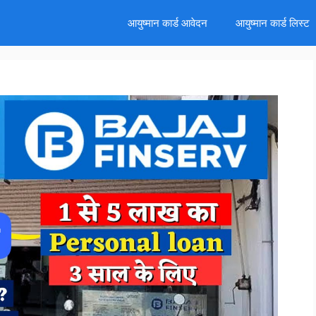
d
आयुष्मान कार्ड आवेदन
आयुष्मान कार्ड लिस्ट