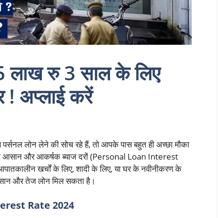
5 लाख रु 3 साल के लिए
 ! अप्लाई करें
्सनल लोन लेने की सोच रहे हैं, तो आपके पास बहुत ही अच्छा मौका
 को आसान और आकर्षक ब्याज दरों (Personal Loan Interest
पातकालीन खर्चों के लिए, शादी के लिए, या घर के नवीनीकरण के
आसान और तेज लोन मिल सकता है।
terest Rate 2024