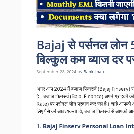
Bajaj से पर्सनल लोन 
बिल्कुल कम ब्याज दर पर
September 28, 2024
by
Bank Loan
अगर आप 2024 में बजाज फिनसर्व (Bajaj Finserv) से पर
है। बजाज फिनसर्व (Bajaj Finance) अपने ग्राहकों
Rate) पर पर्सनल लोन प्रदान कर रहा है। चाहे आपको आ
लिए पैसे की आवश्यकता हो, बजाज फिनसर्व से आपको 
1.
Bajaj Finserv Personal Loan In