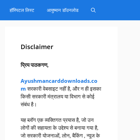
हॉस्पिटल लिस्ट
आयुष्मान डॉउनलोड
Disclaimer
प्रिय पाठकगण,
Ayushmancarddownloads.co
m
सरकारी वेबसाइट नहीं है, और न ही इसका
किसी सरकारी मंत्रालय या विभाग से कोई
संबंध है।
यह ब्लॉग एक व्यक्तिगत प्रयास है, जो उन
लोगों की सहायता के उद्देश्य से बनाया गया है,
जो सरकारी योजनाओं, लोन, बैकिंग , न्यूज के