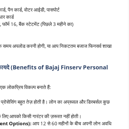
्ड, पैन कार्ड, वोटर आईडी, पासपोर्ट
ार कार्ड
 फॉर्म 16, बैंक स्टेटमेंट (पिछले 3 महीने का)
न के समय अपलोड करनी होगी, या आप निकटतम बजाज फिनसर्व शाखा
ायदे (Benefits of Bajaj Finserv Personal
एक लोकप्रिय विकल्प बनाते हैं:
्रोसेसिंग बहुत तेज़ होती है। लोन का अप्रूवल और डिस्बर्सल कुछ
े लिए आपको किसी गारंटर की ज़रूरत नहीं होती।
yment Options):
आप 12 से 60 महीनों के बीच अपनी लोन अवधि