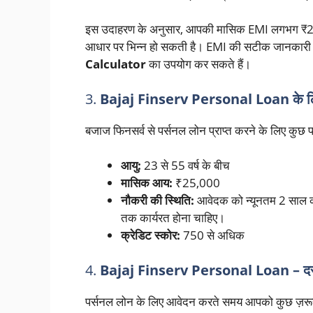
इस उदाहरण के अनुसार, आपकी मासिक EMI लगभग ₹23,
आधार पर भिन्न हो सकती है। EMI की सटीक जानकारी
Calculator
का उपयोग कर सकते हैं।
3.
Bajaj Finserv Personal Loan के लिए
बजाज फिनसर्व से पर्सनल लोन प्राप्त करने के लिए कुछ पात्र
आयु:
23 से 55 वर्ष के बीच
मासिक आय:
₹25,000
नौकरी की स्थिति:
आवेदक को न्यूनतम 2 साल का
तक कार्यरत होना चाहिए।
क्रेडिट स्कोर:
750 से अधिक
4.
Bajaj Finserv Personal Loan – दस्
पर्सनल लोन के लिए आवेदन करते समय आपको कुछ ज़रूरी द