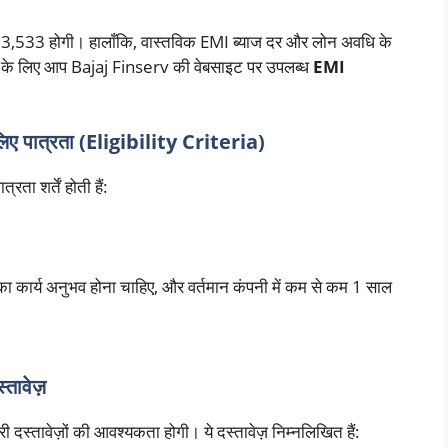
533 होगी। हालाँकि, वास्तविक EMI ब्याज दर और लोन अवधि के
 के लिए आप Bajaj Finserv की वेबसाइट पर उपलब्ध
EMI
 पात्रता (Eligibility Criteria)
ता शर्तें होती हैं:
 कार्य अनुभव होना चाहिए, और वर्तमान कंपनी में कम से कम 1 साल
तावेज़
स्तावेज़ों की आवश्यकता होगी। ये दस्तावेज़ निम्नलिखित हैं: