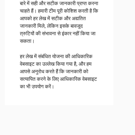
बारे में सही और सटीक जानकारी प्राप्त करना
चाहते हैं। हमारी टीम पूरी कोशिश करती है कि
आपको हर लेख में सटीक और अद्यतित
जानकारी मिले, लेकिन इसके बावजूद
त्रुटियों की संभावना से इंकार नहीं किया जा
सकता।
हर लेख में संबंधित योजना की आधिकारिक
वेबसाइट का उल्लेख किया गया है, और हम
आपसे अनुरोध करते हैं कि जानकारी को
सत्यापित करने के लिए आधिकारिक वेबसाइट
का भी उपयोग करें।