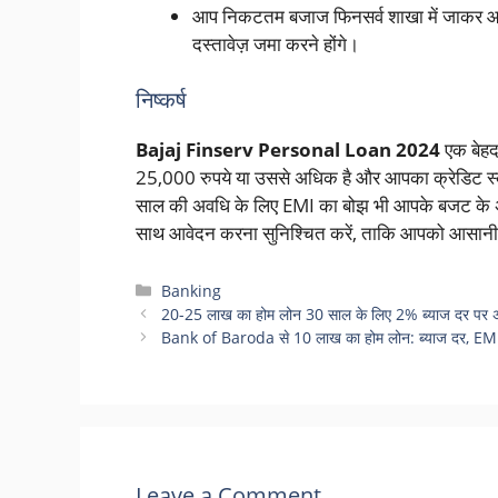
आप निकटतम बजाज फिनसर्व शाखा में जाकर आव
दस्तावेज़ जमा करने होंगे।
निष्कर्ष
Bajaj Finserv Personal Loan 2024
एक बेहद
25,000 रुपये या उससे अधिक है और आपका क्रेडिट स्क
साल की अवधि के लिए EMI का बोझ भी आपके बजट के अन
साथ आवेदन करना सुनिश्चित करें, ताकि आपको आसानी
Categories
Banking
20-25 लाख का होम लोन 30 साल के लिए 2% ब्याज दर पर अभ
Bank of Baroda से 10 लाख का होम लोन: ब्याज दर, EMI औ
Leave a Comment