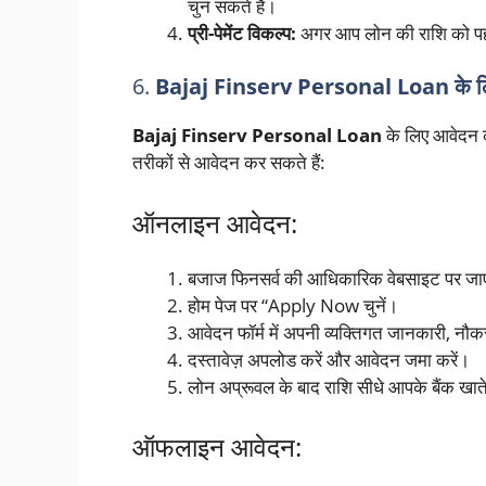
चुन सकते हैं।
प्री-पेमेंट विकल्प:
अगर आप लोन की राशि को पहले 
6.
Bajaj Finserv Personal Loan के लिए
Bajaj Finserv Personal Loan
के लिए आवेदन
तरीकों से आवेदन कर सकते हैं:
ऑनलाइन आवेदन:
बजाज फिनसर्व की आधिकारिक वेबसाइट पर जा
होम पेज पर “Apply Now चुनें।
आवेदन फॉर्म में अपनी व्यक्तिगत जानकारी, नौकर
दस्तावेज़ अपलोड करें और आवेदन जमा करें।
लोन अप्रूवल के बाद राशि सीधे आपके बैंक खाते
ऑफलाइन आवेदन: