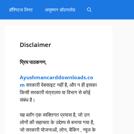
हॉस्पिटल लिस्ट
आयुष्मान डॉउनलोड
Disclaimer
प्रिय पाठकगण,
Ayushmancarddownloads.co
m
सरकारी वेबसाइट नहीं है, और न ही इसका
किसी सरकारी मंत्रालय या विभाग से कोई
संबंध है।
यह ब्लॉग एक व्यक्तिगत प्रयास है, जो उन
लोगों की सहायता के उद्देश्य से बनाया गया है,
जो सरकारी योजनाओं, लोन, बैकिंग , न्यूज के