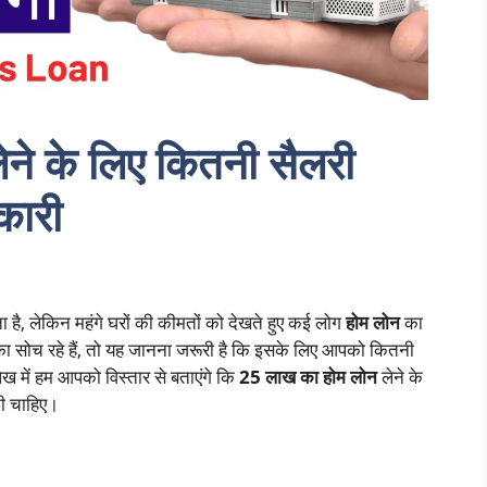
ने के लिए कितनी सैलरी
कारी
ै, लेकिन महंगे घरों की कीमतों को देखते हुए कई लोग
होम लोन
का
का सोच रहे हैं, तो यह जानना जरूरी है कि इसके लिए आपको कितनी
ेख में हम आपको विस्तार से बताएंगे कि
25 लाख का होम लोन
लेने के
नी चाहिए।