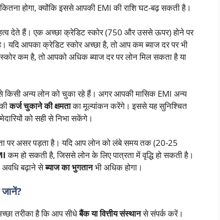
ितना होगा, क्योंकि इससे आपकी EMI की राशि घट-बढ़ सकती है।
त्व देते हैं। एक अच्छा क्रेडिट स्कोर (750 और उससे ऊपर) होने पर
ै। यदि आपका क्रेडिट स्कोर अच्छा है, तो आप कम ब्याज दर पर भी
 स्कोर कम है, तो आपको अधिक ब्याज दर पर लोन मिल सकता है या
ले से किसी अन्य लोन को चुका रहे हैं। अगर आपकी मासिक EMI अन्य
पकी
कर्ज चुकाने की क्षमता
का मूल्यांकन करेंगे। इससे यह सुनिश्चित
दारियों को सही से निभा सकेंगे।
ता पर असर पड़ता है। यदि आप लोन को लंबे समय तक (20-25
MI
कम हो सकती है, जिससे लोन के लिए पात्रता में वृद्धि हो सकती है।
ी अवधि बढ़ाने से
ब्याज का भुगतान
भी अधिक होगा।
जानें?
 अच्छा तरीका है कि आप सीधे
बैंक या वित्तीय संस्थान
से संपर्क करें।