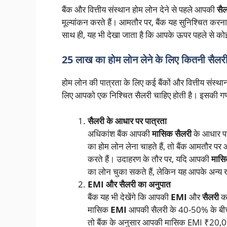
बैंक और वित्तीय संस्थान होम लोन देने से पहले आपकी
सैल
मूल्यांकन करते हैं। आमतौर पर, बैंक यह सुनिश्चित करना
साथ ही, यह भी देखा जाता है कि आपके ऊपर पहले से कोई
25 लाख का होम लोन लेने के लिए कितनी सैलर
होम लोन की पात्रता के लिए कई बैंकों और वित्तीय संस्
लिए आपको एक निश्चित सैलरी चाहिए होती है। इसकी गणना के 
सैलरी के आधार पर पात्रता
अधिकांश बैंक आपकी
मासिक सैलरी
के आधार पर
का होम लोन लेना चाहते हैं, तो बैंक आमतौर प
करते हैं। उदाहरण के तौर पर, यदि आपकी
मासि
का लोन चुका सकते हैं, लेकिन यह आपके अन्य खर्
EMI और सैलरी का अनुपात
बैंक यह भी देखेंगे कि आपकी
EMI
और
सैलरी
का
मासिक
EMI
आपकी सैलरी के 40-50% के बीच
तो बैंक के अनुसार आपकी मासिक EMI ₹20,00