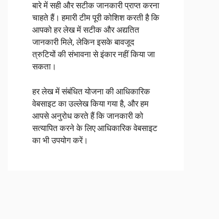
बारे में सही और सटीक जानकारी प्राप्त करना
चाहते हैं। हमारी टीम पूरी कोशिश करती है कि
आपको हर लेख में सटीक और अद्यतित
जानकारी मिले, लेकिन इसके बावजूद
त्रुटियों की संभावना से इंकार नहीं किया जा
सकता।
हर लेख में संबंधित योजना की आधिकारिक
वेबसाइट का उल्लेख किया गया है, और हम
आपसे अनुरोध करते हैं कि जानकारी को
सत्यापित करने के लिए आधिकारिक वेबसाइट
का भी उपयोग करें।