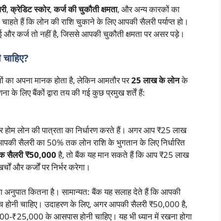
री
,
क्रेडिट स्कोर
,
कर्ज की चुकौती क्षमता
, और अन्य कारकों का
 चाहते हैं कि लोन की राशि चुकाने के लिए आपकी सैलरी पर्याप्त हो।
 और कर्ज तो नहीं है, जिससे आपकी चुकौती क्षमता पर असर पड़े।
ी चाहिए?
थानों का अपना मानक होता है, लेकिन आमतौर पर
25 लाख के लोन
के
लिए बैंकों द्वारा तय की गई कुछ प्रमुख शर्तें हैं:
 होम लोन की पात्रता का निर्धारण करते हैं। अगर आप ₹25 लाख
र आपकी सैलरी का 50% तक लोन राशि के भुगतान के लिए निर्धारित
क सैलरी ₹50,000
है, तो बैंक यह मान सकते हैं कि आप ₹25 लाख
चों और कर्जों पर निर्भर करेगा।
 अनुपात कितना है। सामान्यत: बैंक यह सलाह देते हैं कि आपकी
 होनी चाहिए। उदाहरण के लिए, अगर आपकी सैलरी ₹50,000 है,
0-₹25,000 के आसपास होनी चाहिए। यह भी ध्यान में रखना होगा