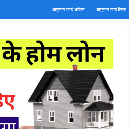
d
आयुष्मान कार्ड आवेदन
आयुष्मान कार्ड लिस्ट