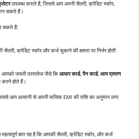
ुलेटर
उपलब्ध कराते हैं, जिससे आप अपनी सैलरी, क्रेडिट स्कोर,
ान सकते हैं।
 सकते हैं:
ी सैलरी, क्रेडिट स्कोर और कर्ज चुकाने की क्षमता पर निर्भर होती
ैं। आपको जरूरी दस्तावेज जैसे कि
आधार कार्ड
,
पैन कार्ड
,
आय प्रमाण
करने होते हैं।
ं, जिससे आप आसानी से अपनी मासिक EMI की राशि का अनुमान लगा
से महत्वपूर्ण बात यह है कि आपकी सैलरी, क्रेडिट स्कोर, और कर्ज