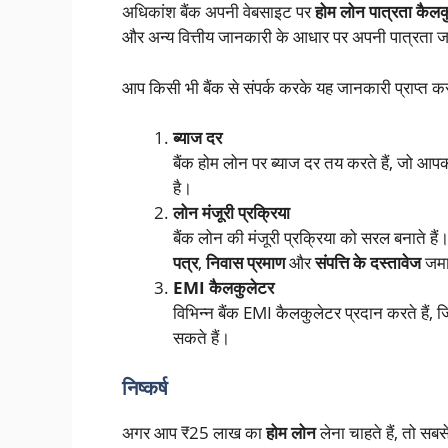
अधिकांश बैंक अपनी वेबसाइट पर
होम लोन पात्रता कैलक
और अन्य वित्तीय जानकारी के आधार पर अपनी पात्रता ज
आप किसी भी बैंक से संपर्क करके यह जानकारी प्राप्त कर
ब्याज दर
बैंक होम लोन पर ब्याज दर तय करते हैं, जो आपक
है।
लोन मंजूरी प्रक्रिया
बैंक लोन की मंजूरी प्रक्रिया को सरल बनाते ह
पत्र
,
निवास प्रमाण
और
संपत्ति के दस्तावेज
जमा 
EMI कैलकुलेटर
विभिन्न बैंक EMI कैलकुलेटर प्रदान करते है
सकते हैं।
निष्कर्ष
अगर आप ₹25 लाख का
होम लोन
लेना चाहते हैं, तो सब