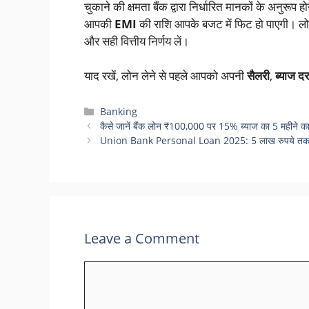
चुकाने की क्षमता बैंक द्वारा निर्धारित मानकों के अनुर
आपकी
EMI
की राशि आपके बजट में फिट हो पाएगी। लो
और सही वित्तीय निर्णय लें।
याद रखें, लोन लेने से पहले आपको अपनी
सैलरी
,
ब्याज दर
Categories
Banking
कैसे जानें बैंक लोन ₹100,000 पर 15% ब्याज का 5 महीने का
Union Bank Personal Loan 2025: 5 लाख रुपये तक का
Leave a Comment
Comment