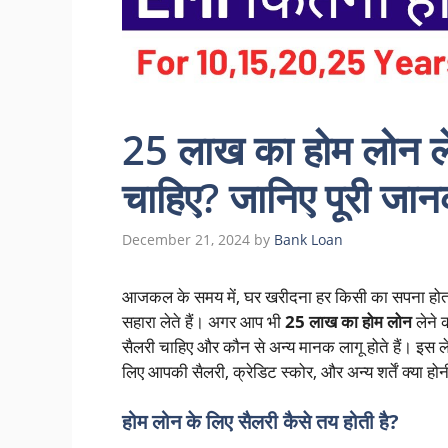
25 लाख का होम लोन ले
चाहिए? जानिए पूरी जान
December 21, 2024
by
Bank Loan
आजकल के समय में, घर खरीदना हर किसी का सपना होता ह
सहारा लेते हैं। अगर आप भी
25 लाख का होम लोन
लेने 
सैलरी चाहिए और कौन से अन्य मानक लागू होते हैं। इस ल
लिए आपकी सैलरी, क्रेडिट स्कोर, और अन्य शर्तें क्या हो
होम लोन के लिए सैलरी कैसे तय होती है?