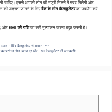
ूप होनी चाहिए। इससे आपको लोन की मंजूरी मिलने में मदद मिलेगी और
न की पात्रता जानने के लिए
बैंक के लोन कैलकुलेटर
का उपयोग करें
, और
EMI की राशि
का सही मूल्यांकन करना बहुत जरूरी है।
 ब्याज: गोविंद कैलकुलेटर से आसान गणना
 पर्सनल लोन, ब्याज दर और EMI कैलकुलेटर की जानकारी!