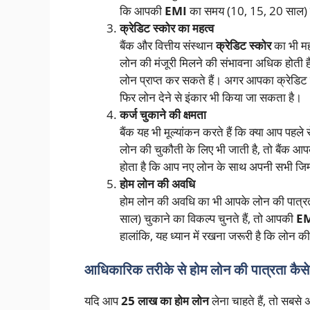
कि आपकी
EMI
का समय (10, 15, 20 साल) क
क्रेडिट स्कोर का महत्व
बैंक और वित्तीय संस्थान
क्रेडिट स्कोर
का भी मह
लोन की मंजूरी मिलने की संभावना अधिक होती ह
लोन प्राप्त कर सकते हैं। अगर आपका क्रेडिट
फिर लोन देने से इंकार भी किया जा सकता है।
कर्ज चुकाने की क्षमता
बैंक यह भी मूल्यांकन करते हैं कि क्या आप पह
लोन की चुकौती के लिए भी जाती है, तो बैंक आ
होता है कि आप नए लोन के साथ अपनी सभी जिम्मे
होम लोन की अवधि
होम लोन की अवधि का भी आपके लोन की पात्र
साल) चुकाने का विकल्प चुनते हैं, तो आपकी
E
हालांकि, यह ध्यान में रखना जरूरी है कि लोन क
आधिकारिक तरीके से होम लोन की पात्रता कैसे 
यदि आप
25 लाख का होम लोन
लेना चाहते हैं, तो सबसे