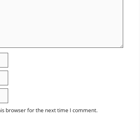
is browser for the next time I comment.