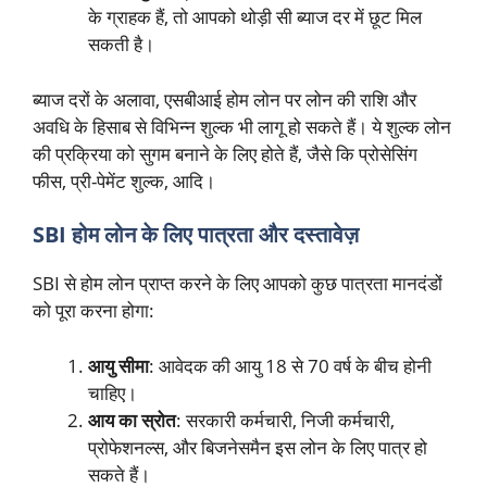
के ग्राहक हैं, तो आपको थोड़ी सी ब्याज दर में छूट मिल
सकती है।
ब्याज दरों के अलावा, एसबीआई होम लोन पर लोन की राशि और
अवधि के हिसाब से विभिन्न शुल्क भी लागू हो सकते हैं। ये शुल्क लोन
की प्रक्रिया को सुगम बनाने के लिए होते हैं, जैसे कि प्रोसेसिंग
फीस, प्री-पेमेंट शुल्क, आदि।
SBI होम लोन के लिए पात्रता और दस्तावेज़
SBI से होम लोन प्राप्त करने के लिए आपको कुछ पात्रता मानदंडों
को पूरा करना होगा:
आयु सीमा
: आवेदक की आयु 18 से 70 वर्ष के बीच होनी
चाहिए।
आय का स्रोत
: सरकारी कर्मचारी, निजी कर्मचारी,
प्रोफेशनल्स, और बिजनेसमैन इस लोन के लिए पात्र हो
सकते हैं।