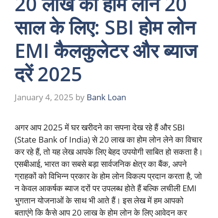
20 लाख का होम लोन 20
साल के लिए: SBI होम लोन
EMI कैलकुलेटर और ब्याज
दरें 2025
January 4, 2025
by
Bank Loan
अगर आप 2025 में घर खरीदने का सपना देख रहे हैं और SBI
(State Bank of India) से 20 लाख का होम लोन लेने का विचार
कर रहे हैं, तो यह लेख आपके लिए बेहद उपयोगी साबित हो सकता है।
एसबीआई, भारत का सबसे बड़ा सार्वजनिक क्षेत्र का बैंक, अपने
ग्राहकों को विभिन्न प्रकार के होम लोन विकल्प प्रदान करता है, जो
न केवल आकर्षक ब्याज दरों पर उपलब्ध होते हैं बल्कि लचीली EMI
भुगतान योजनाओं के साथ भी आते हैं। इस लेख में हम आपको
बताएंगे कि कैसे आप 20 लाख के होम लोन के लिए आवेदन कर