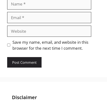
Name
Email
Website
Save my name, email, and website in this
browser for the next time I comment.
Disclaimer