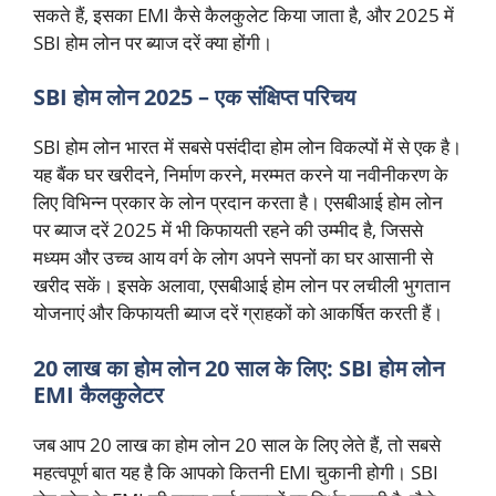
सकते हैं, इसका EMI कैसे कैलकुलेट किया जाता है, और 2025 में
SBI होम लोन पर ब्याज दरें क्या होंगी।
SBI होम लोन 2025 – एक संक्षिप्त परिचय
SBI होम लोन भारत में सबसे पसंदीदा होम लोन विकल्पों में से एक है।
यह बैंक घर खरीदने, निर्माण करने, मरम्मत करने या नवीनीकरण के
लिए विभिन्न प्रकार के लोन प्रदान करता है। एसबीआई होम लोन
पर ब्याज दरें 2025 में भी किफायती रहने की उम्मीद है, जिससे
मध्यम और उच्च आय वर्ग के लोग अपने सपनों का घर आसानी से
खरीद सकें। इसके अलावा, एसबीआई होम लोन पर लचीली भुगतान
योजनाएं और किफायती ब्याज दरें ग्राहकों को आकर्षित करती हैं।
20 लाख का होम लोन 20 साल के लिए: SBI होम लोन
EMI कैलकुलेटर
जब आप 20 लाख का होम लोन 20 साल के लिए लेते हैं, तो सबसे
महत्वपूर्ण बात यह है कि आपको कितनी EMI चुकानी होगी। SBI