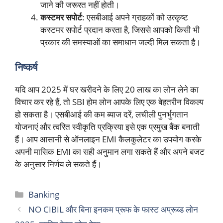
जाने की जरूरत नहीं होती।
कस्टमर सपोर्ट
: एसबीआई अपने ग्राहकों को उत्कृष्ट
कस्टमर सपोर्ट प्रदान करता है, जिससे आपको किसी भी
प्रकार की समस्याओं का समाधान जल्दी मिल सकता है।
निष्कर्ष
यदि आप 2025 में घर खरीदने के लिए 20 लाख का लोन लेने का
विचार कर रहे हैं, तो SBI होम लोन आपके लिए एक बेहतरीन विकल्प
हो सकता है। एसबीआई की कम ब्याज दरें, लचीली पुनर्भुगतान
योजनाएं और त्वरित स्वीकृति प्रक्रिया इसे एक प्रमुख बैंक बनाती
हैं। आप आसानी से ऑनलाइन EMI कैलकुलेटर का उपयोग करके
अपनी मासिक EMI का सही अनुमान लगा सकते हैं और अपने बजट
के अनुसार निर्णय ले सकते हैं।
Categories
Banking
NO CIBIL और बिना इनकम प्रूफ के फास्ट अप्रूव्ड लोन