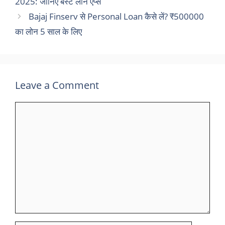
2025: जानिए बेस्ट लोन ऐप्स
Bajaj Finserv से Personal Loan कैसे लें? ₹500000
का लोन 5 साल के लिए
Leave a Comment
Comment