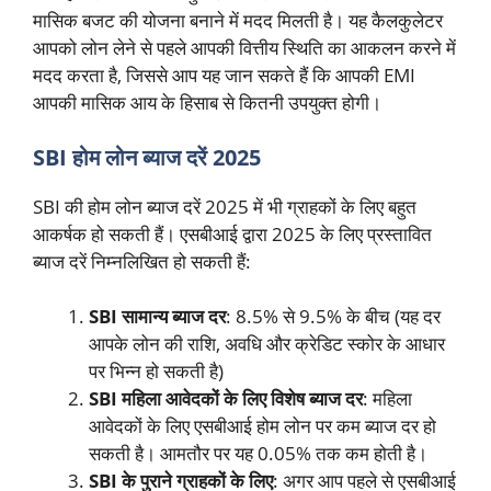
मासिक बजट की योजना बनाने में मदद मिलती है। यह कैलकुलेटर
आपको लोन लेने से पहले आपकी वित्तीय स्थिति का आकलन करने में
मदद करता है, जिससे आप यह जान सकते हैं कि आपकी EMI
आपकी मासिक आय के हिसाब से कितनी उपयुक्त होगी।
SBI होम लोन ब्याज दरें 2025
SBI की होम लोन ब्याज दरें 2025 में भी ग्राहकों के लिए बहुत
आकर्षक हो सकती हैं। एसबीआई द्वारा 2025 के लिए प्रस्तावित
ब्याज दरें निम्नलिखित हो सकती हैं:
SBI सामान्य ब्याज दर
: 8.5% से 9.5% के बीच (यह दर
आपके लोन की राशि, अवधि और क्रेडिट स्कोर के आधार
पर भिन्न हो सकती है)
SBI महिला आवेदकों के लिए विशेष ब्याज दर
: महिला
आवेदकों के लिए एसबीआई होम लोन पर कम ब्याज दर हो
सकती है। आमतौर पर यह 0.05% तक कम होती है।
SBI के पुराने ग्राहकों के लिए
: अगर आप पहले से एसबीआई