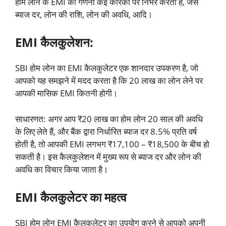
होम लोन के EMI की गणना कई कारकों पर निर्भर करती है, जैसे
ब्याज दर, लोन की राशि, लोन की अवधि, आदि।
EMI कैलकुलेशन:
SBI होम लोन का EMI कैलकुलेटर एक शानदार उपकरण है, जो
आपको यह समझने में मदद करता है कि 20 लाख का लोन लेने पर
आपकी मासिक EMI कितनी होगी।
साधारणत: अगर आप ₹20 लाख का होम लोन 20 साल की अवधि
के लिए लेते हैं, और बैंक द्वारा निर्धारित ब्याज दर 8.5% प्रति वर्ष
होती है, तो आपकी EMI लगभग ₹17,100 – ₹18,500 के बीच हो
सकती है। इस कैलकुलेशन में मुख्य रूप से ब्याज दर और लोन की
अवधि का विचार किया जाता है।
EMI कैलकुलेटर का महत्व
SBI होम लोन EMI कैलकुलेटर का उपयोग करने से आपको अपनी