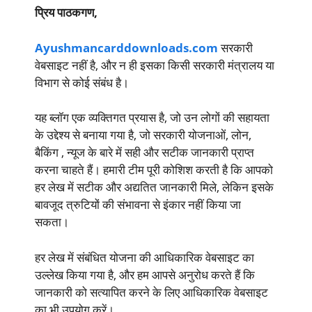
प्रिय पाठकगण,
Ayushmancarddownloads.com
सरकारी
वेबसाइट नहीं है, और न ही इसका किसी सरकारी मंत्रालय या
विभाग से कोई संबंध है।
यह ब्लॉग एक व्यक्तिगत प्रयास है, जो उन लोगों की सहायता
के उद्देश्य से बनाया गया है, जो सरकारी योजनाओं, लोन,
बैकिंग , न्यूज के बारे में सही और सटीक जानकारी प्राप्त
करना चाहते हैं। हमारी टीम पूरी कोशिश करती है कि आपको
हर लेख में सटीक और अद्यतित जानकारी मिले, लेकिन इसके
बावजूद त्रुटियों की संभावना से इंकार नहीं किया जा
सकता।
हर लेख में संबंधित योजना की आधिकारिक वेबसाइट का
उल्लेख किया गया है, और हम आपसे अनुरोध करते हैं कि
जानकारी को सत्यापित करने के लिए आधिकारिक वेबसाइट
का भी उपयोग करें।