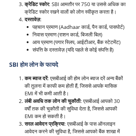
क्रेडिट स्कोर
: SBI आमतौर पर 750 या उससे अधिक का
क्रेडिट स्कोर रखने वालों को लोन स्वीकृत करता है।
दस्तावेज़
:
पहचान प्रमाण (Aadhaar कार्ड, पैन कार्ड, पासपोर्ट)
निवास प्रमाण (राशन कार्ड, बिजली बिल)
आय प्रमाण (पगार स्लिप, आईटीआर, बैंक स्टेटमेंट)
संपत्ति के दस्तावेज़ (यदि पहले से कोई संपत्ति है)
SBI होम लोन के फायदे
कम ब्याज दरें
: एसबीआई की होम लोन ब्याज दरें अन्य बैंकों
की तुलना में काफी कम होती हैं, जिससे आपके मासिक
EMI में भी कमी आती है।
लंबी अवधि तक लोन की चुकौती
: एसबीआई आपको 30
वर्षों तक की चुकौती की सुविधा देता है, जिससे आपकी
EMI कम हो सकती है।
सरल आवेदन प्रक्रिया
: एसबीआई के पास ऑनलाइन
आवेदन करने की सुविधा है, जिससे आपको बैंक शाखा में