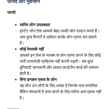
फायदे और नुकसान
फायदे
त्वरित लोन उपलब्धता
इंस्टेंट लोन ऐप्स आपको बेहद जल्दी लोन प्रदान करते हैं।
आप कुछ मिनटों में आवेदन करके लोन प्राप्त कर सकते
हैं।
कोई पेपरवर्क नहीं
आपको इन ऐप्स के माध्यम से लोन प्राप्त करने के लिए कोई
भारी दस्तावेज़ी प्रक्रिया नहीं करनी पड़ती। बस कुछ
बुनियादी जानकारी और आधार कार्ड/पैन कार्ड की जरूरत
होती है।
बिना इनकम प्रूफ के लोन
यह लोन उन लोगों के लिए अच्छा है जिनके पास पारंपरिक
बैंकिंग संस्थानों में काम करने के लिए पर्याप्त आय प्रूफ नहीं
है।