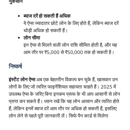
नुकसान
ब्याज दरें हो सकती हैं अधिक
ये ऐप्स ज्यादातर छोटे लोन के लिए होते हैं, लेकिन ब्याज दरें
थोड़ी अधिक हो सकती हैं।
लोन सीमा
इन ऐप्स से मिलने वाली लोन राशि सीमित होती है, और यह
आम तौर पर ₹5,000 से ₹50,000 तक हो सकती है।
निष्कर्ष
इंस्टेंट लोन ऐप्स
अब एक बेहतरीन विकल्प बन चुके हैं, खासकर उन
लोगों के लिए जो त्वरित फाइनेंशियल सहायता चाहते हैं। 2025 में
उपलब्ध ऐप्स के जरिए बिना इनकम प्रूफ के भी आप आसानी से लोन
प्राप्त कर सकते हैं। ध्यान रखें कि यह लोन आसान और त्वरित होते
हैं, लेकिन इनमें ब्याज दरें आम तौर पर अधिक हो सकती हैं, इसलिए
लोन लेने से पहले पूरी जानकारी लें। सिर्फ पैन कार्ड से मिलेगा