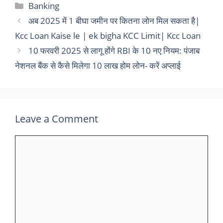
Categories
Banking
अब 2025 में 1 बीघा जमीन पर कितना लोन मिल सकता है|
Kcc Loan Kaise le | ek bigha KCC Limit| Kcc Loan
10 फरवरी 2025 से लागू होंगे RBI के 10 नए नियम: पंजाब
नेशनल बैंक से कैसे मिलेगा 10 लाख होम लोन- करें अप्लाई
Leave a Comment
Comment