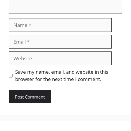
Name
Email
Website
Save my name, email, and website in this
browser for the next time I comment.