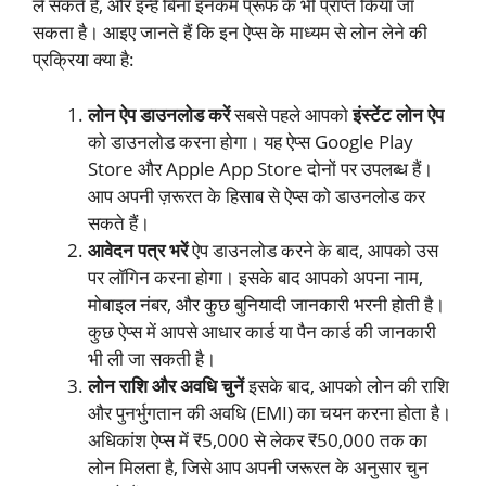
ले सकते हैं, और इन्हें बिना इनकम प्रूफ के भी प्राप्त किया जा
सकता है। आइए जानते हैं कि इन ऐप्स के माध्यम से लोन लेने की
प्रक्रिया क्या है:
लोन ऐप डाउनलोड करें
सबसे पहले आपको
इंस्टेंट लोन ऐप
को डाउनलोड करना होगा। यह ऐप्स Google Play
Store और Apple App Store दोनों पर उपलब्ध हैं।
आप अपनी ज़रूरत के हिसाब से ऐप्स को डाउनलोड कर
सकते हैं।
आवेदन पत्र भरें
ऐप डाउनलोड करने के बाद, आपको उस
पर लॉगिन करना होगा। इसके बाद आपको अपना नाम,
मोबाइल नंबर, और कुछ बुनियादी जानकारी भरनी होती है।
कुछ ऐप्स में आपसे आधार कार्ड या पैन कार्ड की जानकारी
भी ली जा सकती है।
लोन राशि और अवधि चुनें
इसके बाद, आपको लोन की राशि
और पुनर्भुगतान की अवधि (EMI) का चयन करना होता है।
अधिकांश ऐप्स में ₹5,000 से लेकर ₹50,000 तक का
लोन मिलता है, जिसे आप अपनी जरूरत के अनुसार चुन