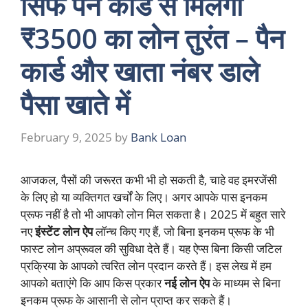
सिर्फ पैन कार्ड से मिलेगा
₹3500 का लोन तुरंत – पैन
कार्ड और खाता नंबर डाले
पैसा खाते में
February 9, 2025
by
Bank Loan
आजकल, पैसों की जरूरत कभी भी हो सकती है, चाहे वह इमरजेंसी
के लिए हो या व्यक्तिगत खर्चों के लिए। अगर आपके पास इनकम
प्रूफ नहीं है तो भी आपको लोन मिल सकता है। 2025 में बहुत सारे
नए
इंस्टेंट लोन ऐप
लॉन्च किए गए हैं, जो बिना इनकम प्रूफ के भी
फास्ट लोन अप्रूवल की सुविधा देते हैं। यह ऐप्स बिना किसी जटिल
प्रक्रिया के आपको त्वरित लोन प्रदान करते हैं। इस लेख में हम
आपको बताएंगे कि आप किस प्रकार
नई लोन ऐप
के माध्यम से बिना
इनकम प्रूफ के आसानी से लोन प्राप्त कर सकते हैं।