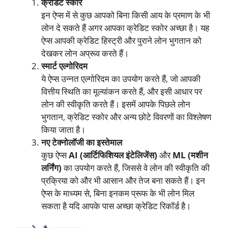
क्रेडिट स्कोर
इन ऐप्स में से कुछ आपको बिना किसी आय के प्रमाण के भी
लोन दे सकते हैं अगर आपका क्रेडिट स्कोर अच्छा है। यह
ऐप्स आपकी क्रेडिट हिस्ट्री और पुराने लोन भुगतान को
देखकर लोन अप्रूव करते हैं।
स्मार्ट एल्गोरिदम
ये ऐप्स उन्नत एल्गोरिदम का उपयोग करते हैं, जो आपकी
वित्तीय स्थिति का मूल्यांकन करते हैं, और इसी आधार पर
लोन की स्वीकृति करते हैं। इसमें आपके पिछले लोन
भुगतान, क्रेडिट स्कोर और अन्य छोटे विवरणों का विश्लेषण
किया जाता है।
नए टेक्नोलॉजी का इस्तेमाल
कुछ ऐप्स
AI (आर्टिफिशियल इंटेलिजेंस)
और
ML (मशीन
लर्निंग)
का उपयोग करते हैं, जिससे वे लोन की स्वीकृति की
प्रक्रिया को और भी आसान और तेज बना सकते हैं। इन
ऐप्स के माध्यम से, बिना इनकम प्रूफ के भी लोन मिल
सकता है यदि आपके पास अच्छा क्रेडिट रिकॉर्ड है।