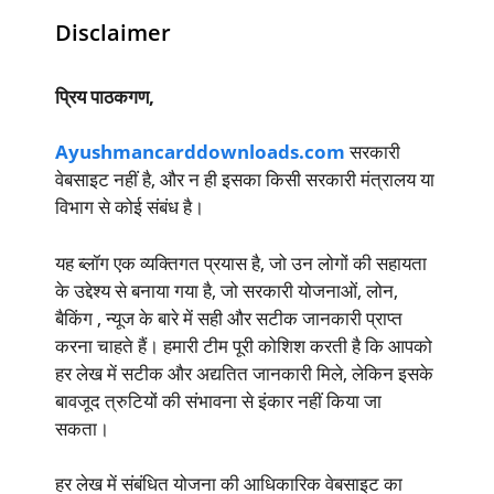
Disclaimer
प्रिय पाठकगण,
Ayushmancarddownloads.com
सरकारी
वेबसाइट नहीं है, और न ही इसका किसी सरकारी मंत्रालय या
विभाग से कोई संबंध है।
यह ब्लॉग एक व्यक्तिगत प्रयास है, जो उन लोगों की सहायता
के उद्देश्य से बनाया गया है, जो सरकारी योजनाओं, लोन,
बैकिंग , न्यूज के बारे में सही और सटीक जानकारी प्राप्त
करना चाहते हैं। हमारी टीम पूरी कोशिश करती है कि आपको
हर लेख में सटीक और अद्यतित जानकारी मिले, लेकिन इसके
बावजूद त्रुटियों की संभावना से इंकार नहीं किया जा
सकता।
हर लेख में संबंधित योजना की आधिकारिक वेबसाइट का