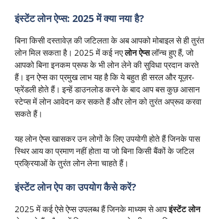
इंस्टेंट लोन ऐप्स: 2025 में क्या नया है?
बिना किसी दस्तावेज़ की जटिलता के अब आपको मोबाइल से ही तुरंत
लोन मिल सकता है। 2025 में कई नए
लोन ऐप्स
लॉन्च हुए हैं, जो
आपको बिना इनकम प्रूफ के भी लोन लेने की सुविधा प्रदान करते
हैं। इन ऐप्स का प्रमुख लाभ यह है कि ये बहुत ही सरल और यूज़र-
फ्रेंडली होते हैं। इन्हें डाउनलोड करने के बाद आप बस कुछ आसान
स्टेप्स में लोन आवेदन कर सकते हैं और लोन को तुरंत अप्रूव करवा
सकते हैं।
यह लोन ऐप्स खासकर उन लोगों के लिए उपयोगी होते हैं जिनके पास
स्थिर आय का प्रमाण नहीं होता या जो बिना किसी बैंकों के जटिल
प्रक्रियाओं के तुरंत लोन लेना चाहते हैं।
इंस्टेंट लोन ऐप का उपयोग कैसे करें?
2025 में कई ऐसे ऐप्स उपलब्ध हैं जिनके माध्यम से आप
इंस्टेंट लोन