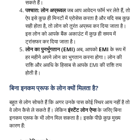
सकते हैं।
पश्चात: लोन अप्रूवल
जब आप आवेदन फॉर्म भर लेते हैं, तो
ऐप इसे कुछ ही मिनटों में प्रोसेस करता है और यदि सब कुछ
सही होता है, तो लोन को तुरंत अप्रूव कर दिया जाता है।
इस लोन को आपके बैंक अकाउंट में कुछ ही समय में
ट्रांसफर कर दिया जाता है।
लोन का पुनर्भुगतान (EMI)
अब, आपको
EMI
के रूप में
हर महीने अपने लोन का भुगतान करना होगा। लोन की
राशि और अवधि के हिसाब से आपके EMI की राशि तय
होती है।
बिना इनकम प्रूफ के लोन क्यों मिलता है?
बहुत से लोग सोचते हैं कि अगर उनके पास कोई स्थिर आय नहीं है तो
वे लोन कैसे ले सकते हैं। लेकिन
इंस्टेंट लोन ऐप्स
के जरिए बिना
इनकम प्रूफ के भी लोन मिल सकता है। इसके पीछे कुछ मुख्य
कारण हैं: