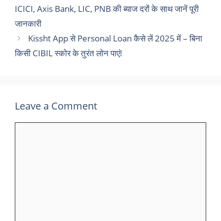
ICICI, Axis Bank, LIC, PNB की ब्याज दरों के साथ जानें पूरी
जानकारी
Kissht App से Personal Loan कैसे लें 2025 में – बिना
किसी CIBIL स्कोर के तुरंत लोन पाएं!
Leave a Comment
Comment