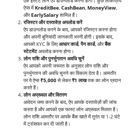
एक इंस्टेंट लोन ऐप डाउनलोड करना होगा। कुछ लोकप्रिय
ऐप्स में
KreditBee
,
CashBean
,
MoneyView
,
और
EarlySalary
शामिल हैं।
रजिस्टर और दस्तावेज़ अपलोड करें
ऐप डाउनलोड करने के बाद, आपको रजिस्टर करना होगा
और अपनी बुनियादी जानकारी भरनी होगी। इसके बाद,
आपको KYC के लिए
आधार कार्ड
,
पैन कार्ड
, और
बैंक
स्टेटमेंट
अपलोड करना होगा।
लोन राशि और पुनर्भुगतान अवधि चुनें
ऐप आपको अपनी जरूरत के अनुसार लोन राशि और
पुनर्भुगतान की अवधि चुनने का विकल्प देता है। आमतौर
पर ये ऐप्स
₹5,000
से लेकर
₹1 लाख
तक का लोन प्रदान
करते हैं।
लोन अप्रूवल और वितरण
आवेदन जमा करने के बाद, ऐप आपके दस्तावेज़ों की जांच
करता है और आपको एक फास्ट लोन अप्रूवल मिलता है।
लोन राशि आमतौर पर आपके बैंक खाते में तुरंत या 1-2 घंटे
में ट्रांसफर कर दी जाती है।