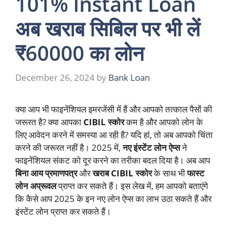
101% Instant Loan
अब खराब सिबिल पर भी लें
₹60000 का लोन
December 26, 2024
by
Bank Loan
क्या आप भी फाइनेंशियल इमरजेंसी में हैं और आपको तत्काल पैसों की
जरूरत है? क्या आपका
CIBIL स्कोर
कम है और आपको लोन के
लिए आवेदन करने में समस्या आ रही है? यदि हां, तो अब आपको चिंता
करने की जरूरत नहीं है। 2025 में,
नए इंस्टेंट लोन ऐप्स
ने
फाइनेंशियल संकट को दूर करने का तरीका बदल दिया है। अब आप
बिना आय प्रमाणपत्र
और
खराब CIBIL स्कोर
के साथ भी
फास्ट
लोन अप्रूवल
प्राप्त कर सकते हैं। इस लेख में, हम आपको बताएंगे
कि कैसे आप 2025 के इन नए लोन ऐप्स का लाभ उठा सकते हैं और
इंस्टेंट लोन प्राप्त कर सकते हैं।