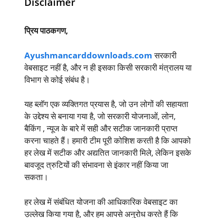
Disclaimer
प्रिय पाठकगण,
Ayushmancarddownloads.com
सरकारी
वेबसाइट नहीं है, और न ही इसका किसी सरकारी मंत्रालय या
विभाग से कोई संबंध है।
यह ब्लॉग एक व्यक्तिगत प्रयास है, जो उन लोगों की सहायता
के उद्देश्य से बनाया गया है, जो सरकारी योजनाओं, लोन,
बैकिंग , न्यूज के बारे में सही और सटीक जानकारी प्राप्त
करना चाहते हैं। हमारी टीम पूरी कोशिश करती है कि आपको
हर लेख में सटीक और अद्यतित जानकारी मिले, लेकिन इसके
बावजूद त्रुटियों की संभावना से इंकार नहीं किया जा
सकता।
हर लेख में संबंधित योजना की आधिकारिक वेबसाइट का
उल्लेख किया गया है, और हम आपसे अनुरोध करते हैं कि