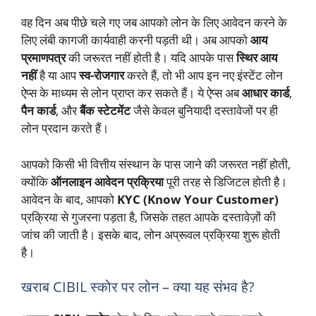
वह दिन अब पीछे चले गए जब आपको लोन के लिए आवेदन करने के
लिए लंबी कागजी कार्यवाही करनी पड़ती थी। अब आपको
आय
प्रमाणपत्र
की जरूरत नहीं होती है। यदि आपके पास
स्थिर आय
नहीं
है या आप
स्व-रोजगार
करते हैं, तो भी आप इन नए इंस्टेंट लोन
ऐप्स के माध्यम से लोन प्राप्त कर सकते हैं। ये ऐप्स अब
आधार कार्ड
,
पैन कार्ड
, और
बैंक स्टेटमेंट
जैसे केवल बुनियादी दस्तावेजों पर ही
लोन प्रदान करते हैं।
आपको किसी भी वित्तीय संस्थान के पास जाने की जरूरत नहीं होती,
क्योंकि
ऑनलाइन आवेदन प्रक्रिया
पूरी तरह से डिजिटल होती है।
आवेदन के बाद, आपको
KYC (Know Your Customer)
प्रक्रिया से गुजरना पड़ता है, जिसके तहत आपके दस्तावेज़ों की
जांच की जाती है। इसके बाद, लोन अप्रूवल प्रक्रिया शुरू होती
है।
खराब CIBIL स्कोर पर लोन – क्या यह संभव है?