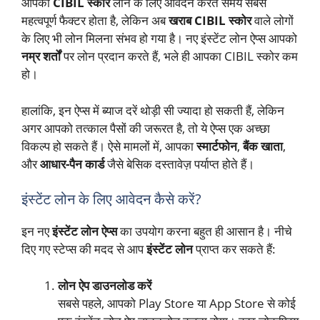
आपका
CIBIL स्कोर
लोन के लिए आवेदन करते समय सबसे
महत्वपूर्ण फैक्टर होता है, लेकिन अब
खराब CIBIL स्कोर
वाले लोगों
के लिए भी लोन मिलना संभव हो गया है। नए इंस्टेंट लोन ऐप्स आपको
नम्र शर्तों
पर लोन प्रदान करते हैं, भले ही आपका CIBIL स्कोर कम
हो।
हालांकि, इन ऐप्स में ब्याज दरें थोड़ी सी ज्यादा हो सकती हैं, लेकिन
अगर आपको तत्काल पैसों की जरूरत है, तो ये ऐप्स एक अच्छा
विकल्प हो सकते हैं। ऐसे मामलों में, आपका
स्मार्टफोन
,
बैंक खाता
,
और
आधार-पैन कार्ड
जैसे बेसिक दस्तावेज़ पर्याप्त होते हैं।
इंस्टेंट लोन के लिए आवेदन कैसे करें?
इन नए
इंस्टेंट लोन ऐप्स
का उपयोग करना बहुत ही आसान है। नीचे
दिए गए स्टेप्स की मदद से आप
इंस्टेंट लोन
प्राप्त कर सकते हैं:
लोन ऐप डाउनलोड करें
सबसे पहले, आपको Play Store या App Store से कोई