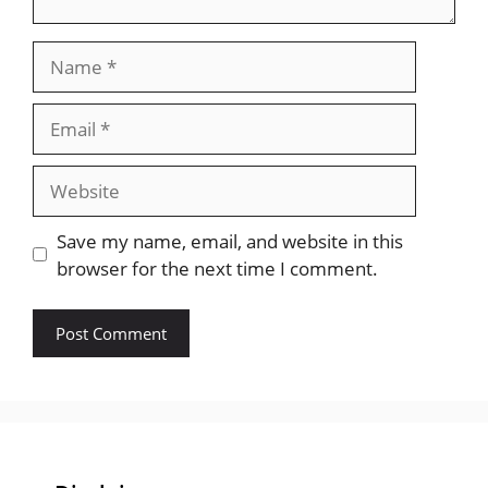
Name
Email
Website
Save my name, email, and website in this
browser for the next time I comment.