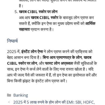
है।
खराब CIBIL स्कोर पर लोन
अब आप
खराब CIBIL स्कोर
के बावजूद लोन प्राप्त कर
सकते हैं, क्योंकि इन ऐप्स का मुख्य उद्देश्य सभी को
आर्थिक
सहायता
प्रदान करना है।
निष्कर्ष
2025 में,
इंस्टेंट लोन ऐप्स
ने लोन प्राप्त करने की प्रक्रिया को
बेहद आसान बना दिया है।
बिना आय प्रमाणपत्र के लोन
,
खराब
CIBIL स्कोर पर लोन
, और
फास्ट लोन अप्रूवल
जैसी सुविधाओं के
साथ, इन ऐप्स ने कर्ज लेने वालों के लिए नया रास्ता खोला है। यदि
आप भी जल्द पैसे की जरूरत में हैं, तो इन ऐप्स का इस्तेमाल करें और
बिना किसी झंझट के इंस्टेंट लोन प्राप्त करें।
Categories
Banking
2025 में 5 लाख रुपये के होम लोन की EMI: SBI, HDFC,