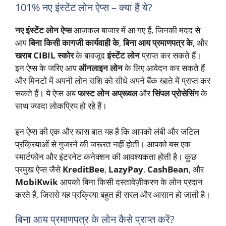
101% नए इंस्टेंट लोन ऐप्स – क्या हैं ये?
नए इंस्टेंट लोन ऐप्स
आजकल बाजार में आ गए हैं, जिनकी मदद से
आप
बिना किसी कागजी कार्यवाही के
,
बिना आय प्रमाणपत्र के
, और
खराब CIBIL स्कोर
के बावजूद
इंस्टेंट लोन
प्राप्त कर सकते हैं।
इन ऐप्स के जरिए आप
ऑनलाइन लोन
के लिए आवेदन कर सकते हैं
और मिनटों में अपनी लोन राशि को सीधे अपने बैंक खाते में प्राप्त कर
सकते हैं। ये ऐप्स अब
फास्ट लोन अप्रूवल
और
सिंपल प्रोसेसिंग
के
साथ ज्यादा लोकप्रिय हो रहे हैं।
इन ऐप्स की एक और खास बात यह है कि आपको लंबी और जटिल
प्रक्रियाओं से गुजरने की जरूरत नहीं होती। आपको बस एक
स्मार्टफोन और इंटरनेट कनेक्शन की आवश्यकता होती है। कुछ
प्रमुख ऐप्स जैसे
KreditBee
,
LazyPay
,
CashBean
, और
MobiKwik
आपको बिना किसी दस्तावेज़ीकरण के लोन प्रदान
करते हैं, जिससे यह प्रक्रिया बहुत ही सरल और आसान हो जाती है।
बिना आय प्रमाणपत्र के लोन कैसे प्राप्त करें?