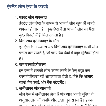
इंस्टेंट लोन ऐप्स के फायदे
फास्ट लोन अप्रूवल
इंस्टेंट लोन ऐप्स के माध्यम से आपको लोन बहुत ही जल्दी
अप्रूव हो जाता है। कुछ ऐप्स में तो आपको लोन का पैसा
कुछ मिनटों में ही मिल सकता है।
बिना आय प्रमाणपत्र के लोन
इन ऐप्स के माध्यम से आप
बिना आय प्रमाणपत्र
के भी लोन
प्राप्त कर सकते हैं, जो पारंपरिक बैंकों में बहुत मुश्किल होता
है।
कम दस्तावेज़ीकरण
इन ऐप्स में आपको लोन प्राप्त करने के लिए बहुत कम
दस्तावेज़ीकरण की आवश्यकता होती है, जैसे कि
आधार
कार्ड
,
पैन कार्ड
, और
बैंक स्टेटमेंट
।
लचीलापन और आसानी
लोन ऐप्स में लचीलापन होता है और आप अपनी सुविधा के
अनुसार लोन की अवधि और EMI चुन सकते हैं। इसके
अलावा, लोन को जल्दी चुकता करने का विकल्प भी मिलता